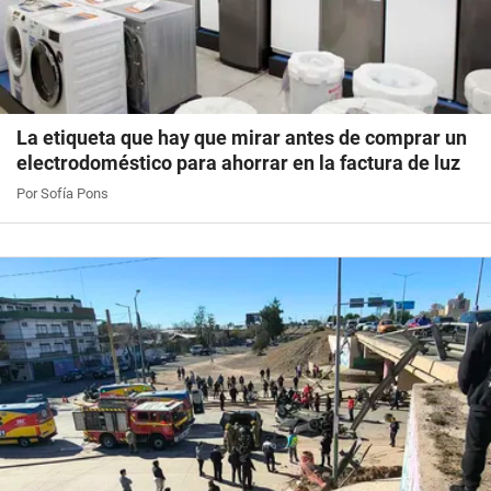
La etiqueta que hay que mirar antes de comprar un
electrodoméstico para ahorrar en la factura de luz
Por Sofía Pons