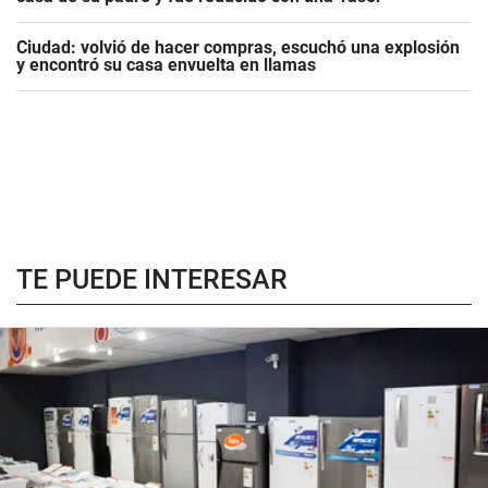
Ciudad: volvió de hacer compras, escuchó una explosión
y encontró su casa envuelta en llamas
TE PUEDE INTERESAR