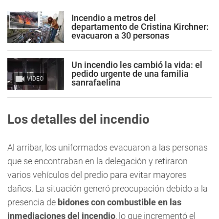
Incendio a metros del
departamento de Cristina Kirchner:
evacuaron a 30 personas
Un incendio les cambió la vida: el
pedido urgente de una familia
VIDEO
sanrafaelina
Los detalles del incendio
Al arribar, los uniformados evacuaron a las personas
que se encontraban en la delegación y retiraron
varios vehículos del predio para evitar mayores
daños. La situación generó preocupación debido a la
presencia de
bidones con combustible
en las
inmediaciones del incendio
, lo que incrementó el