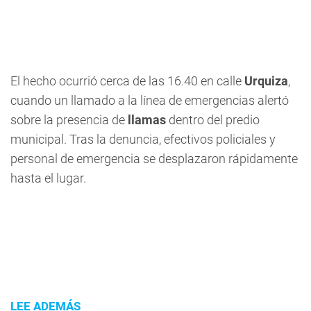
El hecho ocurrió cerca de las 16.40 en calle
Urquiza
,
cuando un llamado a la línea de emergencias alertó
sobre la presencia de
llamas
dentro del predio
municipal. Tras la denuncia, efectivos policiales y
personal de emergencia se desplazaron rápidamente
hasta el lugar.
LEE ADEMÁS