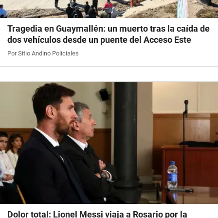
Tragedia en Guaymallén: un muerto tras la caída de
dos vehículos desde un puente del Acceso Este
Por Sitio Andino Policiales
Dolor total: Lionel Messi viaja a Rosario por la