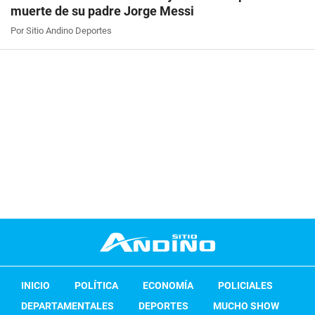
muerte de su padre Jorge Messi
Por Sitio Andino Deportes
INICIO
POLÍTICA
ECONOMÍA
POLICIALES
DEPARTAMENTALES
DEPORTES
MUCHO SHOW