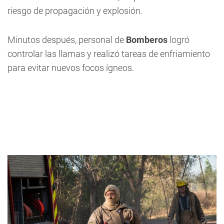
riesgo de propagación y explosión.
Minutos después, personal de
Bomberos
logró
controlar las llamas y realizó tareas de enfriamiento
para evitar nuevos focos ígneos.