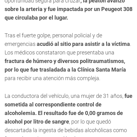
oportunidad segura para cruzar
, la peatón avanzó
sobre la arteria y fue impactada por un Peugeot 308
que circulaba por el lugar.
Tras el fuerte golpe, personal policial y de
emergencias
acudió al sitio para asistir a la víctima
.
Los médicos constataron que presentaba una
fractura de húmero y diversos politraumatismos,
por lo que fue trasladada a la Clínica Santa María
para recibir una atención más compleja.
La conductora del vehículo, una mujer de 31 años,
fue
sometida al correspondiente control de
alcoholemia. El resultado fue de 0,00 gramos de
alcohol por litro de sangre
, por lo que quedó
descartada la ingesta de bebidas alcohólicas como