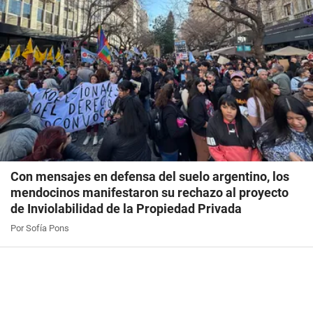
Con mensajes en defensa del suelo argentino, los
mendocinos manifestaron su rechazo al proyecto
de Inviolabilidad de la Propiedad Privada
Por Sofía Pons