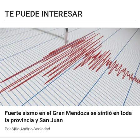
TE PUEDE INTERESAR
Fuerte sismo en el Gran Mendoza se sintió en toda
la provincia y San Juan
Por Sitio Andino Sociedad