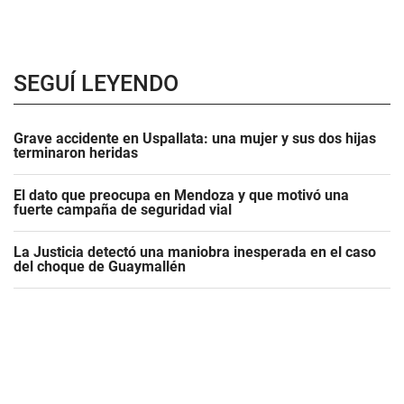
SEGUÍ LEYENDO
Grave accidente en Uspallata: una mujer y sus dos hijas
terminaron heridas
El dato que preocupa en Mendoza y que motivó una
fuerte campaña de seguridad vial
La Justicia detectó una maniobra inesperada en el caso
del choque de Guaymallén