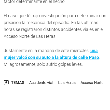
factor determinante en el hecho.
El caso quedó bajo investigación para determinar con
precisión la mecánica del episodio. En las últimas
horas se registraron distintos accidentes viales en el
Acceso Norte de Las Heras.
Justamente en la mañana de este miércoles,
una
mujer volcó con su auto a la altura de calle Paso
.
Milagrosamente, sólo sufrió golpes leves.
TEMAS
Accidente vial
Las Heras
Acceso Norte