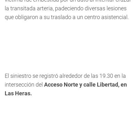
la transitada arteria, padeciendo diversas lesiones
que obligaron a su traslado a un centro asistencial.
El siniestro se registró alrededor de las 19.30 en la
intersección del
Acceso Norte
y calle Libertad, en
Las Heras.