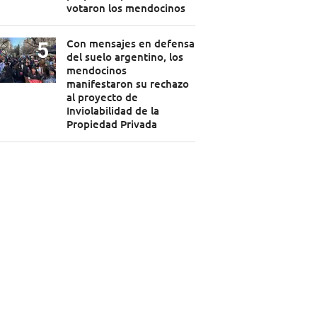
votaron los mendocinos
Con mensajes en defensa
del suelo argentino, los
mendocinos
manifestaron su rechazo
al proyecto de
Inviolabilidad de la
Propiedad Privada