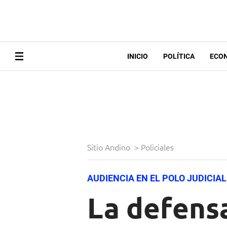
INICIO
POLÍTICA
ECO
Sitio Andino
>
Policiales
AUDIENCIA EN EL POLO JUDICIAL
La defens