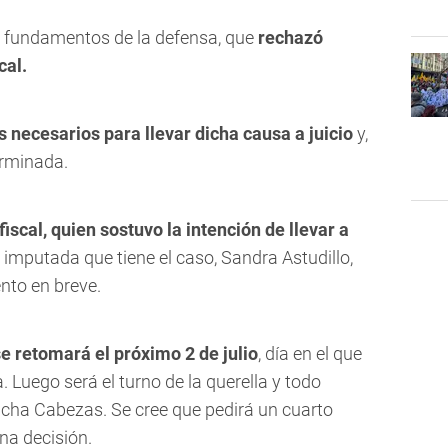
os fundamentos de la defensa, que
rechazó
cal.
 necesarios para llevar dicha causa a juicio
y,
erminada.
fiscal, quien sostuvo la intención de llevar a
ra imputada que tiene el caso, Sandra Astudillo,
nto en breve.
se retomará el próximo 2 de julio
, día en el que
 Luego será el turno de la querella y todo
cha Cabezas. Se cree que pedirá un cuarto
na decisión.