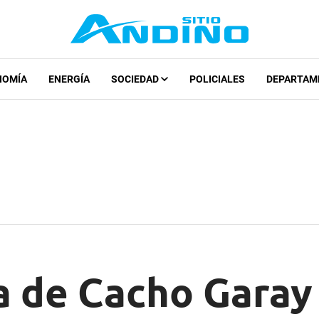
NOMÍA
ENERGÍA
SOCIEDAD
POLICIALES
DEPARTAM
a de Cacho Garay