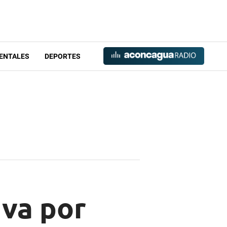
ENTALES
DEPORTES
 va por