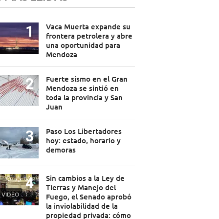
Vaca Muerta expande su
frontera petrolera y abre
una oportunidad para
Mendoza
Fuerte sismo en el Gran
Mendoza se sintió en
toda la provincia y San
Juan
Paso Los Libertadores
hoy: estado, horario y
demoras
Sin cambios a la Ley de
Tierras y Manejo del
VIDEO
Fuego, el Senado aprobó
la inviolabilidad de la
propiedad privada: cómo