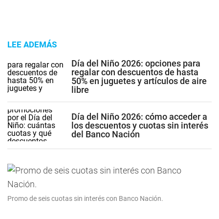
LEE ADEMÁS
Día del Niño 2026: opciones para
regalar con descuentos de hasta
50% en juguetes y artículos de aire
libre
Día del Niño 2026: cómo acceder a
los descuentos y cuotas sin interés
del Banco Nación
Promo de seis cuotas sin interés con Banco Nación.