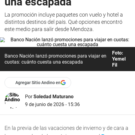
una escapada
La promoción incluye paquetes con vuelo y hotel a
distintos destinos del país. Qué opciones encontró
este medio para salir desde Mendoza.
Foto:
Banco Nación lanzó promociones para viajar en
Yemel
cuotas: cuánto cuesta una escapada
Fil
Agregar Sitio Andino en
Por
Soledad Maturano
9 de junio de 2026 - 15:36
En la previa de las vacaciones de invierno y de cara a