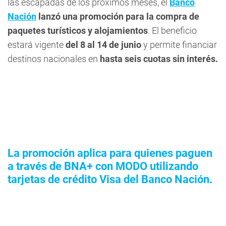
las escapadas de los próximos meses, el
Banco
Nación
lanzó una promoción para la compra de
paquetes turísticos y alojamientos
. El beneficio
estará vigente
del 8 al 14 de junio
y permite financiar
destinos nacionales en
hasta seis cuotas sin interés.
La promoción aplica para quienes paguen
a través de BNA+ con MODO utilizando
tarjetas de crédito Visa del Banco Nación.