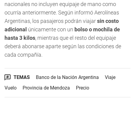
nacionales no incluyen equipaje de mano como
ocurría anteriormente. Según informó Aerolíneas
Argentinas, los pasajeros podrán viajar
sin costo
adicional
únicamente con un
bolso o mochila de
hasta 3 kilos
, mientras que el resto del equipaje
deberá abonarse aparte según las condiciones de
cada compañía.
TEMAS
Banco de la Nación Argentina
Viaje
Vuelo
Provincia de Mendoza
Precio