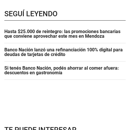
SEGUÍ LEYENDO
Hasta $25.000 de reintegro: las promociones bancarias
que conviene aprovechar este mes en Mendoza
Banco Nación lanzó una refinanciación 100% digital para
deudas de tarjetas de crédito
Si tenés Banco Nación, podés ahorrar al comer afuera:
descuentos en gastronomía
TE PUEDE INTERESAR