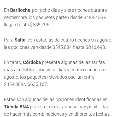
En
Bariloche
, por ocho días y siete noches durante
septiembre, los paquetes parten desde $488.466 y
llegan hasta $588.796.
Para
Salta
, con estadías de cuatro noches en agosto,
las opciones van desde $545.884 hasta $816.698.
En tanto,
Córdoba
presenta algunas de las tarifas
más accesibles: por cinco días y cuatro noches en
agosto, los paquetes relevados oscilan entre
$454.009 y $635.167.
Estas son algunas de las opciones identificadas en
Tienda BNA
por este medio, aunque hay posibilidad
de hacer más combinaciones y en diferentes fechas.