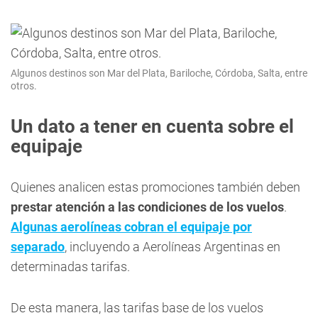
Algunos destinos son Mar del Plata, Bariloche, Córdoba, Salta, entre
otros.
Un dato a tener en cuenta sobre el
equipaje
Quienes analicen estas promociones también deben
prestar atención a las condiciones de los vuelos
.
Algunas aerolíneas cobran el equipaje por
separado
, incluyendo a Aerolíneas Argentinas en
determinadas tarifas.
De esta manera, las tarifas base de los vuelos