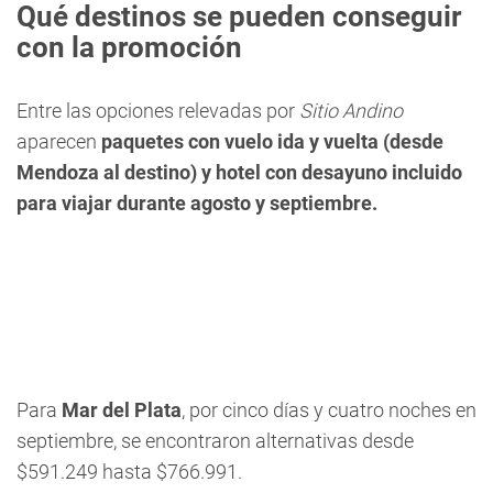
Qué destinos se pueden conseguir
con la promoción
Entre las opciones relevadas por
Sitio Andino
aparecen
paquetes con vuelo ida y vuelta (desde
Mendoza al destino) y hotel con desayuno incluido
para viajar durante agosto y septiembre.
Para
Mar del Plata
, por cinco días y cuatro noches en
septiembre, se encontraron alternativas desde
$591.249 hasta $766.991.