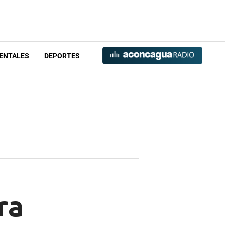
ENTALES
DEPORTES
ra