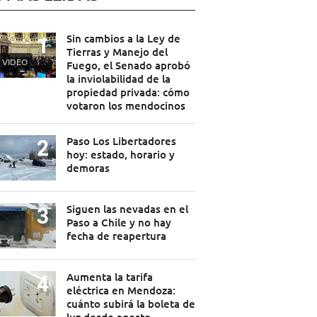
Sin cambios a la Ley de
Tierras y Manejo del
VIDEO
Fuego, el Senado aprobó
la inviolabilidad de la
propiedad privada: cómo
votaron los mendocinos
Paso Los Libertadores
hoy: estado, horario y
demoras
Siguen las nevadas en el
Paso a Chile y no hay
fecha de reapertura
Aumenta la tarifa
eléctrica en Mendoza:
cuánto subirá la boleta de