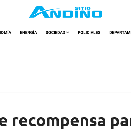
NOMÍA
ENERGÍA
SOCIEDAD
POLICIALES
DEPARTAM
e recompensa pa