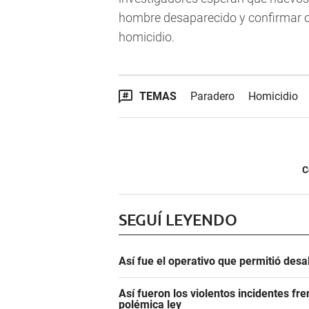
hombre desaparecido y confirmar o 
homicidio.
TEMAS
Paradero
Homicidio
C
SEGUÍ LEYENDO
Así fue el operativo que permitió des
Así fueron los violentos incidentes fr
polémica ley