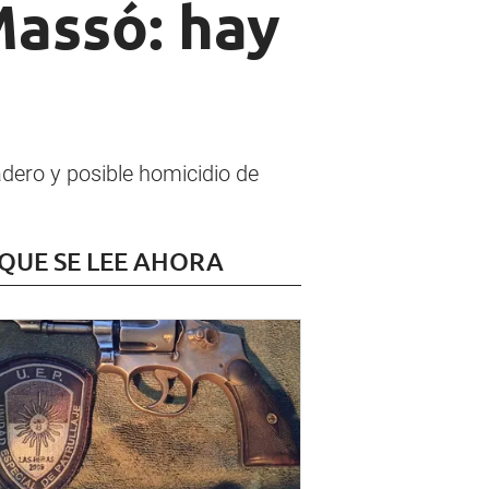
Massó: hay
dero y posible homicidio de
 QUE SE LEE AHORA