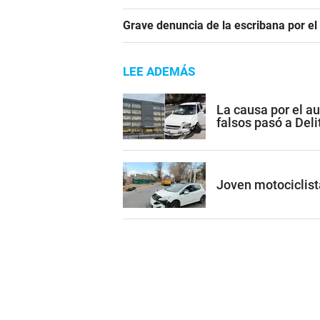
Grave denuncia de la escribana por el
LEE ADEMÁS
La causa por el a
falsos pasó a Del
Joven motociclist