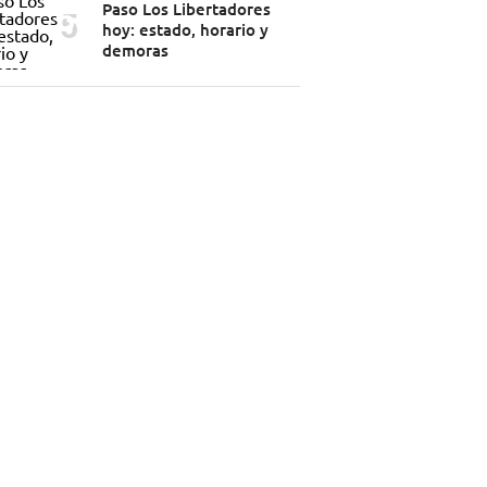
Paso Los Libertadores
hoy: estado, horario y
demoras