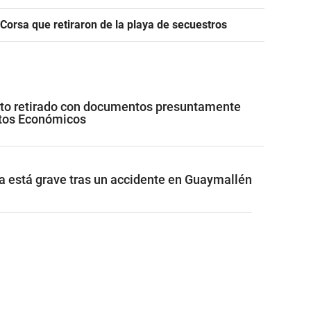
 Corsa que retiraron de la playa de secuestros
uto retirado con documentos presuntamente
itos Económicos
a está grave tras un accidente en Guaymallén