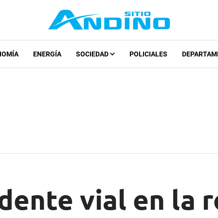
NOMÍA
ENERGÍA
SOCIEDAD
POLICIALES
DEPARTAM
dente vial en la 