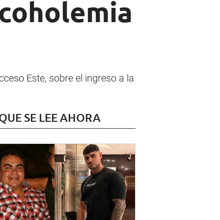
alcoholemia
ceso Este, sobre el ingreso a la
 QUE SE LEE AHORA