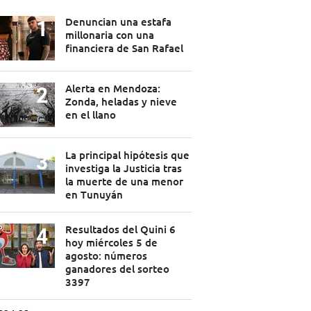
Denuncian una estafa
millonaria con una
financiera de San Rafael
Alerta en Mendoza:
Zonda, heladas y nieve
en el llano
La principal hipótesis que
investiga la Justicia tras
la muerte de una menor
en Tunuyán
Resultados del Quini 6
hoy miércoles 5 de
agosto: números
ganadores del sorteo
3397