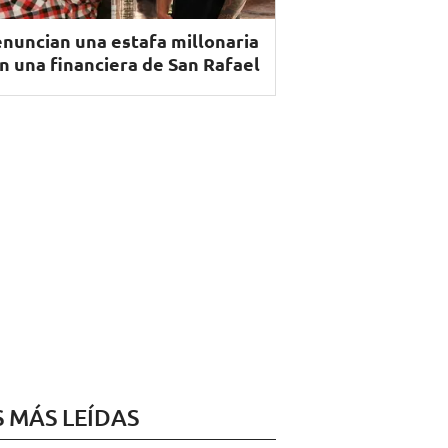
nuncian una estafa millonaria
n una financiera de San Rafael
S MÁS LEÍDAS