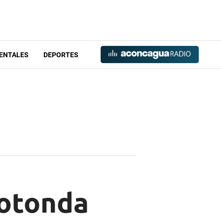
ENTALES
DEPORTES
rotonda