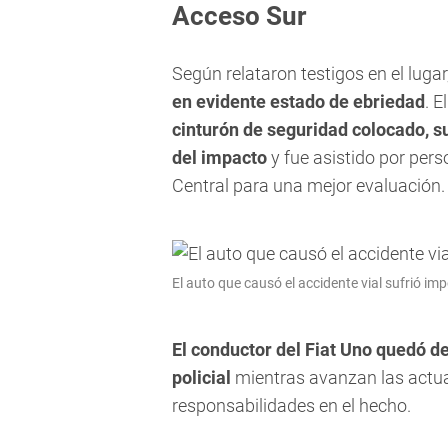
Acceso Sur
Según relataron testigos en el lugar
en evidente estado de ebriedad
. 
cinturón de seguridad colocado, 
del impacto
y fue asistido por pers
Central para una mejor evaluación.
El auto que causó el accidente vial sufrió im
El conductor del Fiat Uno quedó 
policial
mientras avanzan las actu
responsabilidades en el hecho.