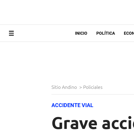
INICIO
POLÍTICA
ECO
Sitio Andino
>
Policiales
ACCIDENTE VIAL
Grave acci