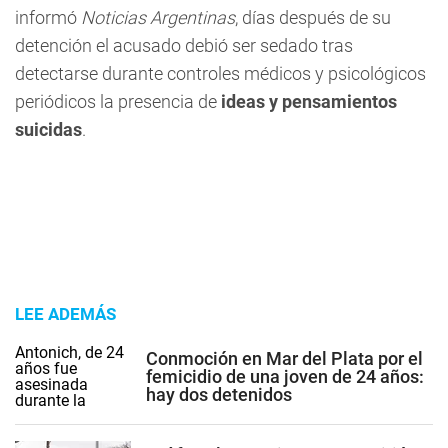
informó
Noticias Argentinas
, días después de su
detención el acusado debió ser sedado tras
detectarse durante controles médicos y psicológicos
periódicos la presencia de
ideas y pensamientos
suicidas
.
LEE ADEMÁS
Conmoción en Mar del Plata por el
femicidio de una joven de 24 años:
hay dos detenidos