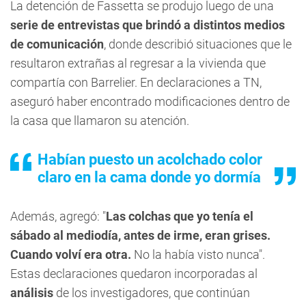
La detención de Fassetta se produjo luego de una
serie de entrevistas que brindó a distintos medios
de comunicación
, donde describió situaciones que le
resultaron extrañas al regresar a la vivienda que
compartía con Barrelier. En declaraciones a TN,
aseguró haber encontrado modificaciones dentro de
la casa que llamaron su atención.
Habían puesto un acolchado color
claro en la cama donde yo dormía
Además, agregó: "
Las colchas que yo tenía el
sábado al mediodía, antes de irme, eran grises.
Cuando volví era otra.
No la había visto nunca".
Estas declaraciones quedaron incorporadas al
análisis
de los investigadores, que continúan