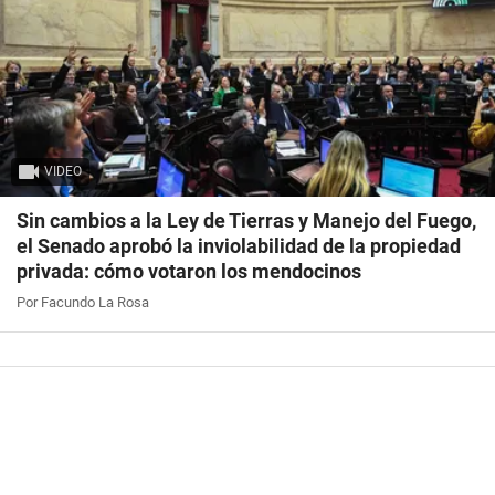
VIDEO
Sin cambios a la Ley de Tierras y Manejo del Fuego,
el Senado aprobó la inviolabilidad de la propiedad
privada: cómo votaron los mendocinos
Por Facundo La Rosa