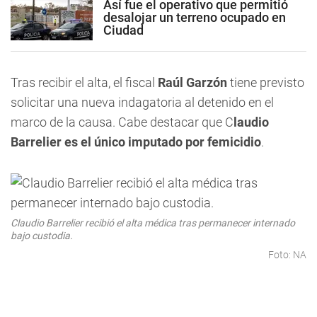
Así fue el operativo que permitió
desalojar un terreno ocupado en
Ciudad
Tras recibir el alta, el fiscal
Raúl Garzón
tiene previsto
solicitar una nueva indagatoria al detenido en el
marco de la causa. Cabe destacar que C
laudio
Barrelier es el único imputado por femicidio
.
Claudio Barrelier recibió el alta médica tras permanecer internado
bajo custodia.
Foto: NA