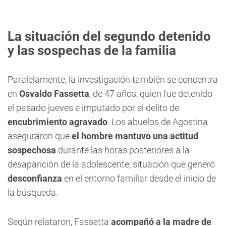
La situación del segundo detenido
y las sospechas de la familia
Paralelamente, la investigación también se concentra
en
Osvaldo Fassetta
, de 47 años, quien fue detenido
el pasado jueves e imputado por el delito de
encubrimiento agravado
. Los abuelos de Agostina
aseguraron que
el hombre mantuvo una actitud
sospechosa
durante las horas posteriores a la
desaparición de la adolescente, situación que generó
desconfianza
en el entorno familiar desde el inicio de
la búsqueda.
Según relataron, Fassetta
acompañó a la madre de