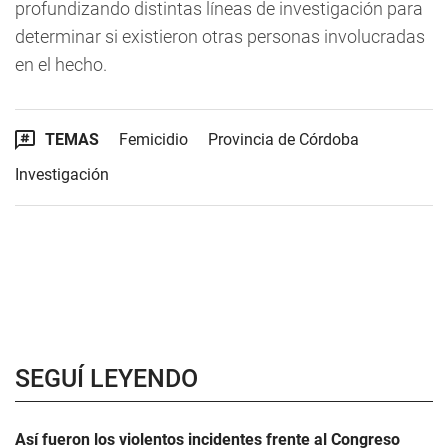
profundizando distintas líneas de investigación para
determinar si existieron otras personas involucradas
en el hecho.
TEMAS
Femicidio
Provincia de Córdoba
Investigación
SEGUÍ LEYENDO
Así fueron los violentos incidentes frente al Congreso