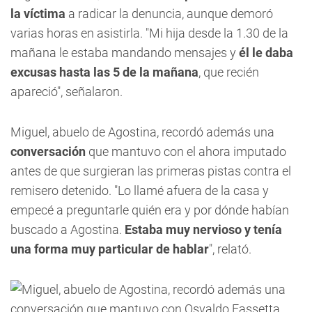
la víctima
a radicar la denuncia, aunque demoró
varias horas en asistirla. "Mi hija desde la 1.30 de la
mañana le estaba mandando mensajes y
él le daba
excusas hasta las 5 de la mañana
, que recién
apareció", señalaron.
Miguel, abuelo de Agostina, recordó además una
conversación
que mantuvo con el ahora imputado
antes de que surgieran las primeras pistas contra el
remisero detenido. "Lo llamé afuera de la casa y
empecé a preguntarle quién era y por dónde habían
buscado a Agostina.
Estaba muy nervioso y tenía
una forma muy particular de hablar
", relató.