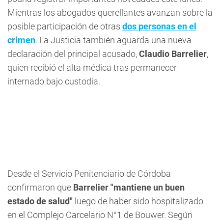
Mientras los abogados querellantes avanzan sobre la
posible participación de otras
dos personas en el
crimen
. La Justicia también aguarda una nueva
declaración del principal acusado,
Claudio Barrelier
,
quien recibió el alta médica tras permanecer
internado bajo custodia.
Desde el Servicio Penitenciario de Córdoba
confirmaron que
Barrelier "mantiene un buen
estado de salud"
luego de haber sido hospitalizado
en el Complejo Carcelario N°1 de Bouwer. Según