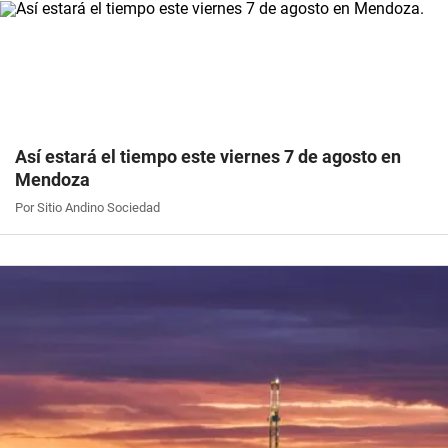
Así estará el tiempo este viernes 7 de agosto en
Mendoza
Por Sitio Andino Sociedad