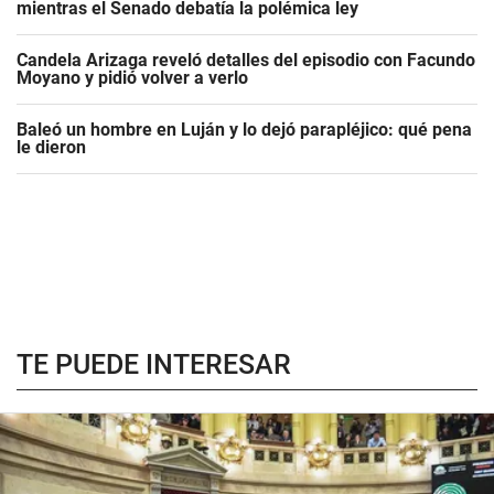
mientras el Senado debatía la polémica ley
Candela Arizaga reveló detalles del episodio con Facundo
Moyano y pidió volver a verlo
Baleó un hombre en Luján y lo dejó parapléjico: qué pena
le dieron
TE PUEDE INTERESAR