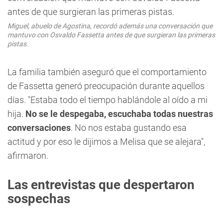
Miguel, abuelo de Agostina, recordó además una conversación que
mantuvo con Osvaldo Fassetta antes de que surgieran las primeras
pistas.
La familia también aseguró que el comportamiento
de Fassetta generó preocupación durante aquellos
días. "Estaba todo el tiempo hablándole al oído a mi
hija.
No se le despegaba, escuchaba todas nuestras
conversaciones
. No nos estaba gustando esa
actitud y por eso le dijimos a Melisa que se alejara",
afirmaron.
Las entrevistas que despertaron
sospechas