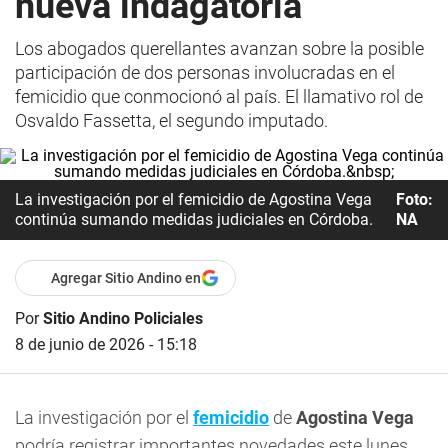
nueva indagatoria
Los abogados querellantes avanzan sobre la posible
participación de dos personas involucradas en el
femicidio que conmocionó al país. El llamativo rol de
Osvaldo Fassetta, el segundo imputado.
La investigación por el femicidio de Agostina Vega
Foto:
continúa sumando medidas judiciales en Córdoba.
NA
Agregar Sitio Andino en
Por
Sitio Andino Policiales
8 de junio de 2026 - 15:18
La investigación por el
femicidio
de
Agostina Vega
podría registrar importantes novedades este lunes.