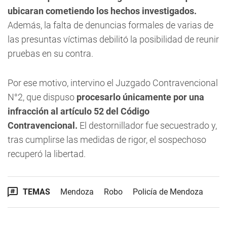
ubicaran cometiendo los hechos investigados.
Además, la falta de denuncias formales de varias de
las presuntas víctimas debilitó la posibilidad de reunir
pruebas en su contra.
Por ese motivo, intervino el Juzgado Contravencional
N°2, que dispuso
procesarlo únicamente por una
infracción al artículo 52 del Código
Contravencional.
El destornillador fue secuestrado y,
tras cumplirse las medidas de rigor, el sospechoso
recuperó la libertad.
TEMAS
Mendoza
Robo
Policía de Mendoza