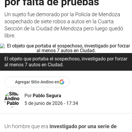
por falta de pruebas
Un sujeto fue demorado por la Policía de Mendoza
sospechado de siete robos a autos en la Cuarta
Sección de la Ciudad de Mendoza pero luego quedó
libre.
El objeto que portaba el sospechoso, investigado por forzar
al menos 7 autos en Ciudad.
Agregar Sitio Andino en
Por
Pablo Segura
5 de junio de 2026 - 17:34
Un hombre que era
investigado por una serie de