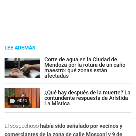
LEE ADEMÁS
Corte de agua en la Ciudad de
Mendoza por la rotura de un caño
maestro: qué zonas están
afectadas
¿Qué hay después de la muerte? La
contundente respuesta de Arístida
VIDEO
La Mística
El sospechoso
había sido señalado por vecinos y
comerciantes de la zona de calle Mosconi y 9 de