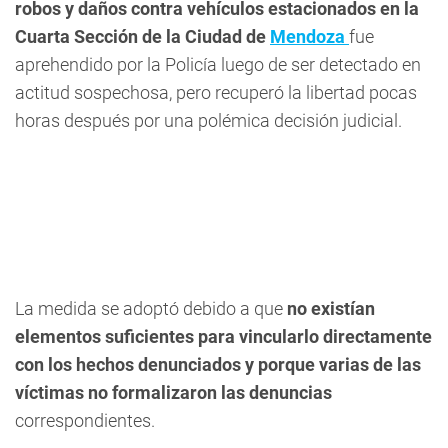
robos y daños contra vehículos estacionados en la
Cuarta Sección de la Ciudad de
Mendoza
fue
aprehendido por la Policía luego de ser detectado en
actitud sospechosa, pero recuperó la libertad pocas
horas después por una polémica decisión judicial.
La medida se adoptó debido a que
no existían
elementos suficientes para vincularlo directamente
con los hechos denunciados y porque varias de las
víctimas no formalizaron las denuncias
correspondientes.