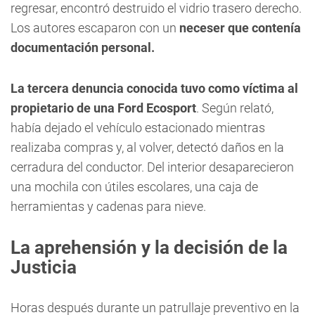
regresar, encontró destruido el vidrio trasero derecho.
Los autores escaparon con un
neceser que contenía
documentación personal.
La tercera denuncia conocida tuvo como víctima al
propietario de una Ford Ecosport
. Según relató,
había dejado el vehículo estacionado mientras
realizaba compras y, al volver, detectó daños en la
cerradura del conductor. Del interior desaparecieron
una mochila con útiles escolares, una caja de
herramientas y cadenas para nieve.
La aprehensión y la decisión de la
Justicia
Horas después durante un patrullaje preventivo en la