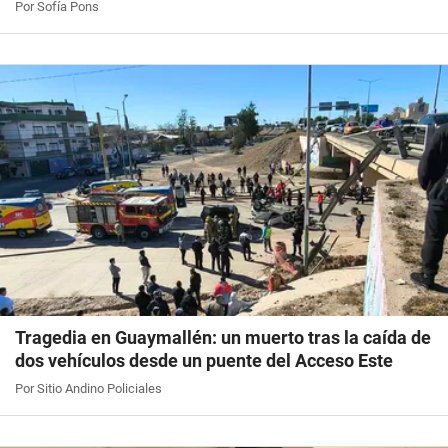
Por Sofía Pons
Tragedia en Guaymallén: un muerto tras la caída de
dos vehículos desde un puente del Acceso Este
Por Sitio Andino Policiales