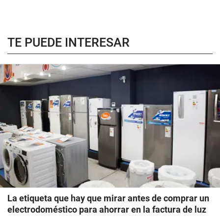
TE PUEDE INTERESAR
La etiqueta que hay que mirar antes de comprar un
electrodoméstico para ahorrar en la factura de luz