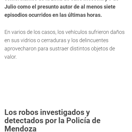
Julio como el presunto autor de al menos siete
episodios ocurridos en las últimas horas.
En varios de los casos, los vehículos sufrieron daños
en sus vidrios o cerraduras y los delincuentes
aprovecharon para sustraer distintos objetos de
valor.
Los robos investigados y
detectados por la Policía de
Mendoza