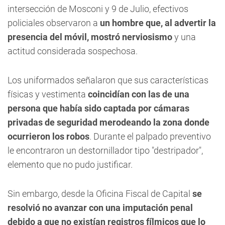
intersección de Mosconi y 9 de Julio, efectivos
policiales observaron a
un hombre que, al advertir la
presencia del móvil, mostró nerviosismo
y una
actitud considerada sospechosa.
Los uniformados señalaron que sus características
físicas y vestimenta
coincidían con las de una
persona que había sido captada por cámaras
privadas de seguridad merodeando la zona donde
ocurrieron los robos
. Durante el palpado preventivo
le encontraron un destornillador tipo "destripador",
elemento que no pudo justificar.
Sin embargo, desde la Oficina Fiscal de Capital
se
resolvió no avanzar con una imputación penal
debido a que no existían registros fílmicos que lo