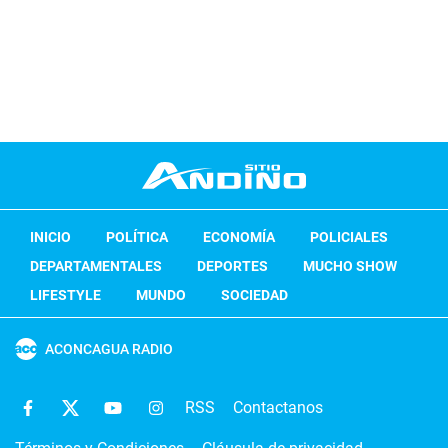
INICIO
POLÍTICA
ECONOMÍA
POLICIALES
DEPARTAMENTALES
DEPORTES
MUCHO SHOW
LIFESTYLE
MUNDO
SOCIEDAD
ACONCAGUA RADIO
RSS
Contactanos