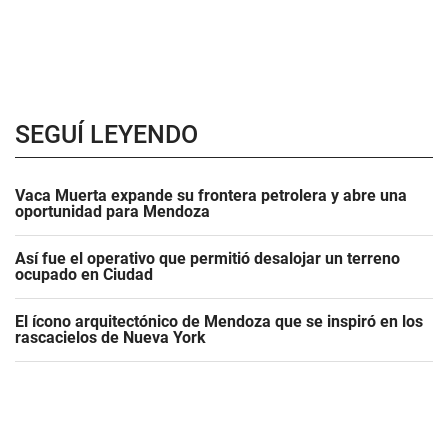
SEGUÍ LEYENDO
Vaca Muerta expande su frontera petrolera y abre una
oportunidad para Mendoza
Así fue el operativo que permitió desalojar un terreno
ocupado en Ciudad
El ícono arquitectónico de Mendoza que se inspiró en los
rascacielos de Nueva York