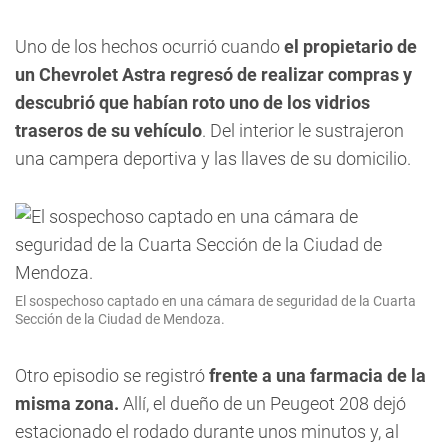
Uno de los hechos ocurrió cuando
el propietario de
un Chevrolet Astra regresó de realizar compras y
descubrió que habían roto uno de los vidrios
traseros de su vehículo
. Del interior le sustrajeron
una campera deportiva y las llaves de su domicilio.
El sospechoso captado en una cámara de seguridad de la Cuarta
Sección de la Ciudad de Mendoza.
Otro episodio se registró
frente a una farmacia de la
misma zona.
Allí, el dueño de un Peugeot 208 dejó
estacionado el rodado durante unos minutos y, al