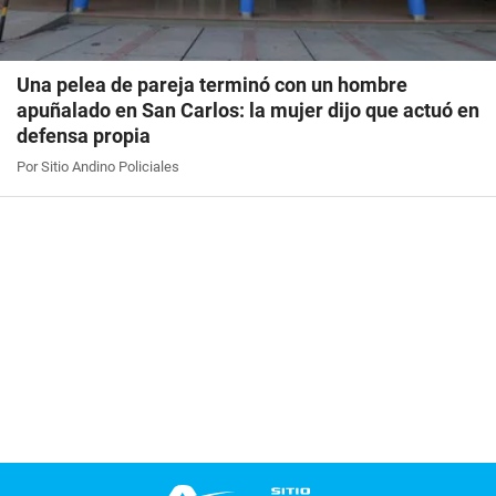
Una pelea de pareja terminó con un hombre
apuñalado en San Carlos: la mujer dijo que actuó en
defensa propia
Por Sitio Andino Policiales