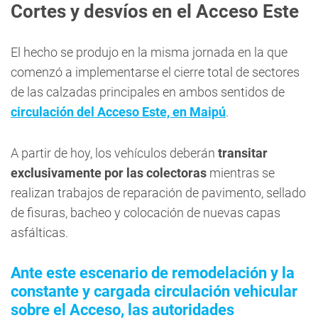
Cortes y desvíos en el Acceso Este
El hecho se produjo en la misma jornada en la que
comenzó a implementarse el cierre total de sectores
de las calzadas principales en ambos sentidos de
circulación del Acceso Este, en Maipú
.
A partir de hoy, los vehículos deberán
transitar
exclusivamente por las colectoras
mientras se
realizan trabajos de reparación de pavimento, sellado
de fisuras, bacheo y colocación de nuevas capas
asfálticas.
Ante este escenario de remodelación y la
constante y cargada circulación vehicular
sobre el Acceso, las autoridades