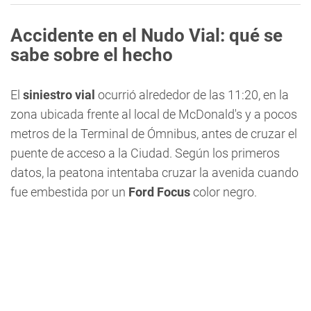
Accidente en el Nudo Vial: qué se
sabe sobre el hecho
El
siniestro vial
ocurrió alrededor de las 11:20, en la
zona ubicada frente al local de McDonald's y a pocos
metros de la Terminal de Ómnibus, antes de cruzar el
puente de acceso a la Ciudad. Según los primeros
datos, la peatona intentaba cruzar la avenida cuando
fue embestida por un
Ford Focus
color negro.