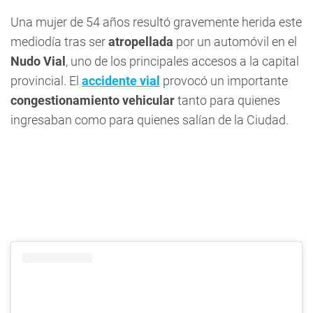
Una mujer de 54 años resultó gravemente herida este
mediodía tras ser
atropellada
por un automóvil en el
Nudo Vial
, uno de los principales accesos a la capital
provincial. El
accidente vial
provocó un importante
congestionamiento vehicular
tanto para quienes
ingresaban como para quienes salían de la Ciudad.