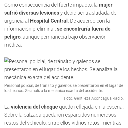
Como consecuencia del fuerte impacto, la
mujer
sufrió diversas lesiones
y debió ser trasladada de
urgencia al
Hospital Central
. De acuerdo con la
información preliminar,
se encontraría fuera de
peligro
, aunque permanecía bajo observación
médica.
Personal policial, de tránsito y galenos se presentaron en el lugar de
los hechos. Se analiza la mecánica exacta del accidente.
Foto: Gentileza Aconcagua Radio.
La
violencia del choque
quedó reflejada en la escena.
Sobre la calzada quedaron esparcidos numerosos
restos del vehículo, entre ellos vidrios rotos, mientras