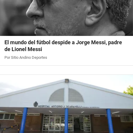
El mundo del fútbol despide a Jorge Messi, padre
de Lionel Messi
Por Sitio Andino Deportes