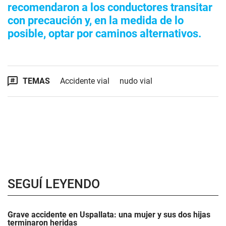
recomendaron a los conductores transitar
con precaución y, en la medida de lo
posible, optar por caminos alternativos.
TEMAS
Accidente vial
nudo vial
SEGUÍ LEYENDO
Grave accidente en Uspallata: una mujer y sus dos hijas
terminaron heridas