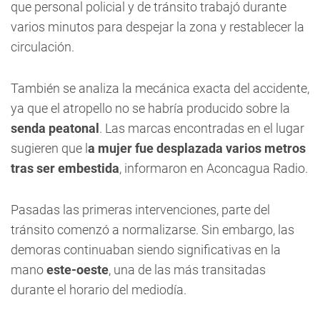
que personal policial y de tránsito trabajó durante
varios minutos para despejar la zona y restablecer la
circulación.
También se analiza la mecánica exacta del accidente,
ya que el atropello no se habría producido sobre la
senda peatonal
. Las marcas encontradas en el lugar
sugieren que l
a mujer fue desplazada varios metros
tras ser embestida
, informaron en Aconcagua Radio.
Pasadas las primeras intervenciones, parte del
tránsito comenzó a normalizarse. Sin embargo, las
demoras continuaban siendo significativas en la
mano
este-oeste
, una de las más transitadas
durante el horario del mediodía.