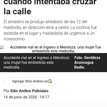
cuando intentaba cruzar
la calle
El siniestro se produjo alrededor de las 12 del
mediodía, en dirección este a oeste. La víctima fue
asistida en el lugar y trasladada de urgencia a un
nosocomio.
Accidente vial en el ingreso a Mendoza:
Foto: Gentileza
una mujer fue embestida este
Aconcagua
mediodía.
Radio.
Agregar Sitio Andino en
Por
Sitio Andino Policiales
16 de junio de 2026 - 14:17