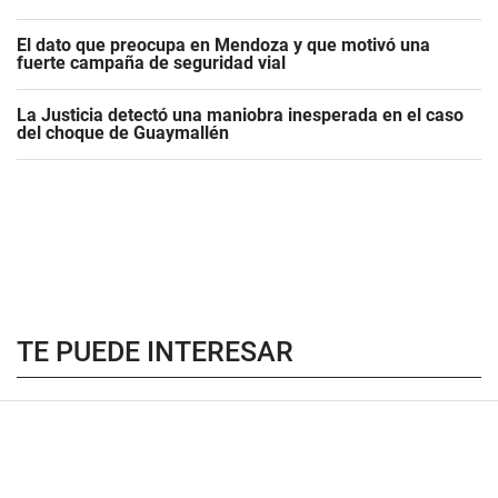
El dato que preocupa en Mendoza y que motivó una
fuerte campaña de seguridad vial
La Justicia detectó una maniobra inesperada en el caso
del choque de Guaymallén
TE PUEDE INTERESAR