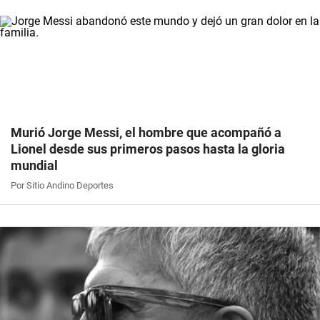
Murió Jorge Messi, el hombre que acompañó a
Lionel desde sus primeros pasos hasta la gloria
mundial
Por Sitio Andino Deportes