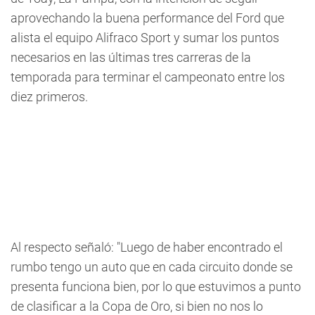
aprovechando la buena performance del Ford que
alista el equipo Alifraco Sport y sumar los puntos
necesarios en las últimas tres carreras de la
temporada para terminar el campeonato entre los
diez primeros.
Al respecto señaló: "Luego de haber encontrado el
rumbo tengo un auto que en cada circuito donde se
presenta funciona bien, por lo que estuvimos a punto
de clasificar a la Copa de Oro, si bien no nos lo