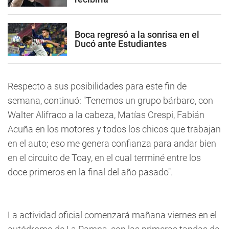
Boca regresó a la sonrisa en el
Ducó ante Estudiantes
Respecto a sus posibilidades para este fin de
semana, continuó: "Tenemos un grupo bárbaro, con
Walter Alifraco a la cabeza, Matías Crespi, Fabián
Acuña en los motores y todos los chicos que trabajan
en el auto; eso me genera confianza para andar bien
en el circuito de Toay, en el cual terminé entre los
doce primeros en la final del año pasado".
La actividad oficial comenzará mañana viernes en el