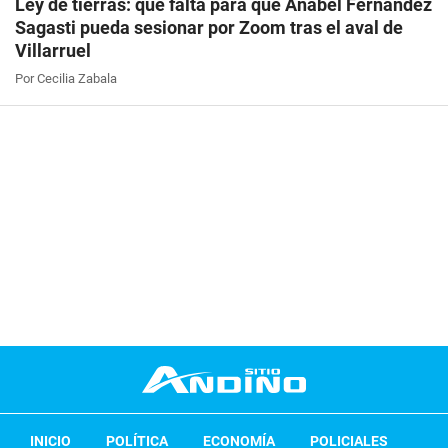
Ley de tierras: qué falta para que Anabel Fernández
Sagasti pueda sesionar por Zoom tras el aval de
Villarruel
Por Cecilia Zabala
INICIO
POLÍTICA
ECONOMÍA
POLICIALES