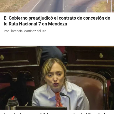
El Gobierno preadjudicó el contrato de concesión de
la Ruta Nacional 7 en Mendoza
Por Florencia Martinez del Rio