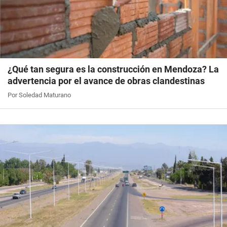
¿Qué tan segura es la construcción en Mendoza? La
advertencia por el avance de obras clandestinas
Por Soledad Maturano