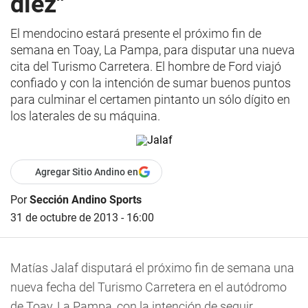
diez"
El mendocino estará presente el próximo fin de
semana en Toay, La Pampa, para disputar una nueva
cita del Turismo Carretera. El hombre de Ford viajó
confiado y con la intención de sumar buenos puntos
para culminar el certamen pintanto un sólo dígito en
los laterales de su máquina.
Agregar Sitio Andino en
Por
Sección Andino Sports
31 de octubre de 2013 - 16:00
Matías Jalaf disputará el próximo fin de semana una
nueva fecha del Turismo Carretera en el autódromo
de Toay, La Pampa, con la intención de seguir