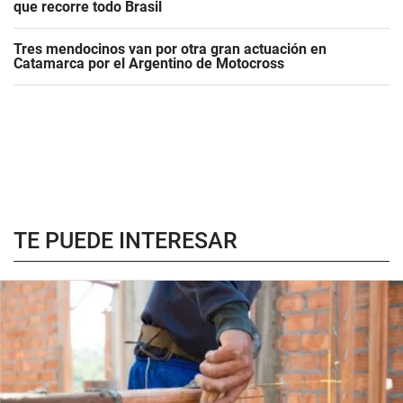
que recorre todo Brasil
Tres mendocinos van por otra gran actuación en
Catamarca por el Argentino de Motocross
TE PUEDE INTERESAR