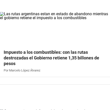
Impuesto a los combustibles: con las rutas
destrozadas el Gobierno retiene 1,35 billones de
pesos
Por Marcelo López Álvarez