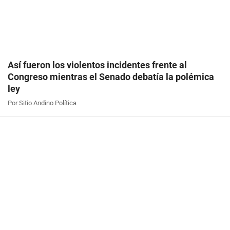
Así fueron los violentos incidentes frente al
Congreso mientras el Senado debatía la polémica
ley
Por Sitio Andino Política