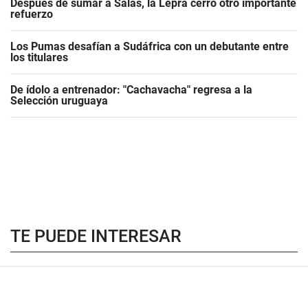
Después de sumar a Salas, la Lepra cerró otro importante
refuerzo
Los Pumas desafían a Sudáfrica con un debutante entre
los titulares
De ídolo a entrenador: "Cachavacha" regresa a la
Selección uruguaya
TE PUEDE INTERESAR