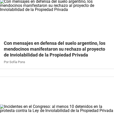
Con mensajes en defensa del suelo argentino, los
mendocinos manifestaron su rechazo al proyecto
de Inviolabilidad de la Propiedad Privada
Por Sofía Pons