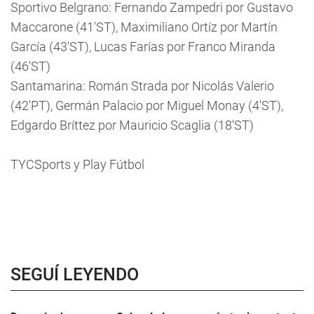
Sportivo Belgrano: Fernando Zampedri por Gustavo
Maccarone (41'ST), Maximiliano Ortíz por Martín
García (43'ST), Lucas Farías por Franco Miranda
(46'ST)
Santamarina: Román Strada por Nicolás Valerio
(42'PT), Germán Palacio por Miguel Monay (4'ST),
Edgardo Bríttez por Mauricio Scaglia (18'ST)
TYCSports y Play Fútbol
SEGUÍ LEYENDO