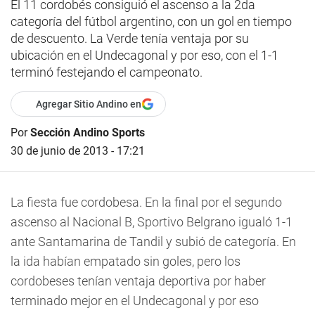
El 11 cordobés consiguió el ascenso a la 2da
categoría del fútbol argentino, con un gol en tiempo
de descuento. La Verde tenía ventaja por su
ubicación en el Undecagonal y por eso, con el 1-1
terminó festejando el campeonato.
Agregar Sitio Andino en
Por
Sección Andino Sports
30 de junio de 2013 - 17:21
La fiesta fue cordobesa. En la final por el segundo
ascenso al Nacional B, Sportivo Belgrano igualó 1-1
ante Santamarina de Tandil y subió de categoría. En
la ida habían empatado sin goles, pero los
cordobeses tenían ventaja deportiva por haber
terminado mejor en el Undecagonal y por eso