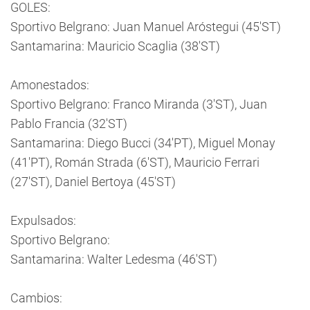
GOLES:
Sportivo Belgrano: Juan Manuel Aróstegui (45'ST)
Santamarina: Mauricio Scaglia (38'ST)
Amonestados:
Sportivo Belgrano: Franco Miranda (3'ST), Juan
Pablo Francia (32'ST)
Santamarina: Diego Bucci (34'PT), Miguel Monay
(41'PT), Román Strada (6'ST), Mauricio Ferrari
(27'ST), Daniel Bertoya (45'ST)
Expulsados:
Sportivo Belgrano:
Santamarina: Walter Ledesma (46'ST)
Cambios: