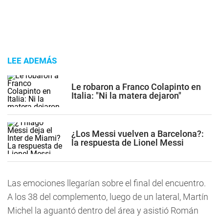
LEE ADEMÁS
Le robaron a Franco Colapinto en
Italia: "Ni la matera dejaron"
¿Los Messi vuelven a Barcelona?:
la respuesta de Lionel Messi
Las emociones llegarían sobre el final del encuentro.
A los 38 del complemento, luego de un lateral, Martín
Michel la aguantó dentro del área y asistió Román