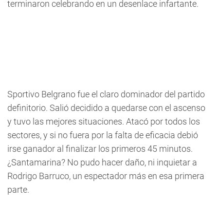
terminaron celebrando en un desenlace infartante.
Sportivo Belgrano fue el claro dominador del partido
definitorio. Salió decidido a quedarse con el ascenso
y tuvo las mejores situaciones. Atacó por todos los
sectores, y si no fuera por la falta de eficacia debió
irse ganador al finalizar los primeros 45 minutos.
¿Santamarina? No pudo hacer daño, ni inquietar a
Rodrigo Barruco, un espectador más en esa primera
parte.