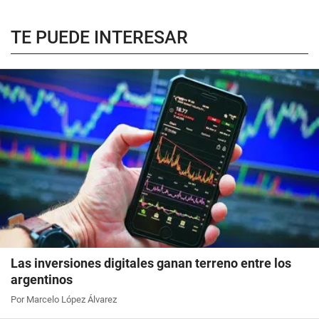
TE PUEDE INTERESAR
Las inversiones digitales ganan terreno entre los
argentinos
Por Marcelo López Álvarez