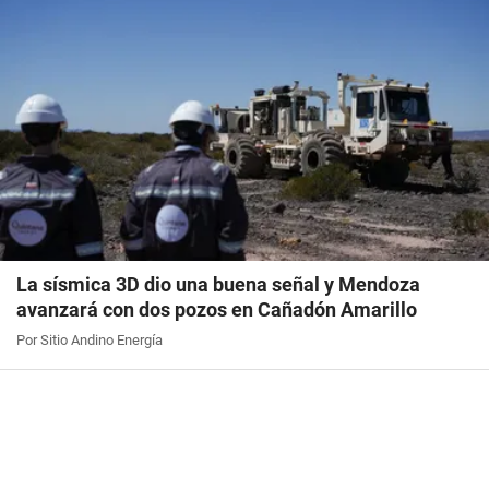
La sísmica 3D dio una buena señal y Mendoza
avanzará con dos pozos en Cañadón Amarillo
Por Sitio Andino Energía