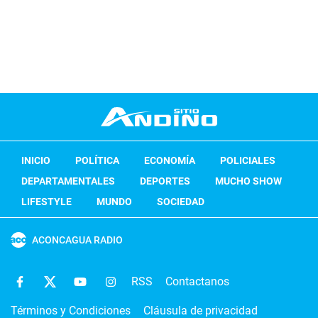
INICIO
POLÍTICA
ECONOMÍA
POLICIALES
DEPARTAMENTALES
DEPORTES
MUCHO SHOW
LIFESTYLE
MUNDO
SOCIEDAD
ACONCAGUA RADIO
RSS
Contactanos
Términos y Condiciones
Cláusula de privacidad