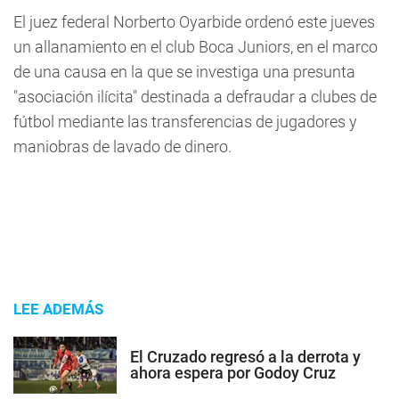
El juez federal Norberto Oyarbide ordenó este jueves
un allanamiento en el club Boca Juniors, en el marco
de una causa en la que se investiga una presunta
"asociación ilícita" destinada a defraudar a clubes de
fútbol mediante las transferencias de jugadores y
maniobras de lavado de dinero.
LEE ADEMÁS
El Cruzado regresó a la derrota y
ahora espera por Godoy Cruz