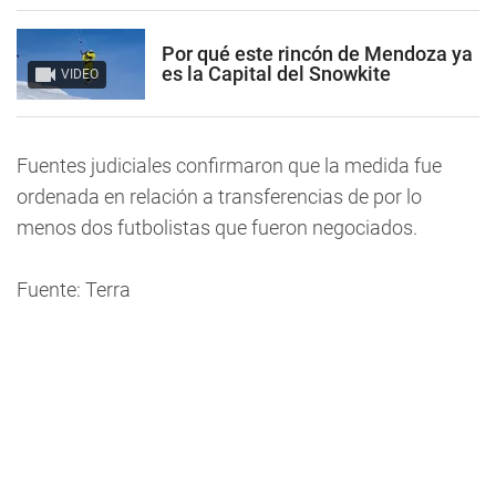
Por qué este rincón de Mendoza ya
es la Capital del Snowkite
VIDEO
Fuentes judiciales confirmaron que la medida fue
ordenada en relación a transferencias de por lo
menos dos futbolistas que fueron negociados.
Fuente: Terra