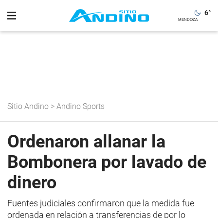
6
°
Sitio Andino
>
Andino Sports
Ordenaron allanar la
Bombonera por lavado de
dinero
Fuentes judiciales confirmaron que la medida fue
ordenada en relación a transferencias de por lo