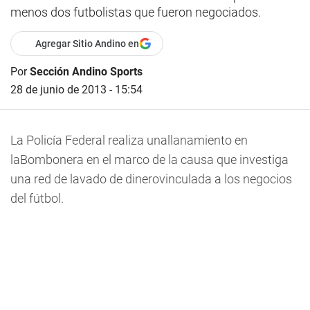
menos dos futbolistas que fueron negociados.
Agregar Sitio Andino en
Por
Sección Andino Sports
28 de junio de 2013 - 15:54
La Policía Federal realiza unallanamiento en
laBombonera en el marco de la causa que investiga
una red de lavado de dinerovinculada a los negocios
del fútbol.