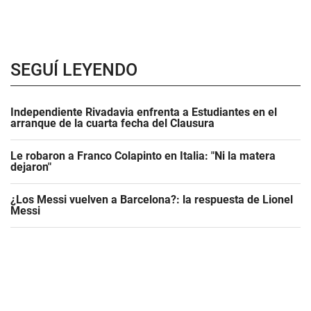
SEGUÍ LEYENDO
Independiente Rivadavia enfrenta a Estudiantes en el
arranque de la cuarta fecha del Clausura
Le robaron a Franco Colapinto en Italia: "Ni la matera
dejaron"
¿Los Messi vuelven a Barcelona?: la respuesta de Lionel
Messi