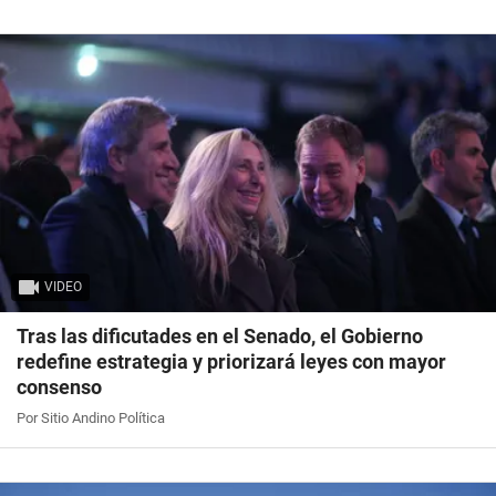
VIDEO
Tras las dificutades en el Senado, el Gobierno
redefine estrategia y priorizará leyes con mayor
consenso
Por Sitio Andino Política