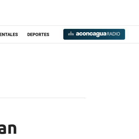
ENTALES
DEPORTES
ran