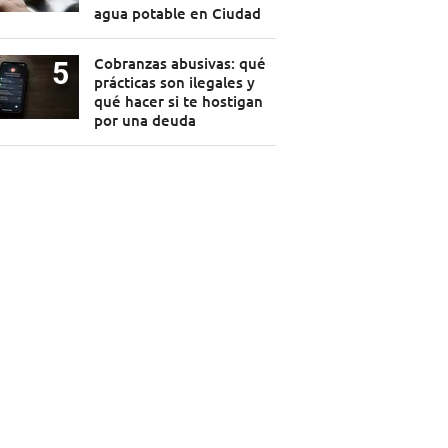
agua potable en Ciudad
Cobranzas abusivas: qué
prácticas son ilegales y
qué hacer si te hostigan
por una deuda