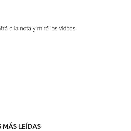
rá a la nota y mirá los videos.
S MÁS LEÍDAS