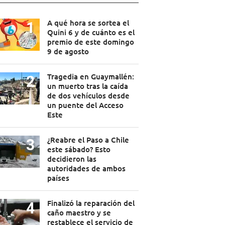
A qué hora se sortea el
Quini 6 y de cuánto es el
premio de este domingo
9 de agosto
Tragedia en Guaymallén:
un muerto tras la caída
de dos vehículos desde
un puente del Acceso
Este
¿Reabre el Paso a Chile
este sábado? Esto
decidieron las
autoridades de ambos
países
Finalizó la reparación del
caño maestro y se
restablece el servicio de