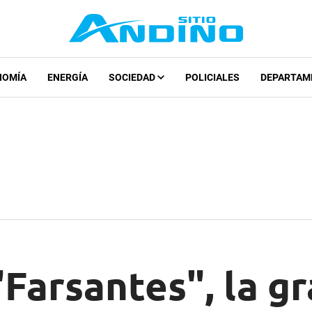
NOMÍA
ENERGÍA
SOCIEDAD
POLICIALES
DEPARTAM
Farsantes", la g