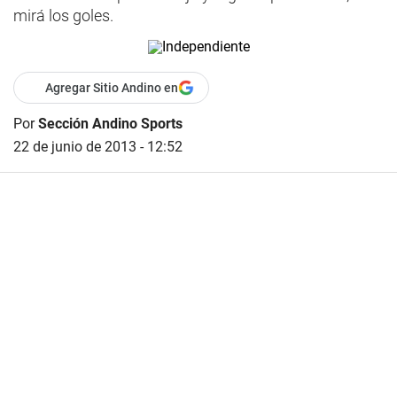
mirá los goles.
Agregar Sitio Andino en
Por
Sección Andino Sports
22 de junio de 2013 - 12:52