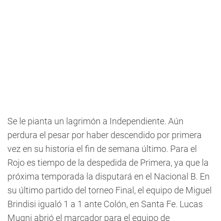
Se le pianta un lagrimón a Independiente. Aún
perdura el pesar por haber descendido por primera
vez en su historia el fin de semana último. Para el
Rojo es tiempo de la despedida de Primera, ya que la
próxima temporada la disputará en el Nacional B. En
su último partido del torneo Final, el equipo de Miguel
Brindisi igualó 1 a 1 ante Colón, en Santa Fe. Lucas
Mugni abrió el marcador para el equipo de