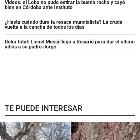
Videos: el Lobo no pudo estirar la buena racha y cayó
bien en Córdoba ante Instituto
¿Hasta cuándo dura la resaca mundialista? La cruda
vuelta a la cancha de todos los días
Dolor total: Lionel Messi llegó a Rosario para dar el último
adiós a su padre Jorge
TE PUEDE INTERESAR