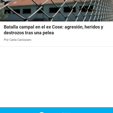
Batalla campal en el ex Cose: agresión, heridos y
destrozos tras una pelea
Por Carla Canizzaro