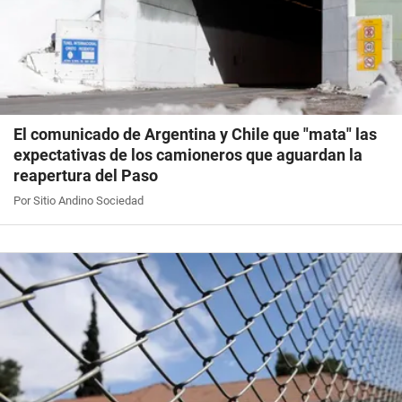
El comunicado de Argentina y Chile que "mata" las
expectativas de los camioneros que aguardan la
reapertura del Paso
Por Sitio Andino Sociedad