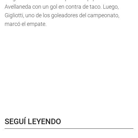
Avellaneda con un gol en contra de taco. Luego,
Gigliotti, uno de los goleadores del campeonato,
marcó el empate.
SEGUÍ LEYENDO