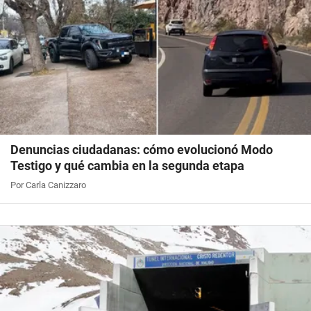
Denuncias ciudadanas: cómo evolucionó Modo
Testigo y qué cambia en la segunda etapa
Por Carla Canizzaro