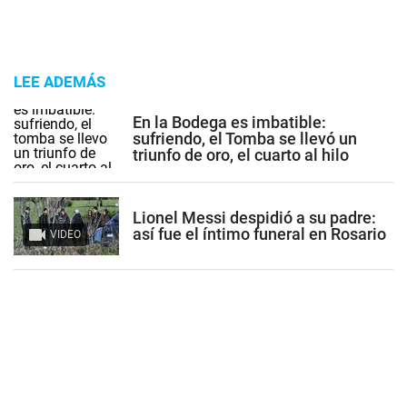
LEE ADEMÁS
En la Bodega es imbatible:
sufriendo, el Tomba se llevó un
triunfo de oro, el cuarto al hilo
Lionel Messi despidió a su padre:
así fue el íntimo funeral en Rosario
VIDEO