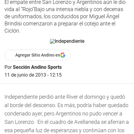
El empate entre San Lorenzo y Argentinos aún le dio
vida al "Rojo"Bajo una intensa niebla y con decenas
de uniformados, los conducidos por Miguel Ángel
Brindisi comenzaron a preparar el cotejo ante el
Ciclón.
Agregar Sitio Andino en
Por
Sección Andino Sports
11 de junio de 2013 - 12:15
Independiente perdió ante River el domingo y quedó
al borde del descenso. Es más, podría haber quedado
condenado ayer, pero Argentinos no pudo vencer a
San Lorenzo. En el cuadro de Avellaneda se aferran a
esa pequeña luz de esperanzas y continúan con los