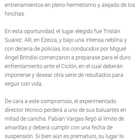
entrenamientos en pleno hermetismo y alejado de los
hinchas.
En esta oportunidad, el lugar elegido fue Tristán
Suárez. Allí, en Ezeiza, y bajo una intensa neblina y
con decena de policías, los conducidos por Miguel
Ángel Brindisi comenzaron a preparase para el duro
enfrentamiento ante el Ciclón, en el cual deberán
imponerse y desear otra serie de resultados para
seguir con vida.
De cara a este compromiso, el experimentado
director técnico perderá a uno de sus baluartes en
mitad de cancha. Fabián Vargas llegó al límite de
amarillas y deberá cumplir con una fecha de
suspensión. Si bien aún es prematuro, su lugar lo