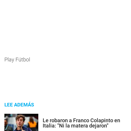
Play Fútbol
LEE ADEMÁS
Le robaron a Franco Colapinto en
Italia: "Ni la matera dejaron"