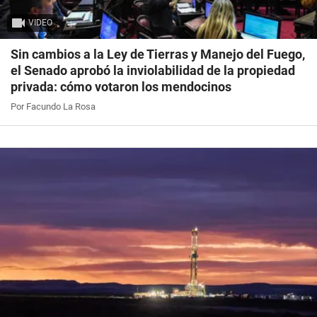
VIDEO
Sin cambios a la Ley de Tierras y Manejo del Fuego,
el Senado aprobó la inviolabilidad de la propiedad
privada: cómo votaron los mendocinos
Por Facundo La Rosa