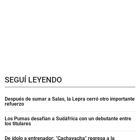
SEGUÍ LEYENDO
Después de sumar a Salas, la Lepra cerró otro importante
refuerzo
Los Pumas desafían a Sudáfrica con un debutante entre
los titulares
De ídolo a entrenador: "Cachavacha" regresa a la