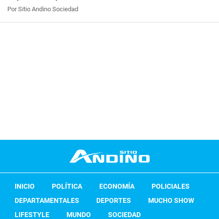
Por Sitio Andino Sociedad
INICIO
POLÍTICA
ECONOMÍA
POLICIALES
DEPARTAMENTALES
DEPORTES
MUCHO SHOW
LIFESTYLE
MUNDO
SOCIEDAD