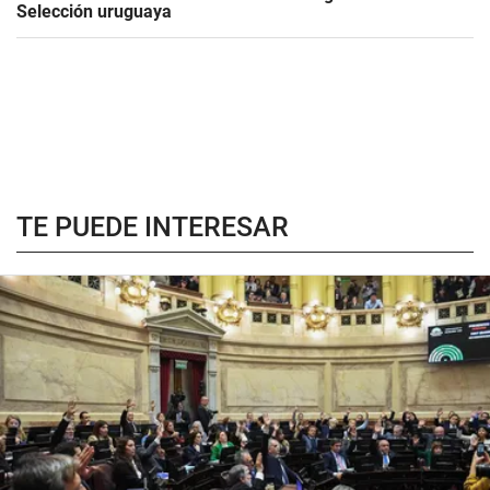
Selección uruguaya
TE PUEDE INTERESAR