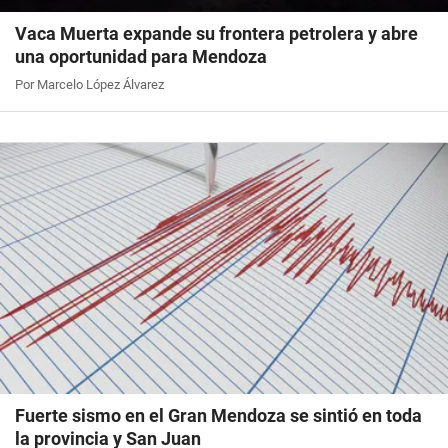
Vaca Muerta expande su frontera petrolera y abre
una oportunidad para Mendoza
Por Marcelo López Álvarez
Fuerte sismo en el Gran Mendoza se sintió en toda
la provincia y San Juan