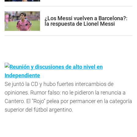
¿Los Messi vuelven a Barcelona?:
la respuesta de Lionel Messi
Reunión y discusiones de alto nivel en
Independiente
Se juntó la CD y hubo fuertes intercambios de
opiniones. Rumor falso: no le pidieron la renuncia a
Cantero. El "Rojo" pelea por permancer en la categoría
superior del fútbol argentino.