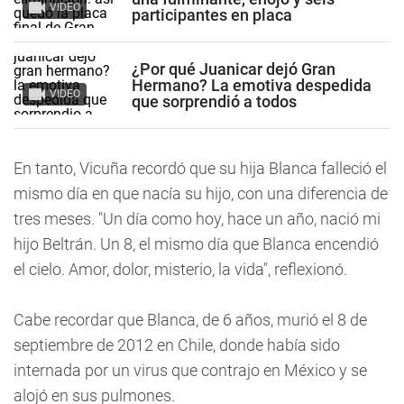
VIDEO
participantes en placa
¿Por qué Juanicar dejó Gran
Hermano? La emotiva despedida
VIDEO
que sorprendió a todos
En tanto, Vicuña recordó que su hija Blanca falleció el
mismo día en que nacía su hijo, con una diferencia de
tres meses. "Un día como hoy, hace un año, nació mi
hijo Beltrán. Un 8, el mismo día que Blanca encendió
el cielo. Amor, dolor, misterio, la vida", reflexionó.
Cabe recordar que Blanca, de 6 años, murió el 8 de
septiembre de 2012 en Chile, donde había sido
internada por un virus que contrajo en México y se
alojó en sus pulmones.