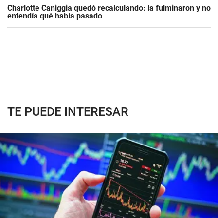
Charlotte Caniggia quedó recalculando: la fulminaron y no
entendía qué había pasado
TE PUEDE INTERESAR