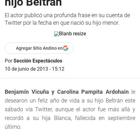
hijo Beltrán
El actor publicó una profunda frase en su cuenta de
Twitter por la fecha en que nació su hijo menor.
Agregar Sitio Andino en
Por
Sección Espectáculos
10 de junio de 2013 - 15:12
Benjamín Vicuña y Carolina Pampita Ardohain
le
desearon un feliz año de vida a su hijo Beltrán este
sábado vía Twitter, aunque el actor fue más allá y
recordó a su hija Blanca, fallecida en septiembre
último.