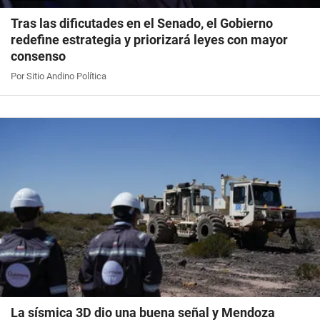
Tras las dificutades en el Senado, el Gobierno
redefine estrategia y priorizará leyes con mayor
consenso
Por Sitio Andino Política
La sísmica 3D dio una buena señal y Mendoza