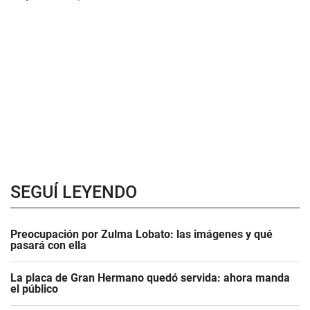
SEGUÍ LEYENDO
Preocupación por Zulma Lobato: las imágenes y qué
pasará con ella
La placa de Gran Hermano quedó servida: ahora manda
el público