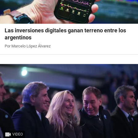
Las inversiones digitales ganan terreno entre los
argentinos
Por Marcelo López Álvarez
VIDEO