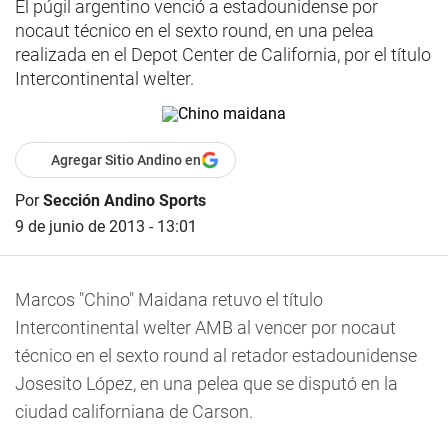
El púgil argentino venció a estadounidense por
nocaut técnico en el sexto round, en una pelea
realizada en el Depot Center de California, por el título
Intercontinental welter.
Agregar Sitio Andino en
Por
Sección Andino Sports
9 de junio de 2013 - 13:01
Marcos "Chino" Maidana retuvo el título
Intercontinental welter AMB al vencer por nocaut
técnico en el sexto round al retador estadounidense
Josesito López, en una pelea que se disputó en la
ciudad californiana de Carson.