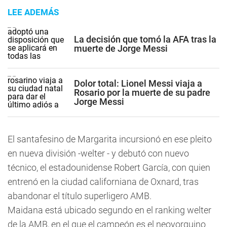
LEE ADEMÁS
La decisión que tomó la AFA tras la
muerte de Jorge Messi
Dolor total: Lionel Messi viaja a
Rosario por la muerte de su padre
Jorge Messi
El santafesino de Margarita incursionó en ese pleito
en nueva división -welter - y debutó con nuevo
técnico, el estadounidense Robert García, con quien
entrenó en la ciudad californiana de Oxnard, tras
abandonar el título superligero AMB.
Maidana está ubicado segundo en el ranking welter
de la AMB, en el que el campeón es el neoyorquino