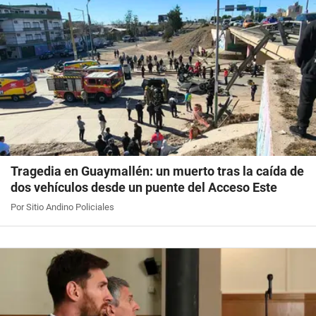
Tragedia en Guaymallén: un muerto tras la caída de
dos vehículos desde un puente del Acceso Este
Por Sitio Andino Policiales