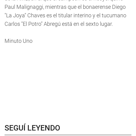
Paul Malignaggi, mientras que el bonaerense Diego
"La Joya" Chaves es el titular interino y el tucumano
Carlos "El Potro" Abregú está en el sexto lugar.
Minuto Uno
SEGUÍ LEYENDO