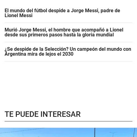
El mundo del fútbol despide a Jorge Messi, padre de
Lionel Messi
Murió Jorge Messi, el hombre que acompañó a Lionel
desde sus primeros pasos hasta la gloria mundial
¿Se despide de la Selección? Un campeón del mundo con
Argentina mira de lejos el 2030
TE PUEDE INTERESAR