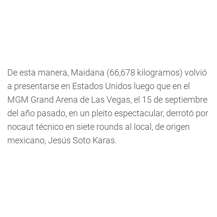
De esta manera, Maidana (66,678 kilogramos) volvió
a presentarse en Estados Unidos luego que en el
MGM Grand Arena de Las Vegas, el 15 de septiembre
del año pasado, en un pleito espectacular, derrotó por
nocaut técnico en siete rounds al local, de origen
mexicano, Jesús Soto Karas.