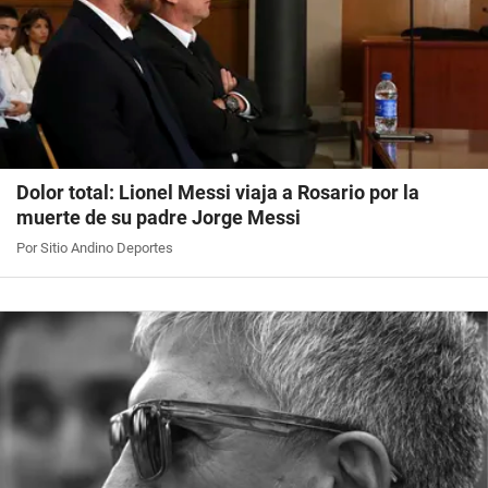
Dolor total: Lionel Messi viaja a Rosario por la
muerte de su padre Jorge Messi
Por Sitio Andino Deportes