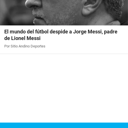
El mundo del fútbol despide a Jorge Messi, padre
de Lionel Messi
Por Sitio Andino Deportes