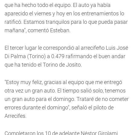
que ha hecho todo el equipo. El auto ya había
aparecido el viernes y hoy en los entrenamientos lo
ratificó. Estamos tranquilos para lo que pueda pasar
mañana", comentó Esteban.
El tercer lugar le correspondió al arrecifeño Luis José
Di Palma (Torino) a 0.479 rafirmando el buen andar
que ha tenido el Torino de Josito.
"Estoy muy feliz, gracias al equipo que me entregó
otra vez un gran auto. El tiempo salió solo, tenemos
un gran auto para el domingo. Trataré de no cometer
errores durante el domingo", señaló el piloto de
Arrecifes.
Completaron los 10 de adelante Néstor Girolami