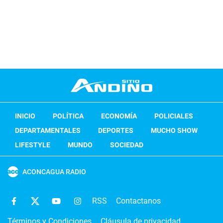
INICIO
POLÍTICA
ECONOMÍA
POLICIALES
DEPARTAMENTALES
DEPORTES
MUCHO SHOW
LIFESTYLE
MUNDO
SOCIEDAD
ACONCAGUA RADIO
RSS
Contactanos
Términos y Condiciones
Cláusula de privacidad