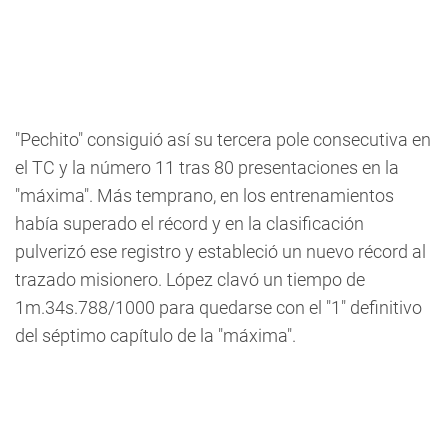
"Pechito" consiguió así su tercera pole consecutiva en
el TC y la número 11 tras 80 presentaciones en la
"máxima". Más temprano, en los entrenamientos
había superado el récord y en la clasificación
pulverizó ese registro y estableció un nuevo récord al
trazado misionero. López clavó un tiempo de
1m.34s.788/1000 para quedarse con el "1" definitivo
del séptimo capítulo de la "máxima".