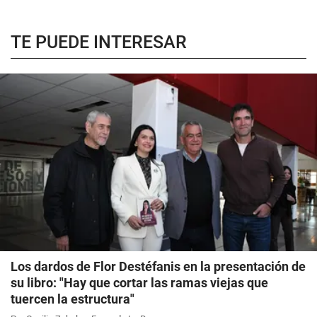
TE PUEDE INTERESAR
Los dardos de Flor Destéfanis en la presentación de
su libro: "Hay que cortar las ramas viejas que
tuercen la estructura"