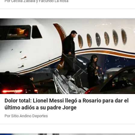
Por Cecilia Zabala y Facundo La Rosa
Dolor total: Lionel Messi llegó a Rosario para dar el
último adiós a su padre Jorge
Por Sitio Andino Deportes