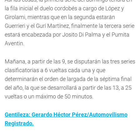
la fila inicial el duelo cordobés a cargo de López y
Girolami, mientras que en la segunda estarán
Guerrieri y el Gurí Martínez, finalmente la tercera serie
estará encabezada por Josito Di Palma y el Pumita
Aventin.
Mañana, a partir de las 9, se disputarán las tres series
clasificatorias a 6 vueltas cada una y que
determinarán el orden de largada de la séptima final
del año, la que se desarrollará a partir de las 13, a 25
vueltas o un máximo de 50 minutos.
Gentileza: Gerardo Héctor Pérez/Automovilismo
Registrado.