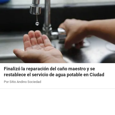
Finalizó la reparación del caño maestro y se
restablece el servicio de agua potable en Ciudad
Por Sitio Andino Sociedad