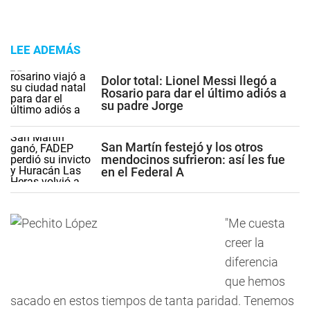
LEE ADEMÁS
Dolor total: Lionel Messi llegó a
Rosario para dar el último adiós a
su padre Jorge
San Martín festejó y los otros
mendocinos sufrieron: así les fue
en el Federal A
"Me cuesta
creer la
diferencia
que hemos
sacado en estos tiempos de tanta paridad. Tenemos