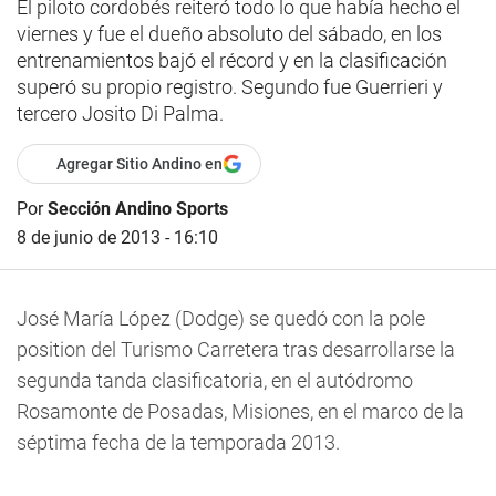
El piloto cordobés reiteró todo lo que había hecho el
viernes y fue el dueño absoluto del sábado, en los
entrenamientos bajó el récord y en la clasificación
superó su propio registro. Segundo fue Guerrieri y
tercero Josito Di Palma.
Agregar Sitio Andino en
Por
Sección Andino Sports
8 de junio de 2013 - 16:10
José María López (Dodge) se quedó con la pole
position del Turismo Carretera tras desarrollarse la
segunda tanda clasificatoria, en el autódromo
Rosamonte de Posadas, Misiones, en el marco de la
séptima fecha de la temporada 2013.