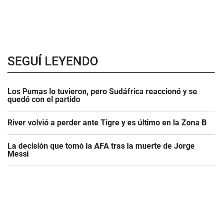
SEGUÍ LEYENDO
Los Pumas lo tuvieron, pero Sudáfrica reaccionó y se
quedó con el partido
River volvió a perder ante Tigre y es último en la Zona B
La decisión que tomó la AFA tras la muerte de Jorge
Messi