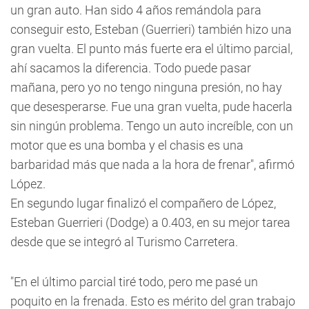
un gran auto. Han sido 4 años remándola para
conseguir esto, Esteban (Guerrieri) también hizo una
gran vuelta. El punto más fuerte era el último parcial,
ahí sacamos la diferencia. Todo puede pasar
mañana, pero yo no tengo ninguna presión, no hay
que desesperarse. Fue una gran vuelta, pude hacerla
sin ningún problema. Tengo un auto increíble, con un
motor que es una bomba y el chasis es una
barbaridad más que nada a la hora de frenar", afirmó
López.
En segundo lugar finalizó el compañero de López,
Esteban Guerrieri (Dodge) a 0.403, en su mejor tarea
desde que se integró al Turismo Carretera.
"En el último parcial tiré todo, pero me pasé un
poquito en la frenada. Esto es mérito del gran trabajo