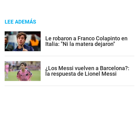
LEE ADEMÁS
Le robaron a Franco Colapinto en
Italia: "Ni la matera dejaron"
¿Los Messi vuelven a Barcelona?:
la respuesta de Lionel Messi