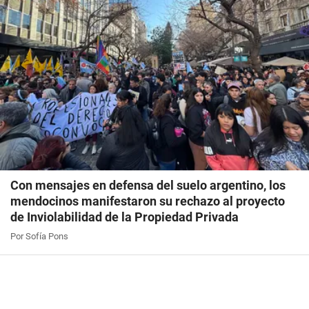
Con mensajes en defensa del suelo argentino, los
mendocinos manifestaron su rechazo al proyecto
de Inviolabilidad de la Propiedad Privada
Por Sofía Pons