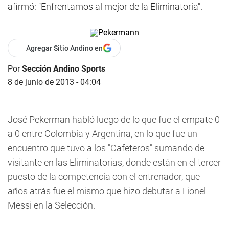
afirmó: "Enfrentamos al mejor de la Eliminatoria".
Agregar Sitio Andino en
Por
Sección Andino Sports
8 de junio de 2013 - 04:04
José Pekerman habló luego de lo que fue el empate 0
a 0 entre Colombia y Argentina, en lo que fue un
encuentro que tuvo a los "Cafeteros" sumando de
visitante en las Eliminatorias, donde están en el tercer
puesto de la competencia con el entrenador, que
años atrás fue el mismo que hizo debutar a Lionel
Messi en la Selección.