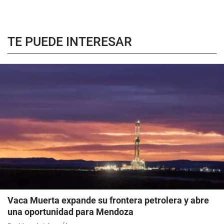
TE PUEDE INTERESAR
Vaca Muerta expande su frontera petrolera y abre
una oportunidad para Mendoza