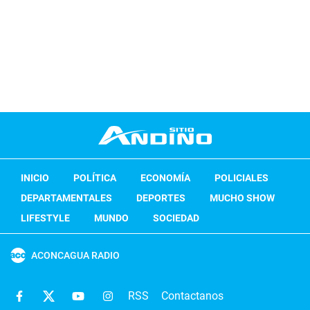
INICIO
POLÍTICA
ECONOMÍA
POLICIALES
DEPARTAMENTALES
DEPORTES
MUCHO SHOW
LIFESTYLE
MUNDO
SOCIEDAD
ACONCAGUA RADIO
RSS
Contactanos