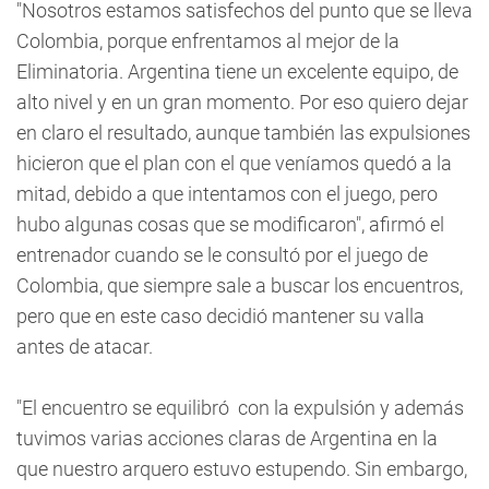
"Nosotros estamos satisfechos del punto que se lleva
Colombia, porque enfrentamos al mejor de la
Eliminatoria. Argentina tiene un excelente equipo, de
alto nivel y en un gran momento. Por eso quiero dejar
en claro el resultado, aunque también las expulsiones
hicieron que el plan con el que veníamos quedó a la
mitad, debido a que intentamos con el juego, pero
hubo algunas cosas que se modificaron", afirmó el
entrenador cuando se le consultó por el juego de
Colombia, que siempre sale a buscar los encuentros,
pero que en este caso decidió mantener su valla
antes de atacar.
"El encuentro se equilibró con la expulsión y además
tuvimos varias acciones claras de Argentina en la
que nuestro arquero estuvo estupendo. Sin embargo,