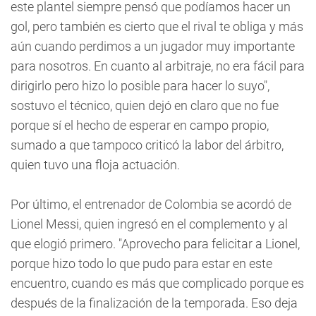
este plantel siempre pensó que podíamos hacer un
gol, pero también es cierto que el rival te obliga y más
aún cuando perdimos a un jugador muy importante
para nosotros. En cuanto al arbitraje, no era fácil para
dirigirlo pero hizo lo posible para hacer lo suyo",
sostuvo el técnico, quien dejó en claro que no fue
porque sí el hecho de esperar en campo propio,
sumado a que tampoco criticó la labor del árbitro,
quien tuvo una floja actuación.
Por último, el entrenador de Colombia se acordó de
Lionel Messi, quien ingresó en el complemento y al
que elogió primero. "Aprovecho para felicitar a Lionel,
porque hizo todo lo que pudo para estar en este
encuentro, cuando es más que complicado porque es
después de la finalización de la temporada. Eso deja