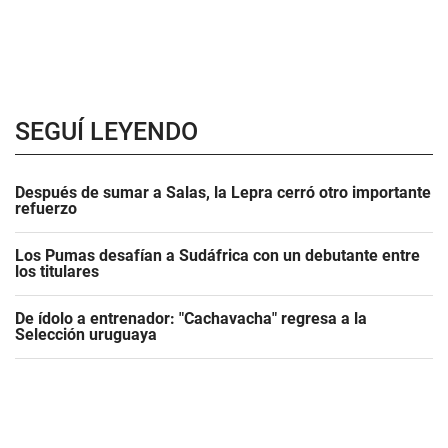
SEGUÍ LEYENDO
Después de sumar a Salas, la Lepra cerró otro importante
refuerzo
Los Pumas desafían a Sudáfrica con un debutante entre
los titulares
De ídolo a entrenador: "Cachavacha" regresa a la
Selección uruguaya