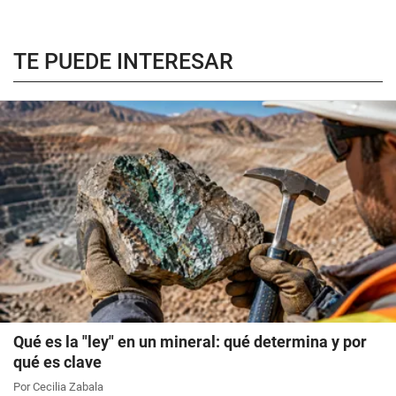
TE PUEDE INTERESAR
Qué es la "ley" en un mineral: qué determina y por
qué es clave
Por Cecilia Zabala