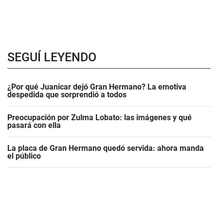
SEGUÍ LEYENDO
¿Por qué Juanicar dejó Gran Hermano? La emotiva
despedida que sorprendió a todos
Preocupación por Zulma Lobato: las imágenes y qué
pasará con ella
La placa de Gran Hermano quedó servida: ahora manda
el público