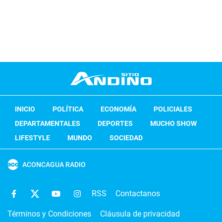
INICIO
POLÍTICA
ECONOMÍA
POLICIALES
DEPARTAMENTALES
DEPORTES
MUCHO SHOW
LIFESTYLE
MUNDO
SOCIEDAD
ACONCAGUA RADIO
RSS
Contactanos
Términos y Condiciones
Cláusula de privacidad