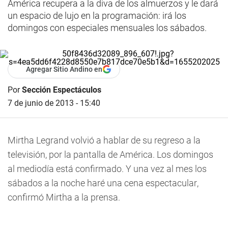
América recupera a la diva de los almuerzos y le dará
un espacio de lujo en la programación: irá los
domingos con especiales mensuales los sábados.
Agregar Sitio Andino en
Por
Sección Espectáculos
7 de junio de 2013 - 15:40
Mirtha Legrand volvió a hablar de su regreso a la
televisión, por la pantalla de América. Los domingos
al mediodía está confirmado. Y una vez al mes los
sábados a la noche haré una cena espectacular,
confirmó Mirtha a la prensa.