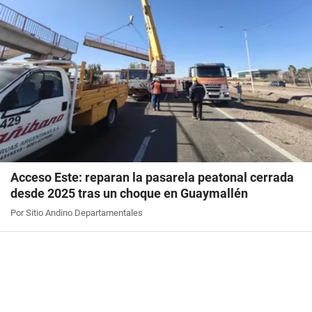
Acceso Este: reparan la pasarela peatonal cerrada
desde 2025 tras un choque en Guaymallén
Por Sitio Andino Departamentales