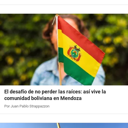
El desafío de no perder las raíces: así vive la
comunidad boliviana en Mendoza
Por Juan Pablo Strappazzon