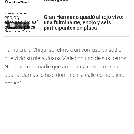
Gran Hermano quedó al rojo vivo:
una fulminante, enojo y seis
VIDEO
participantes en placa
También, la Chiqui se refirió a un confuso episodio
que vivió su nieta Juana Viale con uno de sus perros:
No conozco a nadie que ame más a los perros que
Juana. Jamás lo hizo dormir en la calle como dijeron
por ahí.