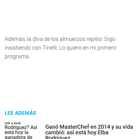
Además, la diva de los almuerzos repitió: Sigo
insistiendo con Tinelli. Lo quiero en mi primero
programa.
LEE ADEMÁS
Ganó MasterChef en 2014 y su vida
cambió: así está hoy Elba
Rodríguez