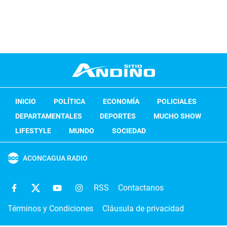
INICIO
POLÍTICA
ECONOMÍA
POLICIALES
DEPARTAMENTALES
DEPORTES
MUCHO SHOW
LIFESTYLE
MUNDO
SOCIEDAD
ACONCAGUA RADIO
RSS
Contactanos
Términos y Condiciones
Cláusula de privacidad