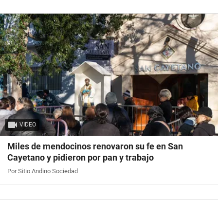
VIDEO
Miles de mendocinos renovaron su fe en San
Cayetano y pidieron por pan y trabajo
Por Sitio Andino Sociedad