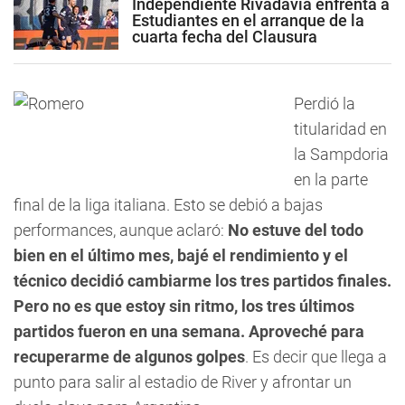
Independiente Rivadavia enfrenta a
Estudiantes en el arranque de la
cuarta fecha del Clausura
Perdió la
titularidad en
la Sampdoria
en la parte
final de la liga italiana. Esto se debió a bajas
performances, aunque aclaró:
No estuve del todo
bien en el último mes, bajé el rendimiento y el
técnico decidió cambiarme los tres partidos finales.
Pero no es que estoy sin ritmo, los tres últimos
partidos fueron en una semana. Aproveché para
recuperarme de algunos golpes
. Es decir que llega a
punto para salir al estadio de River y afrontar un