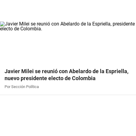
Javier Milei se reunió con Abelardo de la Espriella,
nuevo presidente electo de Colombia
Por Sección Política