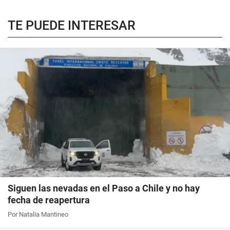
TE PUEDE INTERESAR
Siguen las nevadas en el Paso a Chile y no hay
fecha de reapertura
Por Natalia Mantineo