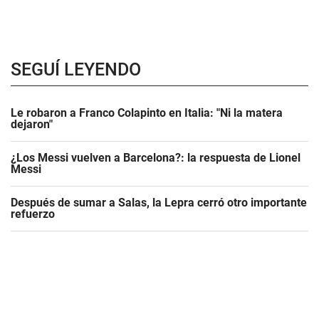
SEGUÍ LEYENDO
Le robaron a Franco Colapinto en Italia: "Ni la matera
dejaron"
¿Los Messi vuelven a Barcelona?: la respuesta de Lionel
Messi
Después de sumar a Salas, la Lepra cerró otro importante
refuerzo