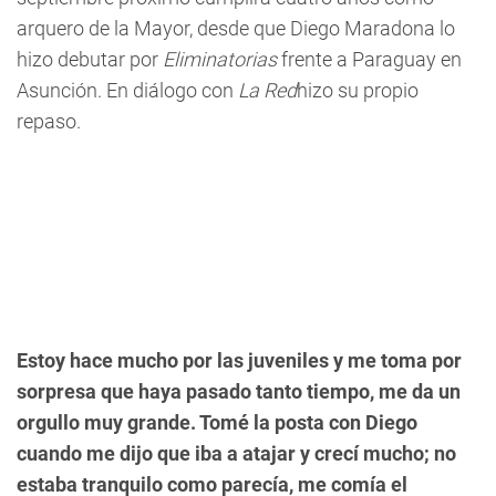
arquero de la Mayor, desde que Diego Maradona lo
hizo debutar por
Eliminatorias
frente a Paraguay en
Asunción. En diálogo con
La Red
hizo su propio
repaso.
Estoy hace mucho por las juveniles y me toma por
sorpresa que haya pasado tanto tiempo, me da un
orgullo muy grande. Tomé la posta con Diego
cuando me dijo que iba a atajar y crecí mucho; no
estaba tranquilo como parecía, me comía el