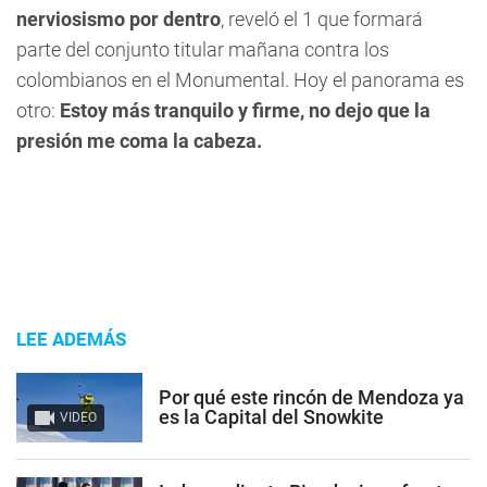
nerviosismo por dentro
, reveló el 1 que formará
parte del conjunto titular mañana contra los
colombianos en el Monumental. Hoy el panorama es
otro:
Estoy más tranquilo y firme, no dejo que la
presión me coma la cabeza.
LEE ADEMÁS
Por qué este rincón de Mendoza ya
es la Capital del Snowkite
VIDEO