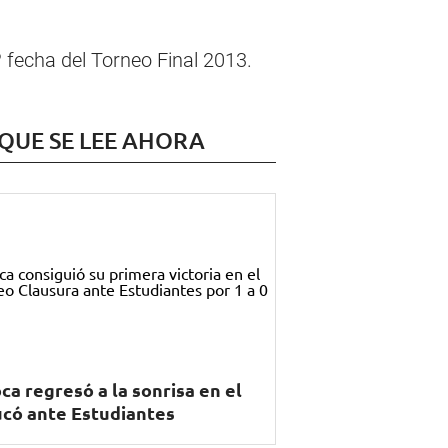
º fecha del Torneo Final 2013.
 QUE SE LEE AHORA
ca regresó a la sonrisa en el
có ante Estudiantes