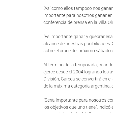
"Así como ellos tampoco nos ganaro
importante para nosotros ganar en 
conferencia de prensa en la Villa Ol
"Es importante ganar y quebrar esa 
alcance de nuestras posibilidades. 
sobre el cruce del próximo sábado d
Al término de la temporada, cuando
ejerce desde el 2004 logrando los a
División, Gareca se convertirá en 
de la máxima categoría argentina, 
"Sería importante para nosotros c
los objetivos que uno tiene", indicó 