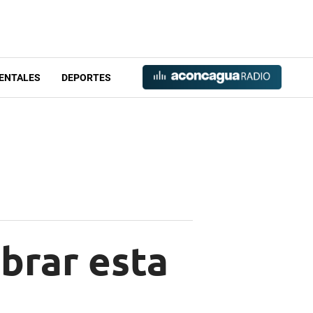
ENTALES
DEPORTES
brar esta