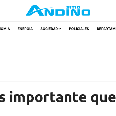
NOMÍA
ENERGÍA
SOCIEDAD
POLICIALES
DEPARTAM
s importante que