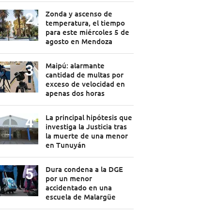
Zonda y ascenso de
temperatura, el tiempo
para este miércoles 5 de
agosto en Mendoza
Maipú: alarmante
cantidad de multas por
exceso de velocidad en
apenas dos horas
La principal hipótesis que
investiga la Justicia tras
la muerte de una menor
en Tunuyán
Dura condena a la DGE
por un menor
accidentado en una
escuela de Malargüe