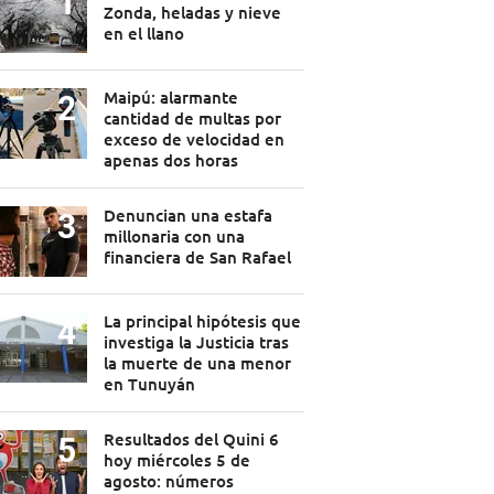
Zonda, heladas y nieve
en el llano
Maipú: alarmante
cantidad de multas por
exceso de velocidad en
apenas dos horas
Denuncian una estafa
millonaria con una
financiera de San Rafael
La principal hipótesis que
investiga la Justicia tras
la muerte de una menor
en Tunuyán
Resultados del Quini 6
hoy miércoles 5 de
agosto: números