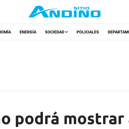
NOMÍA
ENERGÍA
SOCIEDAD
POLICIALES
DEPARTAM
o podrá mostrar a