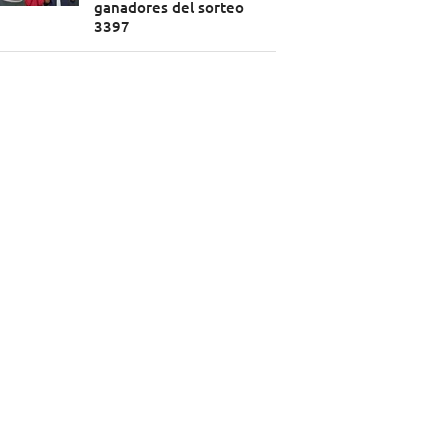
ganadores del sorteo
3397