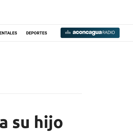
ENTALES
DEPORTES
 su hijo