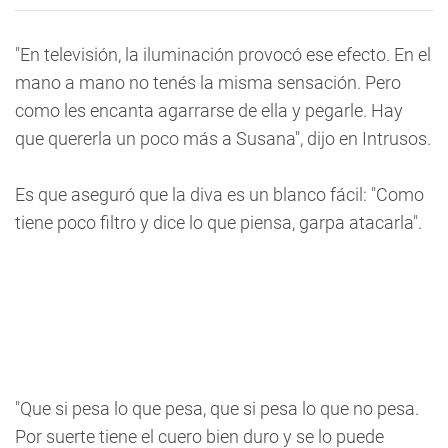
"En televisión, la iluminación provocó ese efecto. En el
mano a mano no tenés la misma sensación. Pero
como les encanta agarrarse de ella y pegarle. Hay
que quererla un poco más a Susana", dijo en Intrusos.
Es que aseguró que la diva es un blanco fácil: "Como
tiene poco filtro y dice lo que piensa, garpa atacarla".
"Que si pesa lo que pesa, que si pesa lo que no pesa.
Por suerte tiene el cuero bien duro y se lo puede