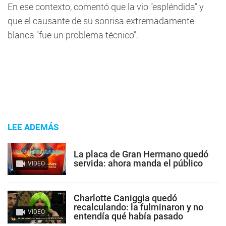
En ese contexto, comentó que la vio "espléndida" y
que el causante de su sonrisa extremadamente
blanca "fue un problema técnico".
LEE ADEMÁS
La placa de Gran Hermano quedó
servida: ahora manda el público
VIDEO
Charlotte Caniggia quedó
recalculando: la fulminaron y no
VIDEO
entendía qué había pasado