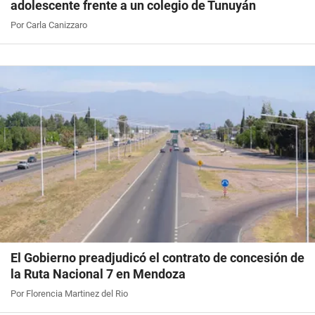
adolescente frente a un colegio de Tunuyán
Por Carla Canizzaro
El Gobierno preadjudicó el contrato de concesión de
la Ruta Nacional 7 en Mendoza
Por Florencia Martinez del Rio