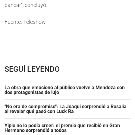
bancar", concluyó.
Fuente: Teleshow
SEGUÍ LEYENDO
La obra que emocionó al público vuelve a Mendoza con
dos protagonistas de lujo
"No era de compromiso": La Joaqui sorprendió a Rosalía
al revelar qué pasó con Luck Ra
Yipio no lo podía creer: el premio que recibió en Gran
Hermano sorprendió a todos