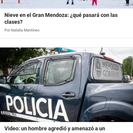
Nieve en el Gran Mendoza: ¿qué pasará con las
clases?
Por Natalia Mantineo
Video: un hombre agredió y amenazó a un