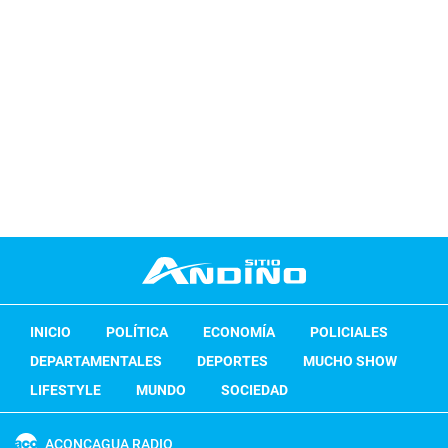
INICIO
POLÍTICA
ECONOMÍA
POLICIALES
DEPARTAMENTALES
DEPORTES
MUCHO SHOW
LIFESTYLE
MUNDO
SOCIEDAD
ACONCAGUA RADIO