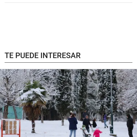
TE PUEDE INTERESAR