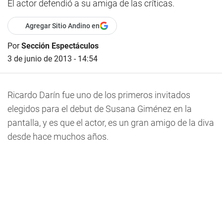
El actor defendió a su amiga de las críticas.
Agregar Sitio Andino en
Por
Sección Espectáculos
3 de junio de 2013 - 14:54
Ricardo Darín fue uno de los primeros invitados
elegidos para el debut de Susana Giménez en la
pantalla, y es que el actor, es un gran amigo de la diva
desde hace muchos años.