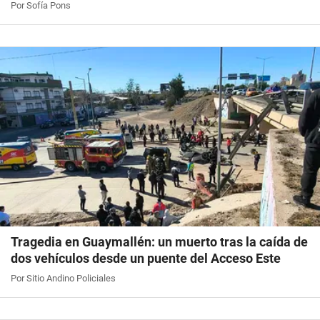
Por Sofía Pons
Tragedia en Guaymallén: un muerto tras la caída de
dos vehículos desde un puente del Acceso Este
Por Sitio Andino Policiales