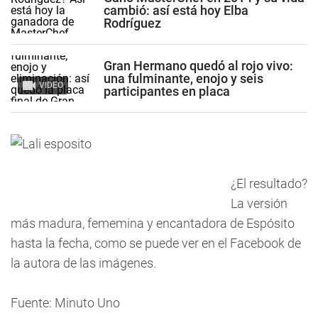
cambió: así está hoy Elba
Rodríguez
Gran Hermano quedó al rojo vivo:
una fulminante, enojo y seis
VIDEO
participantes en placa
¿El resultado?
La versión
más madura, fememina y encantadora de Espósito
hasta la fecha, como se puede ver en el Facebook de
la autora de las imágenes.
Fuente: Minuto Uno