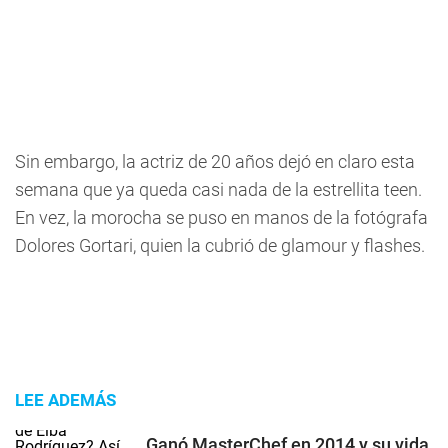
Sin embargo, la actriz de 20 años dejó en claro esta
semana que ya queda casi nada de la estrellita teen.
En vez, la morocha se puso en manos de la fotógrafa
Dolores Gortari, quien la cubrió de glamour y flashes.
LEE ADEMÁS
Ganó MasterChef en 2014 y su vida