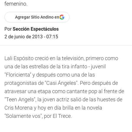
femenino.
Agregar Sitio Andino en
Por
Sección Espectáculos
2 de junio de 2013 - 07:15
Lali Espósito creció en la televisión, primero como
una de las estrellas de la tira infanto - juvenil
"Floricienta" y después como una de las
protagonistas de "Casi Ángeles". Pero después de
atravesar una etapa como cantante pop al frente de
"Teen Angels", la joven actriz salió de las huestes de
Cris Morena y hoy en día brilla en la novela
"Solamente vos", por El Trece.