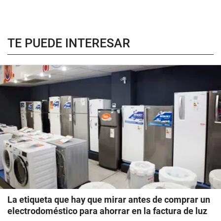
TE PUEDE INTERESAR
La etiqueta que hay que mirar antes de comprar un
electrodoméstico para ahorrar en la factura de luz