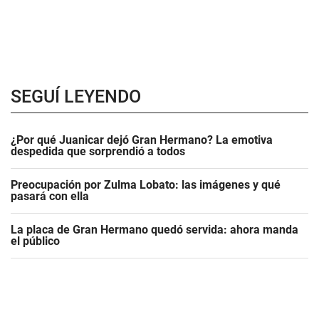
SEGUÍ LEYENDO
¿Por qué Juanicar dejó Gran Hermano? La emotiva
despedida que sorprendió a todos
Preocupación por Zulma Lobato: las imágenes y qué
pasará con ella
La placa de Gran Hermano quedó servida: ahora manda
el público