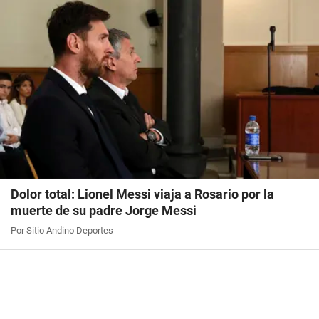
Dolor total: Lionel Messi viaja a Rosario por la
muerte de su padre Jorge Messi
Por Sitio Andino Deportes