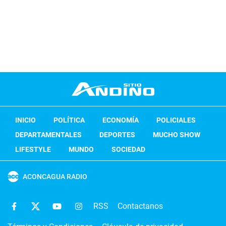
INICIO
POLÍTICA
ECONOMÍA
POLICIALES
DEPARTAMENTALES
DEPORTES
MUCHO SHOW
LIFESTYLE
MUNDO
SOCIEDAD
ACONCAGUA RADIO
RSS
Contactanos