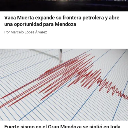
Vaca Muerta expande su frontera petrolera y abre
una oportunidad para Mendoza
Por Marcelo López Álvarez
Fuerte sismo en el Gran Mendoza se sintió en toda