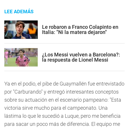
LEE ADEMÁS
Le robaron a Franco Colapinto en
Italia: "Ni la matera dejaron"
¿Los Messi vuelven a Barcelona?:
la respuesta de Lionel Messi
Ya en el podio, el pibe de Guaymallén fue entrevistado
por "Carburando" y entregó interesantes conceptos
sobre su actuación en el escenario pampeano: "Esta
victoria sirve mucho para el campeonato. Una
lástima lo que le sucedió a Luque, pero me beneficia
para sacar un poco más de diferencia. El equipo me