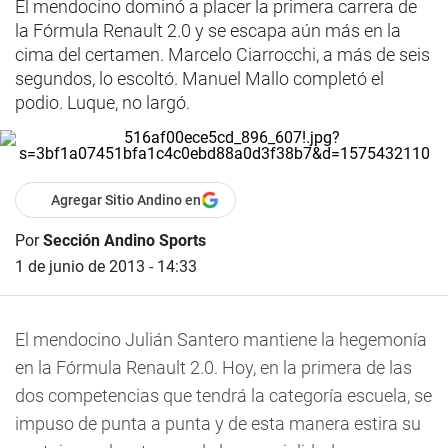
El mendocino dominó a placer la primera carrera de
la Fórmula Renault 2.0 y se escapa aún más en la
cima del certamen. Marcelo Ciarrocchi, a más de seis
segundos, lo escoltó. Manuel Mallo completó el
podio. Luque, no largó.
Agregar Sitio Andino en
Por
Sección Andino Sports
1 de junio de 2013 - 14:33
El mendocino Julián Santero mantiene la hegemonía
en la Fórmula Renault 2.0. Hoy, en la primera de las
dos competencias que tendrá la categoría escuela, se
impuso de punta a punta y de esta manera estira su