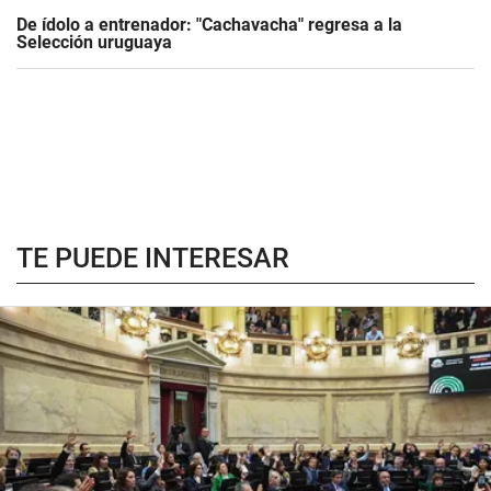
De ídolo a entrenador: "Cachavacha" regresa a la
Selección uruguaya
TE PUEDE INTERESAR