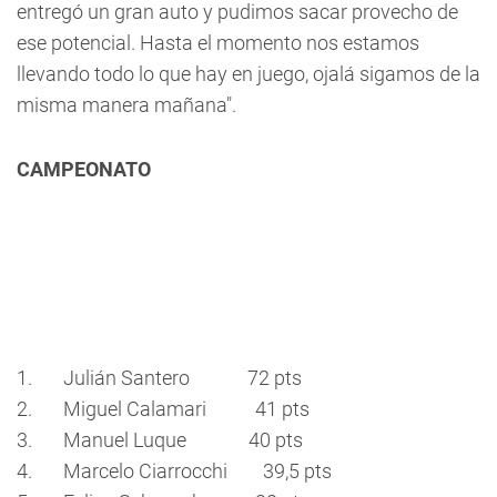
entregó un gran auto y pudimos sacar provecho de
ese potencial. Hasta el momento nos estamos
llevando todo lo que hay en juego, ojalá sigamos de la
misma manera mañana".
CAMPEONATO
1. Julián Santero 72 pts
2. Miguel Calamari 41 pts
3. Manuel Luque 40 pts
4. Marcelo Ciarrocchi 39,5 pts