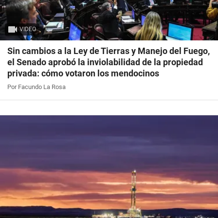
VIDEO
Sin cambios a la Ley de Tierras y Manejo del Fuego,
el Senado aprobó la inviolabilidad de la propiedad
privada: cómo votaron los mendocinos
Por Facundo La Rosa