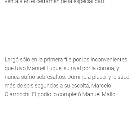
ventaja en el certamen de la especialidad.
Largó sólo en la primera fila por los inconvenientes
que tuvo Manuel Luque, su rival por la corona, y
nunca sufrió sobresaltos. Dominó a placer y le sacó
más de seis segundos a su escolta, Marcelo
Ciarrocchi. El podio lo completó Manuel Mallo.