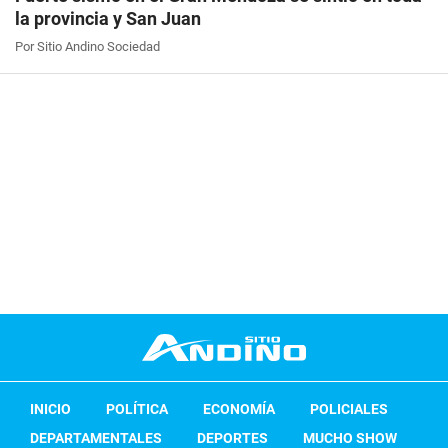
la provincia y San Juan
Por Sitio Andino Sociedad
INICIO
POLÍTICA
ECONOMÍA
POLICIALES
DEPARTAMENTALES
DEPORTES
MUCHO SHOW