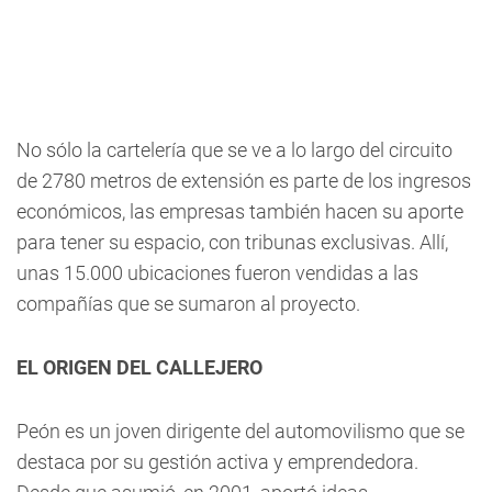
No sólo la cartelería que se ve a lo largo del circuito
de 2780 metros de extensión es parte de los ingresos
económicos, las empresas también hacen su aporte
para tener su espacio, con tribunas exclusivas. Allí,
unas 15.000 ubicaciones fueron vendidas a las
compañías que se sumaron al proyecto.
EL ORIGEN DEL CALLEJERO
Peón es un joven dirigente del automovilismo que se
destaca por su gestión activa y emprendedora.