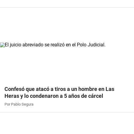
Confesó que atacó a tiros a un hombre en Las
Heras y lo condenaron a 5 años de cárcel
Por Pablo Segura