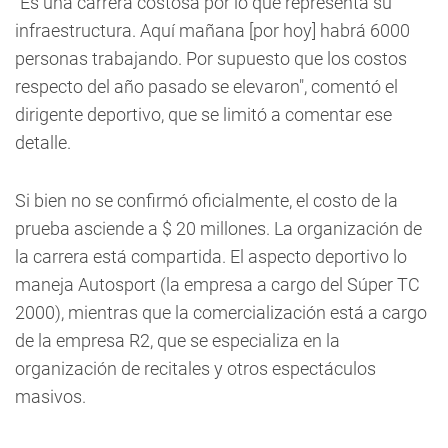
"Es una carrera costosa por lo que representa su
infraestructura. Aquí mañana [por hoy] habrá 6000
personas trabajando. Por supuesto que los costos
respecto del año pasado se elevaron", comentó el
dirigente deportivo, que se limitó a comentar ese
detalle.
Si bien no se confirmó oficialmente, el costo de la
prueba asciende a $ 20 millones. La organización de
la carrera está compartida. El aspecto deportivo lo
maneja Autosport (la empresa a cargo del Súper TC
2000), mientras que la comercialización está a cargo
de la empresa R2, que se especializa en la
organización de recitales y otros espectáculos
masivos.