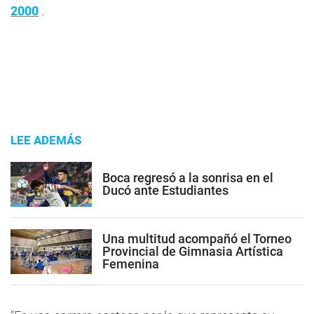
2000
.
LEE ADEMÁS
Boca regresó a la sonrisa en el
Ducó ante Estudiantes
Una multitud acompañó el Torneo
Provincial de Gimnasia Artística
Femenina