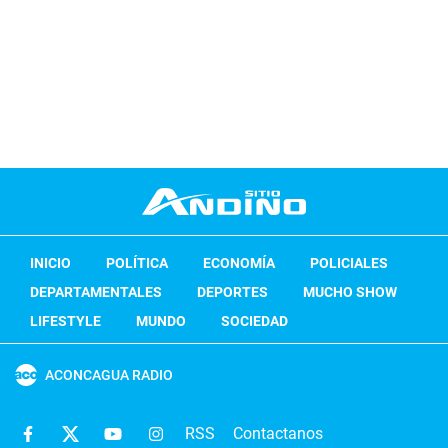
INICIO
POLÍTICA
ECONOMÍA
POLICIALES
DEPARTAMENTALES
DEPORTES
MUCHO SHOW
LIFESTYLE
MUNDO
SOCIEDAD
ACONCAGUA RADIO
RSS
Contactanos