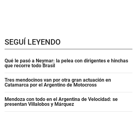
SEGUÍ LEYENDO
Qué le pasó a Neymar: la pelea con dirigentes e hinchas
que recorre todo Brasil
Tres mendocinos van por otra gran actuación en
Catamarca por el Argentino de Motocross
Mendoza con todo en el Argentina de Velocidad: se
presentan Villalobos y Márquez