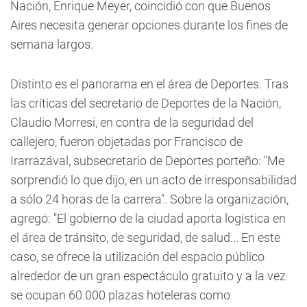
Nación, Enrique Meyer, coincidió con que Buenos
Aires necesita generar opciones durante los fines de
semana largos.
Distinto es el panorama en el área de Deportes. Tras
las críticas del secretario de Deportes de la Nación,
Claudio Morresi, en contra de la seguridad del
callejero, fueron objetadas por Francisco de
Irarrazával, subsecretario de Deportes porteño: "Me
sorprendió lo que dijo, en un acto de irresponsabilidad
a sólo 24 horas de la carrera". Sobre la organización,
agregó: "El gobierno de la ciudad aporta logística en
el área de tránsito, de seguridad, de salud... En este
caso, se ofrece la utilización del espacio público
alrededor de un gran espectáculo gratuito y a la vez
se ocupan 60.000 plazas hoteleras como