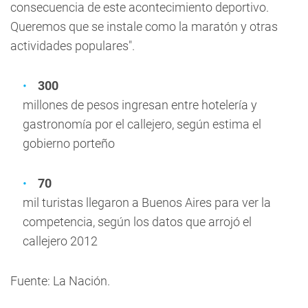
consecuencia de este acontecimiento deportivo.
Queremos que se instale como la maratón y otras
actividades populares".
300
millones de pesos ingresan entre hotelería y
gastronomía por el callejero, según estima el
gobierno porteño
70
mil turistas llegaron a Buenos Aires para ver la
competencia, según los datos que arrojó el
callejero 2012
Fuente: La Nación.