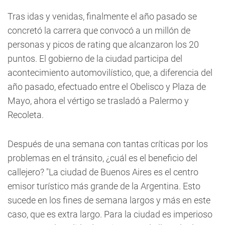
Tras idas y venidas, finalmente el año pasado se
concretó la carrera que convocó a un millón de
personas y picos de rating que alcanzaron los 20
puntos. El gobierno de la ciudad participa del
acontecimiento automovilístico, que, a diferencia del
año pasado, efectuado entre el Obelisco y Plaza de
Mayo, ahora el vértigo se trasladó a Palermo y
Recoleta.
Después de una semana con tantas críticas por los
problemas en el tránsito, ¿cuál es el beneficio del
callejero? "La ciudad de Buenos Aires es el centro
emisor turístico más grande de la Argentina. Esto
sucede en los fines de semana largos y más en este
caso, que es extra largo. Para la ciudad es imperioso