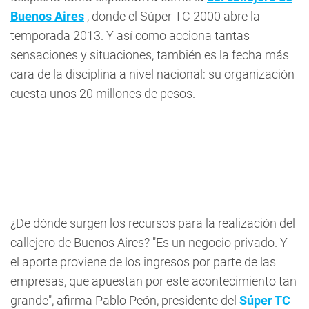
Buenos Aires
, donde el Súper TC 2000 abre la
temporada 2013. Y así como acciona tantas
sensaciones y situaciones, también es la fecha más
cara de la disciplina a nivel nacional: su organización
cuesta unos 20 millones de pesos.
¿De dónde surgen los recursos para la realización del
callejero de Buenos Aires? "Es un negocio privado. Y
el aporte proviene de los ingresos por parte de las
empresas, que apuestan por este acontecimiento tan
grande", afirma Pablo Peón, presidente del
Súper TC