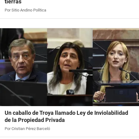
tierras
Por Sitio Andino Política
Un caballo de Troya llamado Ley de Inviolabilidad
de la Propiedad Privada
Por Cristian Pérez Barceló