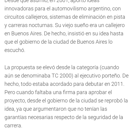
Desde que asumió, en 2001, aportó ideas
innovadoras para el automovilismo argentino, con
circuitos callejeros, sistemas de eliminación en pista
y carreras nocturnas. Su viejo sueño era un callejero
en Buenos Aires. De hecho, insistió en su idea hasta
que el gobierno de la ciudad de Buenos Aires lo
escuchó.
La propuesta se elevó desde la categoría (cuando
aún se denominaba TC 2000) al ejecutivo porteño. De
hecho, todo estaba acordado para debutar en 2011.
Pero cuando faltaba una firma para aprobar el
proyecto, desde el gobierno de la ciudad se reprobó la
idea, ya que argumentaron que no tenían las
garantías necesarias respecto de la seguridad de la
carrera.