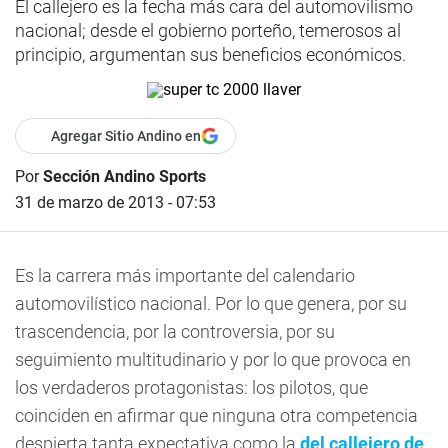
El callejero es la fecha más cara del automovilismo
nacional; desde el gobierno porteño, temerosos al
principio, argumentan sus beneficios económicos.
Agregar Sitio Andino en
Por
Sección Andino Sports
31 de marzo de 2013 - 07:53
Es la carrera más importante del calendario
automovilístico nacional. Por lo que genera, por su
trascendencia, por la controversia, por su
seguimiento multitudinario y por lo que provoca en
los verdaderos protagonistas: los pilotos, que
coinciden en afirmar que ninguna otra competencia
despierta tanta expectativa como la
del callejero de