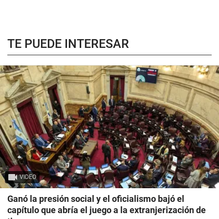
TE PUEDE INTERESAR
VIDEO
Ganó la presión social y el oficialismo bajó el
capítulo que abría el juego a la extranjerización de