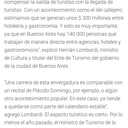
compensar la salida de turistas con la llegada de
turistas. Con un acontecimiento como el del callejero,
estimamos que se generan unos $ 300 millones entre
hotelería y gastronomía. Y esto es muy importante,
ya que en Buenos Aires hay 140.000 personas que
trabajan de manera directa entre agencias, hoteles y
gastronómicos", explicó Hernán Lombardi, ministro
de Cultura y titular del Ente de Turismo del gobierno
de la ciudad de Buenos Aires.
"Una carrera de esta envergadura es comparable con
un recital de Plácido Domingo, por ejemplo, o algún
otro acontecimiento popular. En este caso, ya tiende
a quedarse como parte del calendario estable",
agregó Lombardi. El aspecto turístico es cierto. Por lo
menos el año pasado, el ministro de Turismo de la