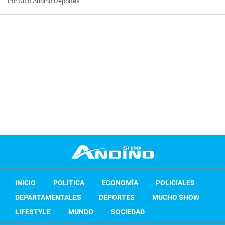
Por Sitio Andino Deportes
INICIO
POLÍTICA
ECONOMÍA
POLICIALES
DEPARTAMENTALES
DEPORTES
MUCHO SHOW
LIFESTYLE
MUNDO
SOCIEDAD