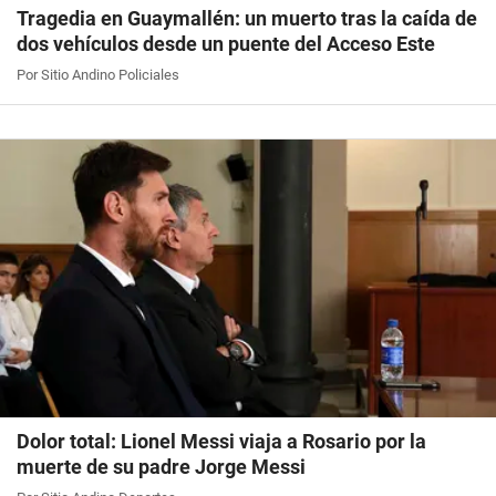
Tragedia en Guaymallén: un muerto tras la caída de
dos vehículos desde un puente del Acceso Este
Por Sitio Andino Policiales
Dolor total: Lionel Messi viaja a Rosario por la
muerte de su padre Jorge Messi