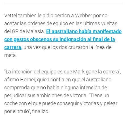
Vettel también le pidió perdón a Webber por no
acatar las órdenes de equipo en las últimas vueltas
del GP de Malasia.
El australiano había manifestado
con gestos obscenos su indignación al final de la
carrera,
una vez que los dos cruzaron la línea de
meta.
"La intención del equipo es que Mark gane la carrera",
afirmó Horner, quien confía en que el australiano
comprenda que no había ninguna intención de
perjudicar sus ambiciones de victoria. "Tiene un
coche con el que puede conseguir victorias y pelear
por el título", finalizó.