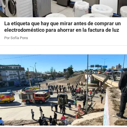
La etiqueta que hay que mirar antes de comprar un
electrodoméstico para ahorrar en la factura de luz
Por Sofía Pons