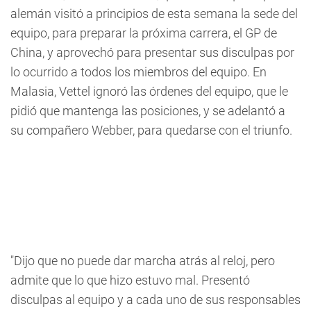
alemán visitó a principios de esta semana la sede del
equipo, para preparar la próxima carrera, el GP de
China, y aprovechó para presentar sus disculpas por
lo ocurrido a todos los miembros del equipo. En
Malasia, Vettel ignoró las órdenes del equipo, que le
pidió que mantenga las posiciones, y se adelantó a
su compañero Webber, para quedarse con el triunfo.
"Dijo que no puede dar marcha atrás al reloj, pero
admite que lo que hizo estuvo mal. Presentó
disculpas al equipo y a cada uno de sus responsables