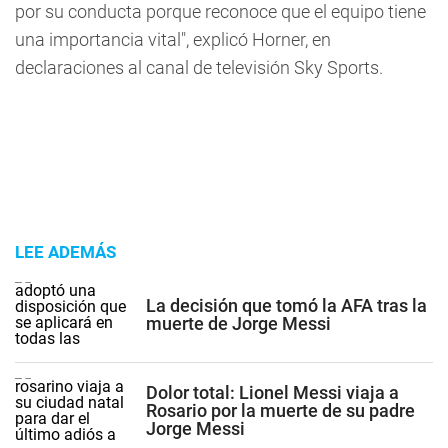
por su conducta porque reconoce que el equipo tiene
una importancia vital", explicó Horner, en
declaraciones al canal de televisión Sky Sports.
LEE ADEMÁS
La decisión que tomó la AFA tras la
muerte de Jorge Messi
Dolor total: Lionel Messi viaja a
Rosario por la muerte de su padre
Jorge Messi