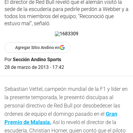
El director de Red Bull reveló que el alemán visitó la
sede de la escudería para pedirle perdón a Webber y a
todos los miembros del equipo; "Reconoció que
estuvo mal", señaló.
Agregar Sitio Andino en
Por
Sección Andino Sports
28 de marzo de 2013 - 17:42
Sebastian Vettel, campeón mundial de la F1 y líder en
la presente temporada, le presentó disculpas al
personal directivo de Red Bull por desobedecer las
órdenes de equipo el domingo pasado en el
Gran
Premio de Malasia.
Así lo reveló el director de la
escudería, Christian Horner, quien contó que el piloto