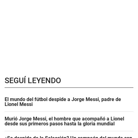
SEGUÍ LEYENDO
El mundo del fútbol despide a Jorge Messi, padre de
Lionel Messi
Murió Jorge Messi, el hombre que acompañó a Lionel
desde sus primeros pasos hasta la gloria mundial