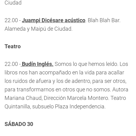
Ciudad
22.00 -
Juampi Dicésare acústico
. Blah Blah Bar.
Alameda y Maipú de Ciudad.
Teatro
22.00 -
Budín Inglés.
Somos lo que hemos leído. Los
libros nos han acompañado en la vida para acallar
los ruidos de afuera y los de adentro, para ser otros,
para transformarnos en otros que no somos. Autora
Mariana Chaud, Dirección Marcela Montero. Teatro
Quintanilla, subsuelo Plaza Independencia.
SÁBADO 30