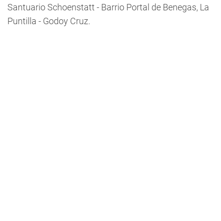
Santuario Schoenstatt - Barrio Portal de Benegas, La
Puntilla - Godoy Cruz.