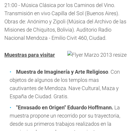
21:00 - Música Clásica por los Caminos del Vino.
Transmisión en vivo Capilla del Sol (Buenos Aires).
Obras de: Anónimo y Zipoli (Música del Archivo de las
Misiones de Chiquitos, Bolivia). Auditorio Radio
Nacional Mendoza - Emilio Civit 460, Ciudad.
Muestras para visitar
Muestra de Imaginería y Arte Religioso
. Con
objetos de algunos de los templos mas
cautivantes de Mendoza. Nave Cultural, Maza y
España de Ciudad. Gratis.
"Envasado en Origen" Eduardo Hoffmann.
La
muestra propone un recorrido por su trayectoria,
desde sus primeros trabajos realizados en la