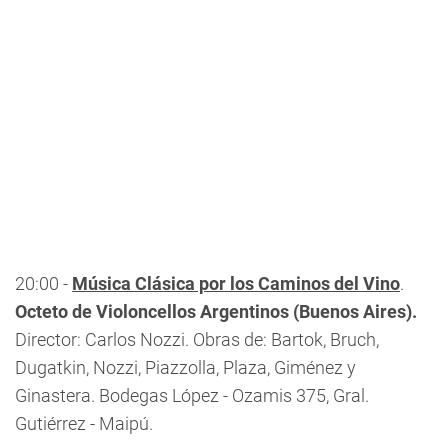
20:00 -
Música Clásica por los Caminos del Vino
.
Octeto de Violoncellos Argentinos (Buenos Aires).
Director: Carlos Nozzi. Obras de: Bartok, Bruch,
Dugatkin, Nozzi, Piazzolla, Plaza, Giménez y
Ginastera. Bodegas López - Ozamis 375, Gral.
Gutiérrez - Maipú.