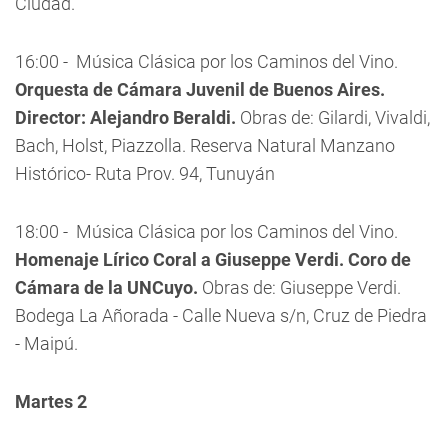
Ciudad.
16:00 - Música Clásica por los Caminos del Vino.
Orquesta de Cámara Juvenil de Buenos Aires.
Director: Alejandro Beraldi.
Obras de: Gilardi, Vivaldi,
Bach, Holst, Piazzolla. Reserva Natural Manzano
Histórico- Ruta Prov. 94, Tunuyán
18:00 - Música Clásica por los Caminos del Vino.
Homenaje Lírico Coral a Giuseppe Verdi.
Coro de
Cámara de la UNCuyo.
Obras de: Giuseppe Verdi.
Bodega La Añorada - Calle Nueva s/n, Cruz de Piedra
- Maipú.
Martes 2