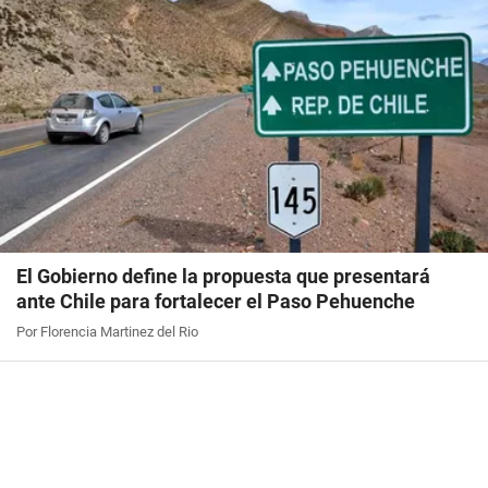
El Gobierno define la propuesta que presentará
ante Chile para fortalecer el Paso Pehuenche
Por Florencia Martinez del Rio