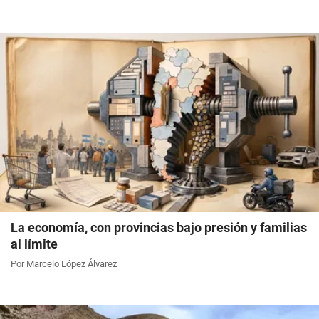
La economía, con provincias bajo presión y familias
al límite
Por Marcelo López Álvarez