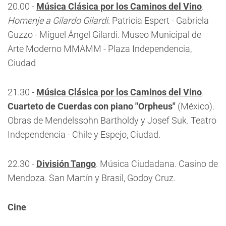
20.00 -
Música Clásica por los Caminos del Vino
.
Homenje a Gilardo Gilardi
. Patricia Espert - Gabriela
Guzzo - Miguel Ángel Gilardi. Museo Municipal de
Arte Moderno MMAMM - Plaza Independencia,
Ciudad
21.30 -
Música Clásica por los Caminos del Vino
.
Cuarteto de Cuerdas con piano "Orpheus"
(México).
Obras de Mendelssohn Bartholdy y Josef Suk. Teatro
Independencia - Chile y Espejo, Ciudad.
22.30 -
División Tango
. Música Ciudadana. Casino de
Mendoza. San Martín y Brasil, Godoy Cruz.
Cine