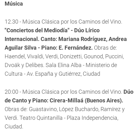
Música
12.30 - Música Clásica por los Caminos del Vino.
"Conciertos del Mediodía" - Dúo Lírico
Internacional. Canto: Mariana Rodríguez, Andrea
Aguilar Silva - Piano: E. Fernández.
Obras de:
Haendel, Vivaldi, Verdi, Donizetti, Gounod, Puccini,
Dvoák y Delibes. Sala Elina Alba - Ministerio de
Cultura - Av. España y Gutiérrez, Ciudad
20:00 - Música Clásica por los Caminos del Vino.
Dúo
de Canto y Piano: Cirera-Millaá (Buenos Aires).
Obras de: Guastavino, López Buchardo, Ramírez y
Verdi. Teatro Quintanilla - Plaza Independencia,
Ciudad.