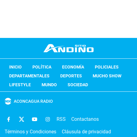
INICIO
POLÍTICA
ECONOMÍA
POLICIALES
DEPARTAMENTALES
DEPORTES
MUCHO SHOW
LIFESTYLE
MUNDO
SOCIEDAD
ACONCAGUA RADIO
RSS
Contactanos
Términos y Condiciones
Cláusula de privacidad