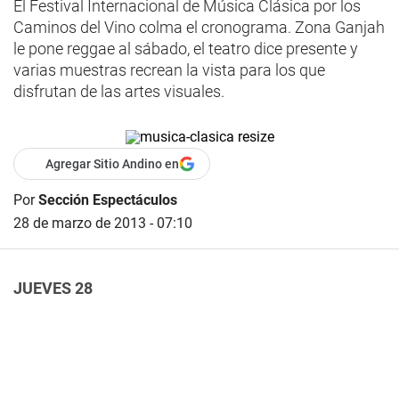
El Festival Internacional de Música Clásica por los
Caminos del Vino colma el cronograma. Zona Ganjah
le pone reggae al sábado, el teatro dice presente y
varias muestras recrean la vista para los que
disfrutan de las artes visuales.
Agregar Sitio Andino en
Por
Sección Espectáculos
28 de marzo de 2013 - 07:10
JUEVES 28