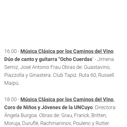
16.00 -
Música Clásica por los Caminos del Vino
.
Dúo de canto y guitarra "Ocho Cuerdas
" - Jimena
Semiz, José Antonio Frau Obras de: Guastavino,
Piazzolla y Ginastera. Club Tapiz. Ruta 60, Russell.
Maipú.
18.00 -
Música Clásica por los Caminos del Vino
.
Coro de Niños y Jóvenes de la UNCuyo
. Directora:
Ángela Burgoa. Obras de: Grau, Franck, Britten,
Moruja, Duruflé, Rachmaninov, Poulenc y Rutter.