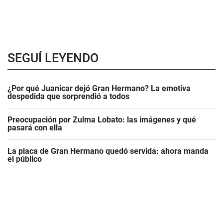
SEGUÍ LEYENDO
¿Por qué Juanicar dejó Gran Hermano? La emotiva
despedida que sorprendió a todos
Preocupación por Zulma Lobato: las imágenes y qué
pasará con ella
La placa de Gran Hermano quedó servida: ahora manda
el público