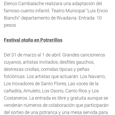
Elenco Cambalache realizara una adaptación del
famoso cuento infantil. Teatro Municipal "Luis Encio
Bianchi" departamento de Rivadavia. Entrada: 10
pesos
Festival otoño en Potrerillos
Del 31 de marzo al 1 de abril. Grandes cancioneros
cuyanos, artistas invitados, desfiles gauchos,
destrezas criollas, comidas típicas y peñas
folclóricas. Los artistas que actuarán: Los Navarro,
Los trovadores de Santo Flores, Las voces de la
cañadita, Amuleto, Los Osorio, Canto Ríos y Los
Costaneros. La entrada es libre y gratuita aunque se
venderán números de colaboración que participarán
del sorteo de una potranca y una mesa servida para