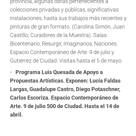
provincia, algunas obras pertenecientes a
colecciones privadas y públicas, significativas
instalaciones, hasta sus trabajos más recientes y
pinturas de gran formato. (Carolina Simón, Juan
Castillo; Curadores de la Muestra). Salas:
Bicentenario, Resurgir, Imaginarios, Naciones.
Espacio Contemporáneo de Arte. 9 de julio y
Gutiérrez de Ciudad. Visitas hasta el 5 de mayo.
Programa Luis Quesada de Apoyo a
Propuestas Artísticas. Exponen: Lucía Faldas
Largas, Guadalupe Castro, Diego Potaschner,
Carlos Escoriza. Espacio Contemporáneo de
Arte. 9 de julio 500 de Ciudad. Hasta el 14 de
abril.