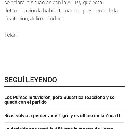
se aclare la situación con la AFIP y que esta
determinación la habría tomado el presidente de la
institución, Julio Grondona.
Télam
SEGUÍ LEYENDO
Los Pumas lo tuvieron, pero Sudáfrica reaccionó y se
quedó con el partido
River volvió a perder ante Tigre y es último en la Zona B