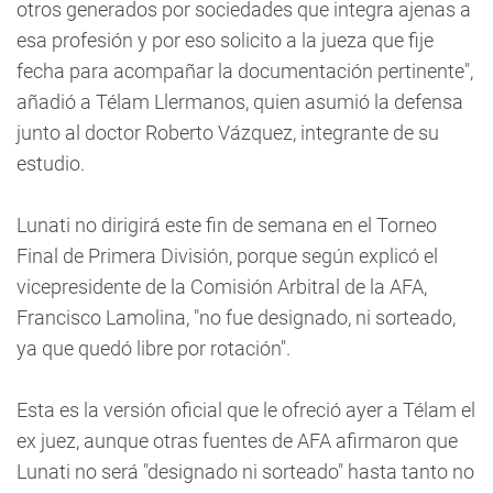
otros generados por sociedades que integra ajenas a
esa profesión y por eso solicito a la jueza que fije
fecha para acompañar la documentación pertinente",
añadió a Télam Llermanos, quien asumió la defensa
junto al doctor Roberto Vázquez, integrante de su
estudio.
Lunati no dirigirá este fin de semana en el Torneo
Final de Primera División, porque según explicó el
vicepresidente de la Comisión Arbitral de la AFA,
Francisco Lamolina, "no fue designado, ni sorteado,
ya que quedó libre por rotación".
Esta es la versión oficial que le ofreció ayer a Télam el
ex juez, aunque otras fuentes de AFA afirmaron que
Lunati no será "designado ni sorteado" hasta tanto no