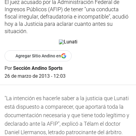
El juez acusado por la Administración Federal de
Ingresos Públicos (AFIP) de tener "una conducta
fiscal irregular, defraudatoria e incompatible", acudió
hoy a la Justicia para aclarar cuanto antes su
situación.
Agregar Sitio Andino en
Por
Sección Andino Sports
26 de marzo de 2013 - 12:03
"La intención es hacerle saber a la justicia que Lunati
está dispuesto a comparecer, que aportará toda la
documentación necesaria y que tiene todo legítimo y
declarado ante la AFIP", explicó a Télam el doctor
Daniel Llermanos, letrado patrocinante del árbitro.