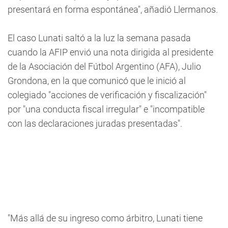
presentará en forma espontánea", añadió Llermanos.
El caso Lunati saltó a la luz la semana pasada
cuando la AFIP envió una nota dirigida al presidente
de la Asociación del Fútbol Argentino (AFA), Julio
Grondona, en la que comunicó que le inició al
colegiado "acciones de verificación y fiscalización"
por "una conducta fiscal irregular" e "incompatible
con las declaraciones juradas presentadas".
"Más allá de su ingreso como árbitro, Lunati tiene