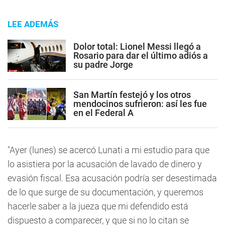
LEE ADEMÁS
Dolor total: Lionel Messi llegó a
Rosario para dar el último adiós a
su padre Jorge
San Martín festejó y los otros
mendocinos sufrieron: así les fue
en el Federal A
"Ayer (lunes) se acercó Lunati a mi estudio para que
lo asistiera por la acusación de lavado de dinero y
evasión fiscal. Esa acusación podría ser desestimada
de lo que surge de su documentación, y queremos
hacerle saber a la jueza que mi defendido está
dispuesto a comparecer, y que si no lo citan se