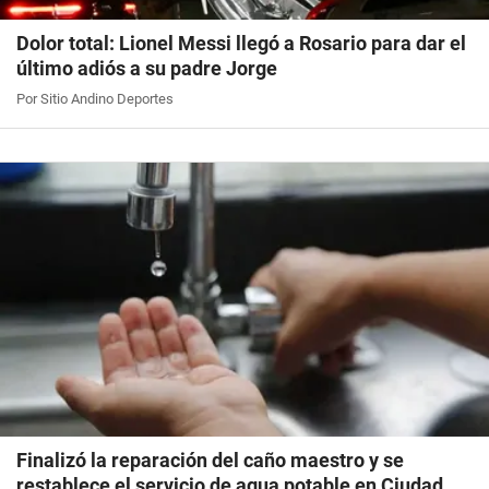
Dolor total: Lionel Messi llegó a Rosario para dar el
último adiós a su padre Jorge
Por Sitio Andino Deportes
Finalizó la reparación del caño maestro y se
restablece el servicio de agua potable en Ciudad