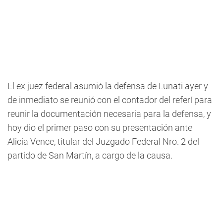
El ex juez federal asumió la defensa de Lunati ayer y
de inmediato se reunió con el contador del referí para
reunir la documentación necesaria para la defensa, y
hoy dio el primer paso con su presentación ante
Alicia Vence, titular del Juzgado Federal Nro. 2 del
partido de San Martín, a cargo de la causa.