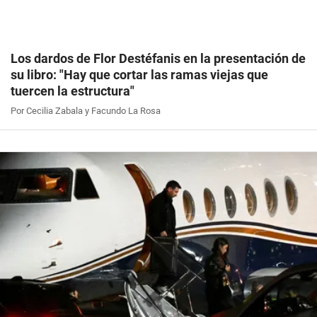
Los dardos de Flor Destéfanis en la presentación de
su libro: "Hay que cortar las ramas viejas que
tuercen la estructura"
Por Cecilia Zabala y Facundo La Rosa