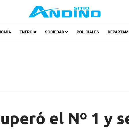
NOMÍA
ENERGÍA
SOCIEDAD
POLICIALES
DEPARTAM
peró el Nº 1 y s