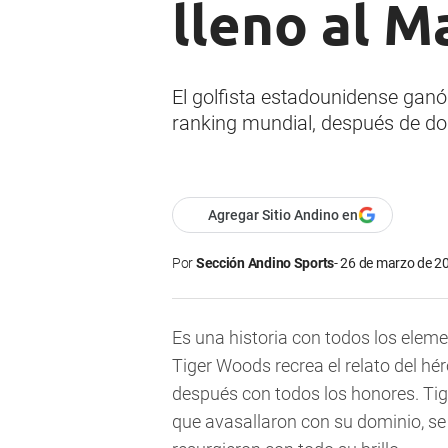
lleno al M
El golfista estadounidense ganó 
ranking mundial, después de do
Agregar Sitio Andino en
Por
Sección Andino Sports
26 de marzo de 20
Es una historia con todos los elem
Tiger Woods recrea el relato del h
después con todos los honores. Tig
que avasallaron con su dominio, se