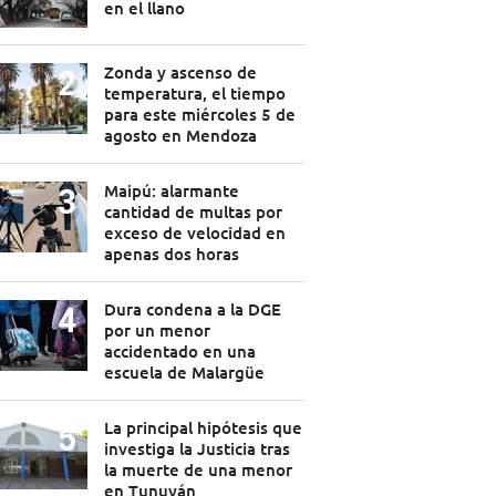
en el llano
Zonda y ascenso de
temperatura, el tiempo
para este miércoles 5 de
agosto en Mendoza
Maipú: alarmante
cantidad de multas por
exceso de velocidad en
apenas dos horas
Dura condena a la DGE
por un menor
accidentado en una
escuela de Malargüe
La principal hipótesis que
investiga la Justicia tras
la muerte de una menor
en Tunuyán