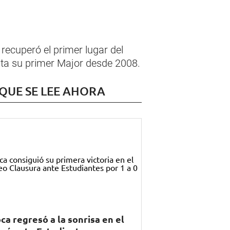
 recuperó el primer lugar del
sta su primer Major desde 2008.
 QUE SE LEE AHORA
ca regresó a la sonrisa en el