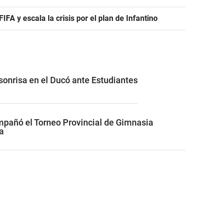
A y escala la crisis por el plan de Infantino
 sonrisa en el Ducó ante Estudiantes
pañó el Torneo Provincial de Gimnasia
a