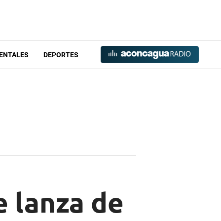
ENTALES
DEPORTES
e lanza de