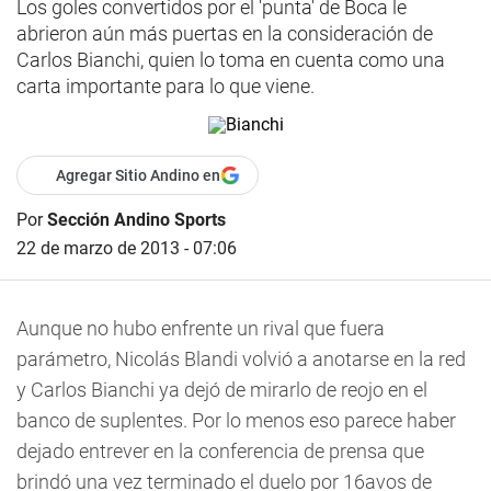
Los goles convertidos por el 'punta' de Boca le
abrieron aún más puertas en la consideración de
Carlos Bianchi, quien lo toma en cuenta como una
carta importante para lo que viene.
Agregar Sitio Andino en
Por
Sección Andino Sports
22 de marzo de 2013 - 07:06
Aunque no hubo enfrente un rival que fuera
parámetro, Nicolás Blandi volvió a anotarse en la red
y Carlos Bianchi ya dejó de mirarlo de reojo en el
banco de suplentes. Por lo menos eso parece haber
dejado entrever en la conferencia de prensa que
brindó una vez terminado el duelo por 16avos de