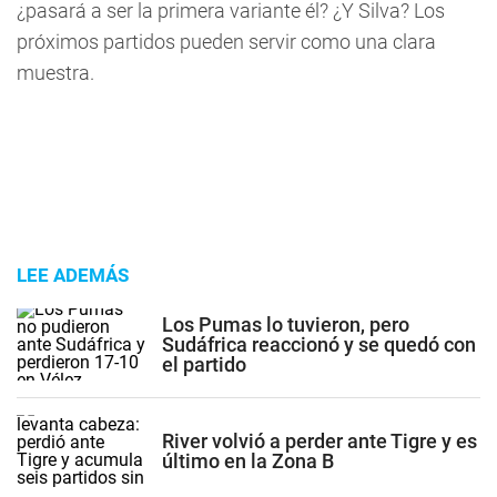
¿pasará a ser la primera variante él? ¿Y Silva? Los
próximos partidos pueden servir como una clara
muestra.
LEE ADEMÁS
Los Pumas lo tuvieron, pero
Sudáfrica reaccionó y se quedó con
el partido
River volvió a perder ante Tigre y es
último en la Zona B