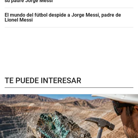
su padre Jorge Messi
El mundo del fútbol despide a Jorge Messi, padre de
Lionel Messi
TE PUEDE INTERESAR