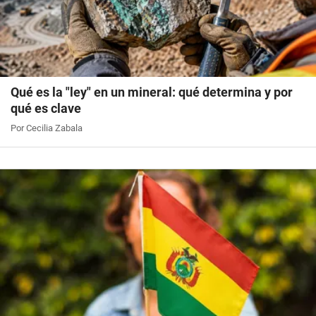
Qué es la "ley" en un mineral: qué determina y por
qué es clave
Por Cecilia Zabala