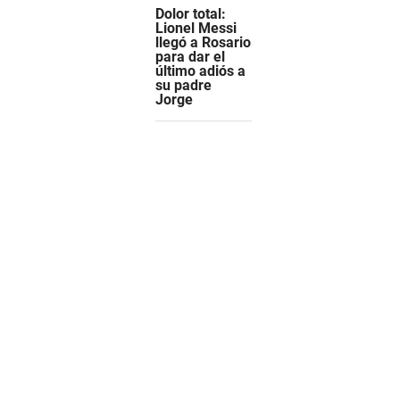
Dolor total:
Lionel Messi
llegó a Rosario
para dar el
último adiós a
su padre
Jorge