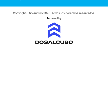
Copyright Sitio Andino 2026. Todos los derechos reservados.