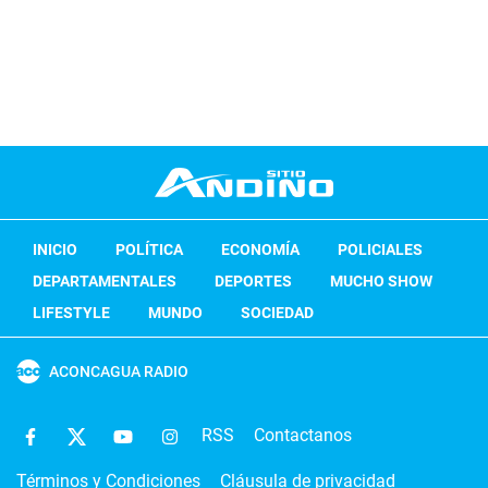
INICIO
POLÍTICA
ECONOMÍA
POLICIALES
DEPARTAMENTALES
DEPORTES
MUCHO SHOW
LIFESTYLE
MUNDO
SOCIEDAD
ACONCAGUA RADIO
RSS
Contactanos
Términos y Condiciones
Cláusula de privacidad