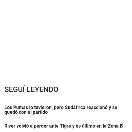
SEGUÍ LEYENDO
Los Pumas lo tuvieron, pero Sudáfrica reaccionó y se
quedó con el partido
River volvió a perder ante Tigre y es último en la Zona B