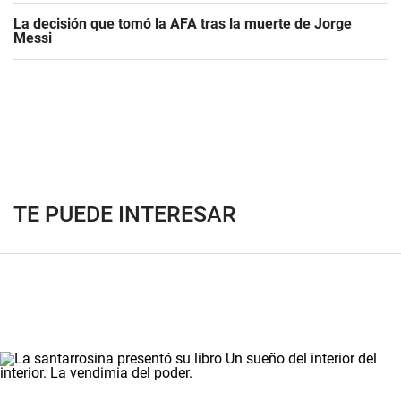
La decisión que tomó la AFA tras la muerte de Jorge
Messi
TE PUEDE INTERESAR