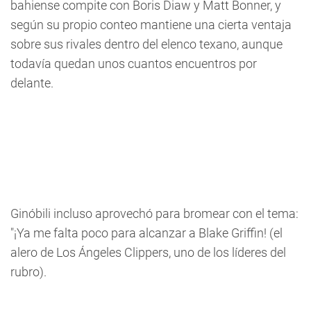
bahiense compite con Boris Diaw y Matt Bonner, y
según su propio conteo mantiene una cierta ventaja
sobre sus rivales dentro del elenco texano, aunque
todavía quedan unos cuantos encuentros por
delante.
Ginóbili incluso aprovechó para bromear con el tema:
"¡Ya me falta poco para alcanzar a Blake Griffin! (el
alero de Los Ángeles Clippers, uno de los líderes del
rubro).