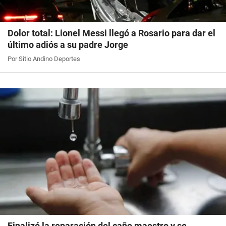
Dolor total: Lionel Messi llegó a Rosario para dar el
último adiós a su padre Jorge
Por Sitio Andino Deportes
Finalizó la reparación del caño maestro y se