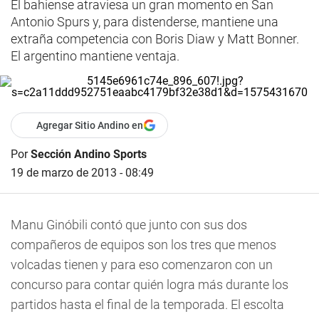
El bahiense atraviesa un gran momento en San
Antonio Spurs y, para distenderse, mantiene una
extraña competencia con Boris Diaw y Matt Bonner.
El argentino mantiene ventaja.
Agregar Sitio Andino en
Por
Sección Andino Sports
19 de marzo de 2013 - 08:49
Manu Ginóbili contó que junto con sus dos
compañeros de equipos son los tres que menos
volcadas tienen y para eso comenzaron con un
concurso para contar quién logra más durante los
partidos hasta el final de la temporada. El escolta