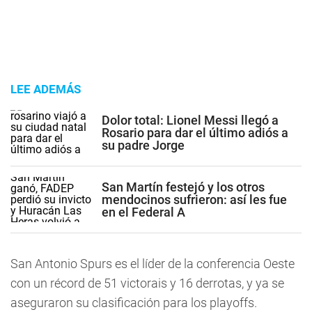
LEE ADEMÁS
Dolor total: Lionel Messi llegó a
Rosario para dar el último adiós a
su padre Jorge
San Martín festejó y los otros
mendocinos sufrieron: así les fue
en el Federal A
San Antonio Spurs es el líder de la conferencia Oeste
con un récord de 51 victorais y 16 derrotas, y ya se
aseguraron su clasificación para los playoffs.