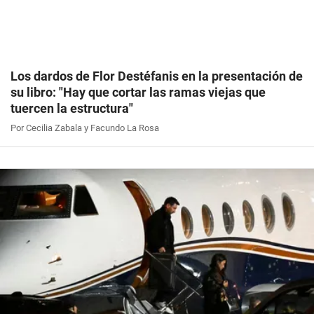
Los dardos de Flor Destéfanis en la presentación de
su libro: "Hay que cortar las ramas viejas que
tuercen la estructura"
Por Cecilia Zabala y Facundo La Rosa