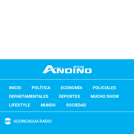
INICIO
POLÍTICA
ECONOMÍA
POLICIALES
DEPARTAMENTALES
DEPORTES
MUCHO SHOW
LIFESTYLE
MUNDO
SOCIEDAD
ACONCAGUA RADIO