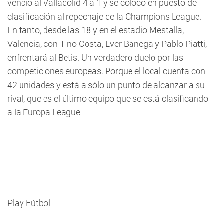
venció al Valladolid 4 a 1 y se colocó en puesto de
clasificación al repechaje de la Champions League.
En tanto, desde las 18 y en el estadio Mestalla,
Valencia, con Tino Costa, Ever Banega y Pablo Piatti,
enfrentará al Betis. Un verdadero duelo por las
competiciones europeas. Porque el local cuenta con
42 unidades y está a sólo un punto de alcanzar a su
rival, que es el último equipo que se está clasificando
a la Europa League
Play Fútbol