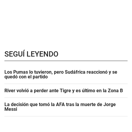
SEGUÍ LEYENDO
Los Pumas lo tuvieron, pero Sudáfrica reaccionó y se
quedó con el partido
River volvió a perder ante Tigre y es último en la Zona B
La decisión que tomó la AFA tras la muerte de Jorge
Messi