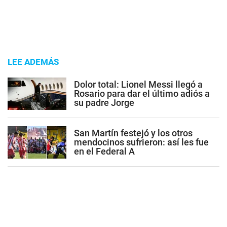
LEE ADEMÁS
Dolor total: Lionel Messi llegó a
Rosario para dar el último adiós a
su padre Jorge
San Martín festejó y los otros
mendocinos sufrieron: así les fue
en el Federal A