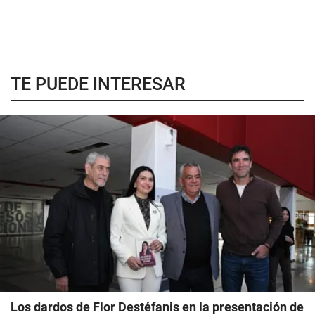
TE PUEDE INTERESAR
Los dardos de Flor Destéfanis en la presentación de