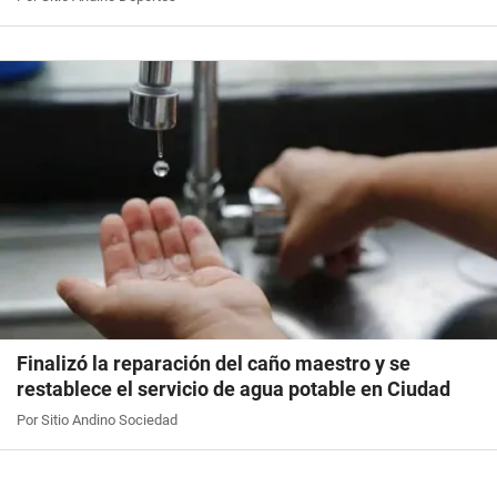
Finalizó la reparación del caño maestro y se
restablece el servicio de agua potable en Ciudad
Por Sitio Andino Sociedad