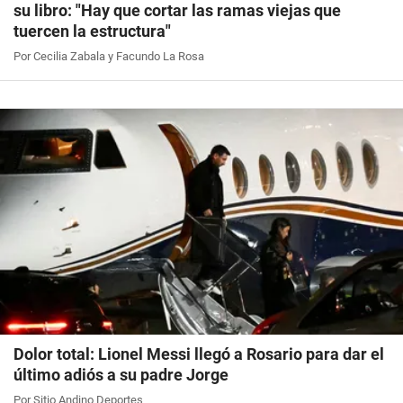
su libro: "Hay que cortar las ramas viejas que
tuercen la estructura"
Por Cecilia Zabala y Facundo La Rosa
Dolor total: Lionel Messi llegó a Rosario para dar el
último adiós a su padre Jorge
Por Sitio Andino Deportes