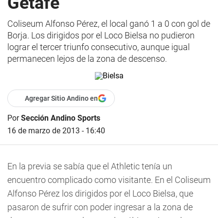
Getafe
Coliseum Alfonso Pérez, el local ganó 1 a 0 con gol de
Borja. Los dirigidos por el Loco Bielsa no pudieron
lograr el tercer triunfo consecutivo, aunque igual
permanecen lejos de la zona de descenso.
Agregar Sitio Andino en
Por
Sección Andino Sports
16 de marzo de 2013 - 16:40
En la previa se sabía que el Athletic tenía un
encuentro complicado como visitante. En el Coliseum
Alfonso Pérez los dirigidos por el Loco Bielsa, que
pasaron de sufrir con poder ingresar a la zona de