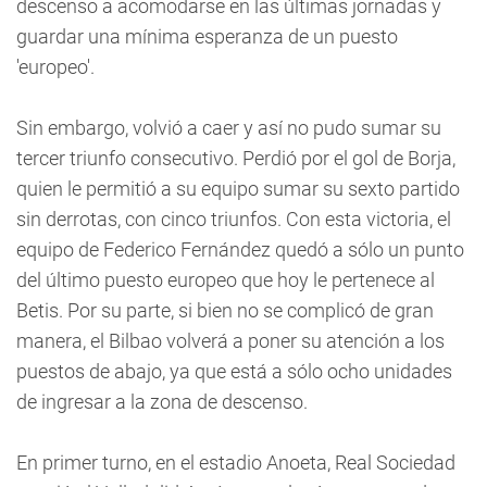
descenso a acomodarse en las últimas jornadas y
guardar una mínima esperanza de un puesto
'europeo'.
Sin embargo, volvió a caer y así no pudo sumar su
tercer triunfo consecutivo. Perdió por el gol de Borja,
quien le permitió a su equipo sumar su sexto partido
sin derrotas, con cinco triunfos. Con esta victoria, el
equipo de Federico Fernández quedó a sólo un punto
del último puesto europeo que hoy le pertenece al
Betis. Por su parte, si bien no se complicó de gran
manera, el Bilbao volverá a poner su atención a los
puestos de abajo, ya que está a sólo ocho unidades
de ingresar a la zona de descenso.
En primer turno, en el estadio Anoeta, Real Sociedad