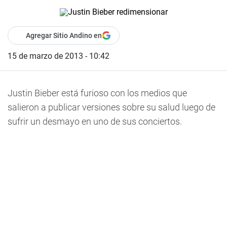
Agregar Sitio Andino en
15 de marzo de 2013 - 10:42
Justin Bieber está furioso con los medios que
salieron a publicar versiones sobre su salud luego de
sufrir un desmayo en uno de sus conciertos.