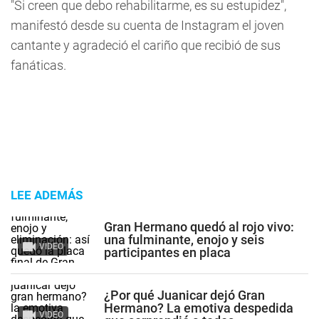
"Si creen que debo rehabilitarme, es su estupidez",
manifestó desde su cuenta de Instagram el joven
cantante y agradeció el cariño que recibió de sus
fanáticas.
LEE ADEMÁS
Gran Hermano quedó al rojo vivo:
una fulminante, enojo y seis
VIDEO
participantes en placa
¿Por qué Juanicar dejó Gran
Hermano? La emotiva despedida
VIDEO