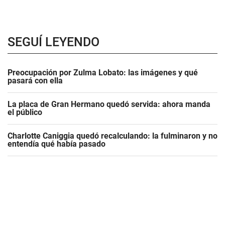
SEGUÍ LEYENDO
Preocupación por Zulma Lobato: las imágenes y qué
pasará con ella
La placa de Gran Hermano quedó servida: ahora manda
el público
Charlotte Caniggia quedó recalculando: la fulminaron y no
entendía qué había pasado