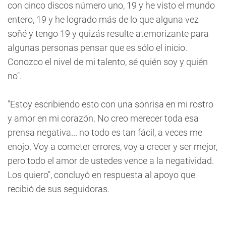
con cinco discos número uno, 19 y he visto el mundo
entero, 19 y he logrado más de lo que alguna vez
soñé y tengo 19 y quizás resulte atemorizante para
algunas personas pensar que es sólo el inicio.
Conozco el nivel de mi talento, sé quién soy y quién
no".
"Estoy escribiendo esto con una sonrisa en mi rostro
y amor en mi corazón. No creo merecer toda esa
prensa negativa... no todo es tan fácil, a veces me
enojo. Voy a cometer errores, voy a crecer y ser mejor,
pero todo el amor de ustedes vence a la negatividad.
Los quiero", concluyó en respuesta al apoyo que
recibió de sus seguidoras.