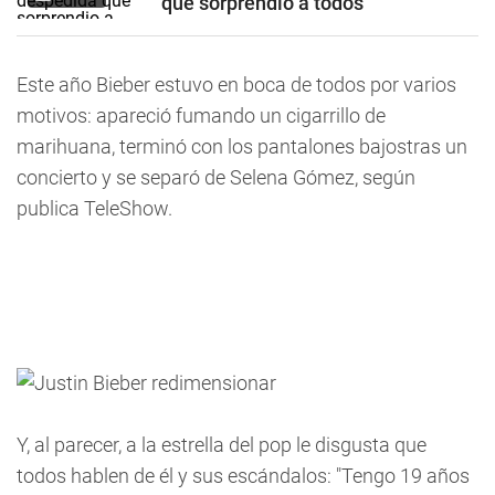
que sorprendió a todos
Este año Bieber estuvo en boca de todos por varios
motivos: apareció fumando un cigarrillo de
marihuana, terminó con los pantalones bajostras un
concierto y se separó de Selena Gómez, según
publica TeleShow.
Y, al parecer, a la estrella del pop le disgusta que
todos hablen de él y sus escándalos: "Tengo 19 años