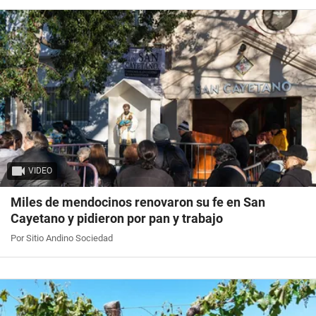
VIDEO
Miles de mendocinos renovaron su fe en San
Cayetano y pidieron por pan y trabajo
Por Sitio Andino Sociedad