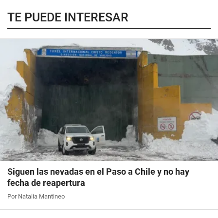
TE PUEDE INTERESAR
Siguen las nevadas en el Paso a Chile y no hay
fecha de reapertura
Por Natalia Mantineo