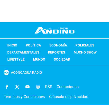
INICIO
POLÍTICA
ECONOMÍA
POLICIALES
DEPARTAMENTALES
DEPORTES
MUCHO SHOW
LIFESTYLE
MUNDO
SOCIEDAD
ACONCAGUA RADIO
RSS
Contactanos
Términos y Condiciones
Cláusula de privacidad