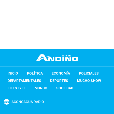
INICIO
POLÍTICA
ECONOMÍA
POLICIALES
DEPARTAMENTALES
DEPORTES
MUCHO SHOW
LIFESTYLE
MUNDO
SOCIEDAD
ACONCAGUA RADIO