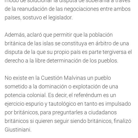
modo de solucionar la disputa de soberanía a través
de la reanudación de las negociaciones entre ambos
países, sostuvo el legislador.
Además, aclaró que permitir que la población
británica de las islas se constituya en árbitro de una
disputa de la que su propio país es parte tergiversa el
derecho a la libre determinación de los pueblos.
No existe en la Cuestión Malvinas un pueblo
sometido a la dominación o explotación de una
potencia colonial. Es decir, el referéndum es un
ejercicio espurio y tautológico en tanto es impulsado
por británicos, para preguntarles a ciudadanos
británicos si quieren seguir siendo británicos, finalizó
Giustiniani.