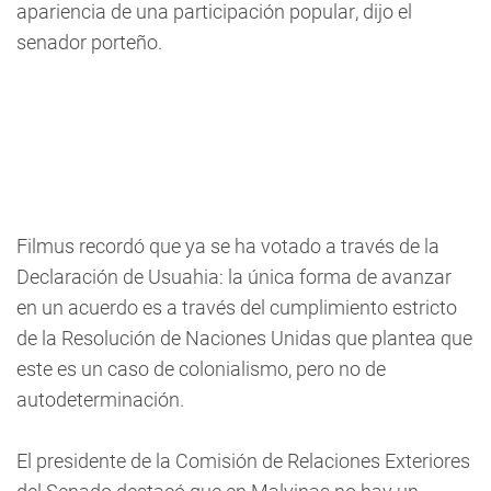
apariencia de una participación popular, dijo el
senador porteño.
Filmus recordó que ya se ha votado a través de la
Declaración de Usuahia: la única forma de avanzar
en un acuerdo es a través del cumplimiento estricto
de la Resolución de Naciones Unidas que plantea que
este es un caso de colonialismo, pero no de
autodeterminación.
El presidente de la Comisión de Relaciones Exteriores