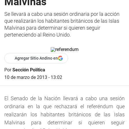
Malvinas
Se llevará a cabo una sesión ordinaria por la acción
que realizarán los habitantes británicos de las Islas
Malvinas para determinar si quieren seguir
perteneciendo al Reino Unido.
Agregar Sitio Andino en
Por
Sección Política
10 de marzo de 2013 - 13:02
El Senado de la Nación llevará a cabo una sesión
ordinaria en la que rechazará el referéndum que
realizarán los habitantes británicos de las Islas
Malvinas para determinar si quieren seguir