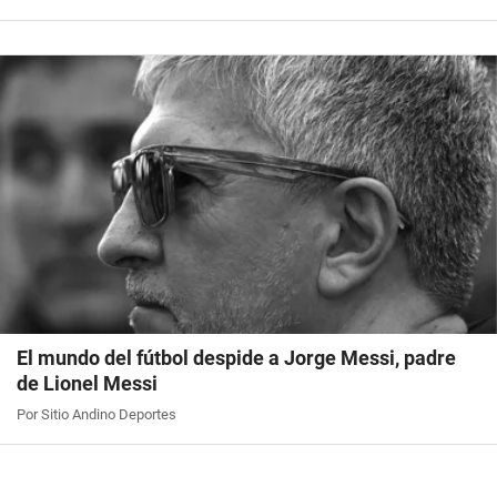
El mundo del fútbol despide a Jorge Messi, padre
de Lionel Messi
Por Sitio Andino Deportes