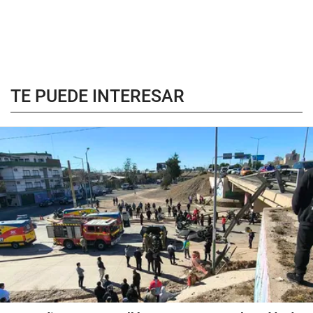
TE PUEDE INTERESAR