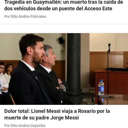
Tragedia en Guaymallén: un muerto tras la caída de
dos vehículos desde un puente del Acceso Este
Por Sitio Andino Policiales
Dolor total: Lionel Messi viaja a Rosario por la
muerte de su padre Jorge Messi
Por Sitio Andino Deportes