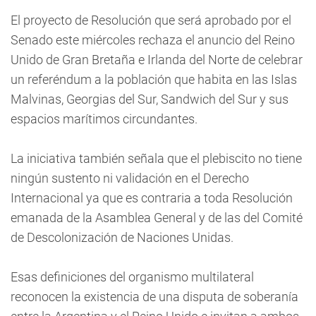
El proyecto de Resolución que será aprobado por el
Senado este miércoles rechaza el anuncio del Reino
Unido de Gran Bretaña e Irlanda del Norte de celebrar
un referéndum a la población que habita en las Islas
Malvinas, Georgias del Sur, Sandwich del Sur y sus
espacios marítimos circundantes.
La iniciativa también señala que el plebiscito no tiene
ningún sustento ni validación en el Derecho
Internacional ya que es contraria a toda Resolución
emanada de la Asamblea General y de las del Comité
de Descolonización de Naciones Unidas.
Esas definiciones del organismo multilateral
reconocen la existencia de una disputa de soberanía