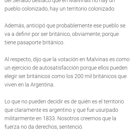
del Senado destacó que en Malvinas no hay un
pueblo colonizado, hay un territorio colonizado.
Además, anticipó que probablemente ese pueblo se
va a definir por ser británico, obviamente, porque
tiene pasaporte británico.
Al respecto, dijo que la votación en Malvinas es como
un ejercicio de autosatisfacción porque ellos pueden
elegir ser británicos como los 200 mil británicos que
viven en la Argentina.
Lo que no pueden decidir es de quién es el territorio
que claramente es argentino y que fue usurpado
militarmente en 1833. Nosotros creemos que la
fuerza no da derechos, sentenció.