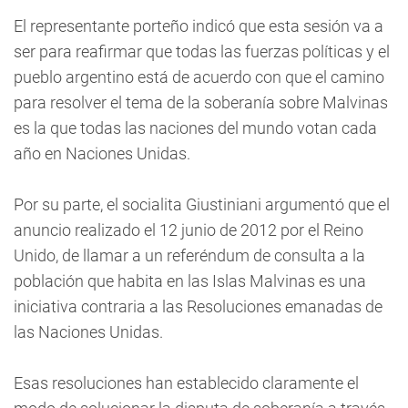
El representante porteño indicó que esta sesión va a
ser para reafirmar que todas las fuerzas políticas y el
pueblo argentino está de acuerdo con que el camino
para resolver el tema de la soberanía sobre Malvinas
es la que todas las naciones del mundo votan cada
año en Naciones Unidas.
Por su parte, el socialita Giustiniani argumentó que el
anuncio realizado el 12 junio de 2012 por el Reino
Unido, de llamar a un referéndum de consulta a la
población que habita en las Islas Malvinas es una
iniciativa contraria a las Resoluciones emanadas de
las Naciones Unidas.
Esas resoluciones han establecido claramente el