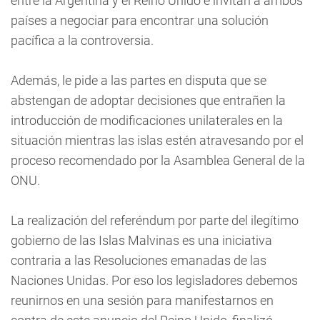
entre la Argentina y el Reino Unido e invitan a ambos
países a negociar para encontrar una solución
pacífica a la controversia.
Además, le pide a las partes en disputa que se
abstengan de adoptar decisiones que entrañen la
introducción de modificaciones unilaterales en la
situación mientras las islas estén atravesando por el
proceso recomendado por la Asamblea General de la
ONU.
La realización del referéndum por parte del ilegítimo
gobierno de las Islas Malvinas es una iniciativa
contraria a las Resoluciones emanadas de las
Naciones Unidas. Por eso los legisladores debemos
reunirnos en una sesión para manifestarnos en