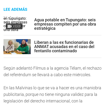
LEE ADEMÁS
Agua potable en Tupungato: seis
empresas compiten por una obra
VIDEO
estratégica
Liberan a las ex funcionarias de
ANMAT acusadas en el caso del
fentanilo contaminado
Según adelantó Filmus a la agencia Télam, el rechazo
del referéndum se llevará a cabo este miércoles.
En las Malvinas lo que se va a hacer es una maniobra
publicitaria, porque no tiene ninguna validez para la
legislación del derecho internacional, con la