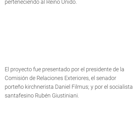
perteneciendo al Reino Unido.
El proyecto fue presentado por el presidente de la
Comisión de Relaciones Exteriores, el senador
porteño kirchnerista Daniel Filmus; y por el socialista
santafesino Rubén Giustiniani.