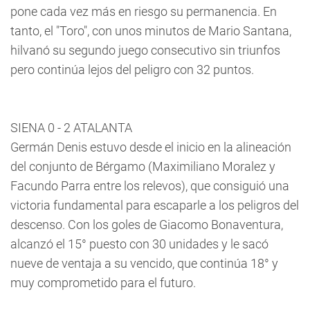
pone cada vez más en riesgo su permanencia. En
tanto, el "Toro", con unos minutos de Mario Santana,
hilvanó su segundo juego consecutivo sin triunfos
pero continúa lejos del peligro con 32 puntos.
SIENA 0 - 2 ATALANTA
Germán Denis estuvo desde el inicio en la alineación
del conjunto de Bérgamo (Maximiliano Moralez y
Facundo Parra entre los relevos), que consiguió una
victoria fundamental para escaparle a los peligros del
descenso. Con los goles de Giacomo Bonaventura,
alcanzó el 15° puesto con 30 unidades y le sacó
nueve de ventaja a su vencido, que continúa 18° y
muy comprometido para el futuro.