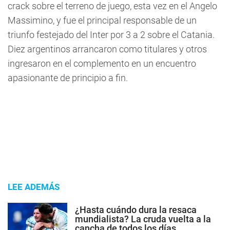
crack sobre el terreno de juego, esta vez en el Angelo
Massimino, y fue el principal responsable de un
triunfo festejado del Inter por 3 a 2 sobre el Catania.
Diez argentinos arrancaron como titulares y otros
ingresaron en el complemento en un encuentro
apasionante de principio a fin.
LEE ADEMÁS
¿Hasta cuándo dura la resaca
mundialista? La cruda vuelta a la
cancha de todos los días