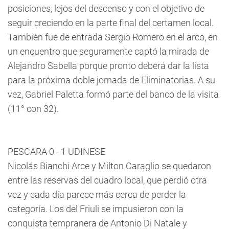
posiciones, lejos del descenso y con el objetivo de
seguir creciendo en la parte final del certamen local.
También fue de entrada Sergio Romero en el arco, en
un encuentro que seguramente captó la mirada de
Alejandro Sabella porque pronto deberá dar la lista
para la próxima doble jornada de Eliminatorias. A su
vez, Gabriel Paletta formó parte del banco de la visita
(11° con 32).
PESCARA 0 - 1 UDINESE
Nicolás Bianchi Arce y Milton Caraglio se quedaron
entre las reservas del cuadro local, que perdió otra
vez y cada día parece más cerca de perder la
categoría. Los del Friuli se impusieron con la
conquista tempranera de Antonio Di Natale y