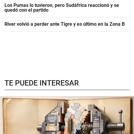
Los Pumas lo tuvieron, pero Sudáfrica reaccionó y se
quedó con el partido
River volvió a perder ante Tigre y es último en la Zona B
TE PUEDE INTERESAR