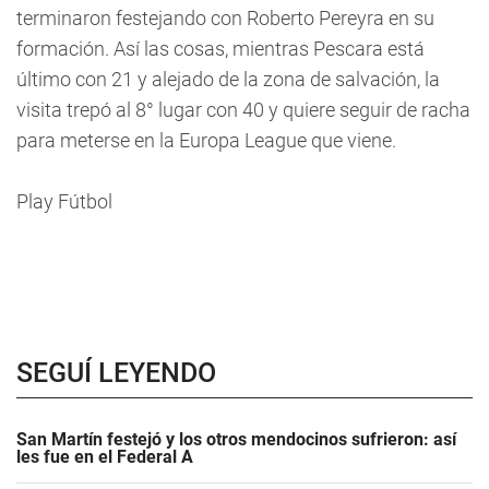
terminaron festejando con Roberto Pereyra en su
formación. Así las cosas, mientras Pescara está
último con 21 y alejado de la zona de salvación, la
visita trepó al 8° lugar con 40 y quiere seguir de racha
para meterse en la Europa League que viene.
Play Fútbol
SEGUÍ LEYENDO
San Martín festejó y los otros mendocinos sufrieron: así
les fue en el Federal A