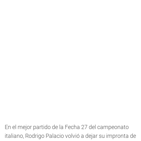
En el mejor partido de la Fecha 27 del campeonato
italiano, Rodrigo Palacio volvió a dejar su impronta de