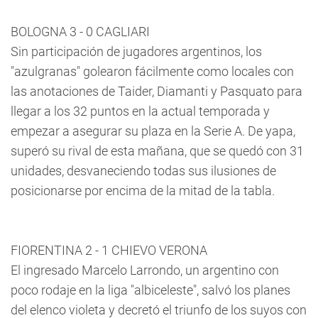
BOLOGNA 3 - 0 CAGLIARI
Sin participación de jugadores argentinos, los
"azulgranas" golearon fácilmente como locales con
las anotaciones de Taider, Diamanti y Pasquato para
llegar a los 32 puntos en la actual temporada y
empezar a asegurar su plaza en la Serie A. De yapa,
superó su rival de esta mañana, que se quedó con 31
unidades, desvaneciendo todas sus ilusiones de
posicionarse por encima de la mitad de la tabla.
FIORENTINA 2 - 1 CHIEVO VERONA
El ingresado Marcelo Larrondo, un argentino con
poco rodaje en la liga "albiceleste", salvó los planes
del elenco violeta y decretó el triunfo de los suyos con