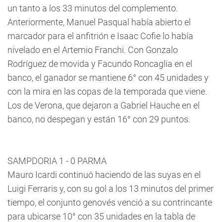
un tanto a los 33 minutos del complemento.
Anteriormente, Manuel Pasqual había abierto el
marcador para el anfitrión e Isaac Cofie lo había
nivelado en el Artemio Franchi. Con Gonzalo
Rodríguez de movida y Facundo Roncaglia en el
banco, el ganador se mantiene 6° con 45 unidades y
con la mira en las copas de la temporada que viene.
Los de Verona, que dejaron a Gabriel Hauche en el
banco, no despegan y están 16° con 29 puntos.
SAMPDORIA 1 - 0 PARMA
Mauro Icardi continuó haciendo de las suyas en el
Luigi Ferraris y, con su gol a los 13 minutos del primer
tiempo, el conjunto genovés venció a su contrincante
para ubicarse 10° con 35 unidades en la tabla de