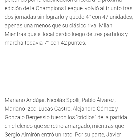
edición de la Champions League, volvió al triunfo tras
dos jornadas sin lograrlo y quedó 4° con 47 unidades,
apenas una menos que su clásico rival Milan.
Mientras que el local perdió luego de tres partidos y
marcha todavía 7° con 42 puntos.
Mariano Andújar, Nicolás Spolli, Pablo Álvarez,
Mariano Izco, Lucas Castro, Alejandro Gómez y
Gonzalo Bergessio fueron los "criollos" de la partida
en el elenco que se retiró amargado, mientras que
Sergio Almirón entró un rato. Por su parte, Javier