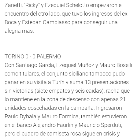
Zanetti, "Ricky" y Ezequiel Schelotto empezaron el
encuentro del otro lado, que tuvo los ingresos del ex
Boca y Esteban Cambiasso para conseguir una
alegría más.
TORINO 0 - 0 PALERMO
Con Santiago García, Ezequiel Muñoz y Mauro Boselli
como titulares, el conjunto siciliano tampoco pudo
ganar en su visita a Turín y suma 13 presentaciones
sin victorias (siete empates y seis caídas), racha que
lo mantiene en la zona de descenso con apenas 21
unidades cosechadas en la campaña. Ingresaron
Paulo Dybala y Mauro Formica, también estuvieron
en el banco Alejandro Faurlin y Mauricio Sperduti,
pero el cuadro de camiseta rosa sigue en crisis y