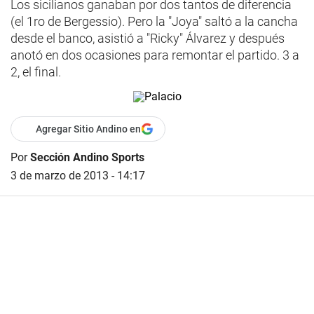
Los sicilianos ganaban por dos tantos de diferencia
(el 1ro de Bergessio). Pero la "Joya" saltó a la cancha
desde el banco, asistió a "Ricky" Álvarez y después
anotó en dos ocasiones para remontar el partido. 3 a
2, el final.
Agregar Sitio Andino en
Por
Sección Andino Sports
3 de marzo de 2013 - 14:17