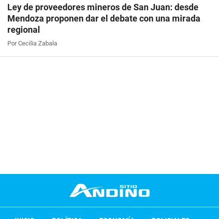
Ley de proveedores mineros de San Juan: desde
Mendoza proponen dar el debate con una mirada
regional
Por Cecilia Zabala