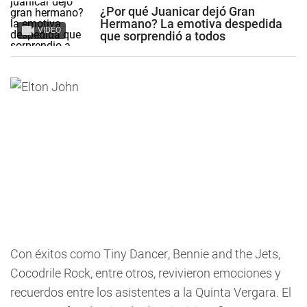
¿Por qué Juanicar dejó Gran
Hermano? La emotiva despedida
VIDEO
que sorprendió a todos
Con éxitos como Tiny Dancer, Bennie and the Jets,
Cocodrile Rock, entre otros, revivieron emociones y
recuerdos entre los asistentes a la Quinta Vergara. El