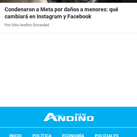
Condenaron a Meta por daños a menores: qué
cambiará en Instagram y Facebook
Por Sitio Andino Sociedad
INICIO
POLÍTICA
ECONOMÍA
POLICIALES