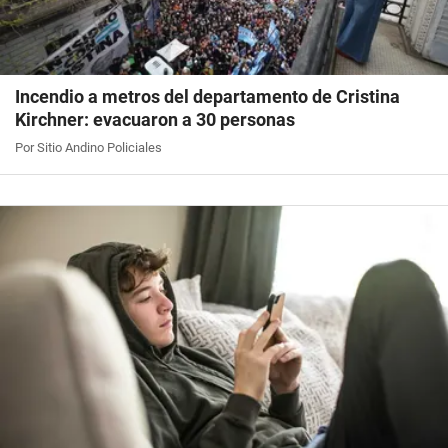
Incendio a metros del departamento de Cristina
Kirchner: evacuaron a 30 personas
Por Sitio Andino Policiales