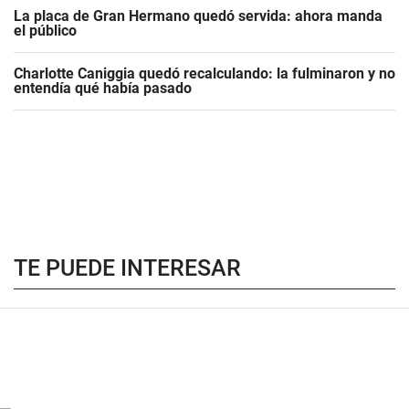
La placa de Gran Hermano quedó servida: ahora manda
el público
Charlotte Caniggia quedó recalculando: la fulminaron y no
entendía qué había pasado
TE PUEDE INTERESAR