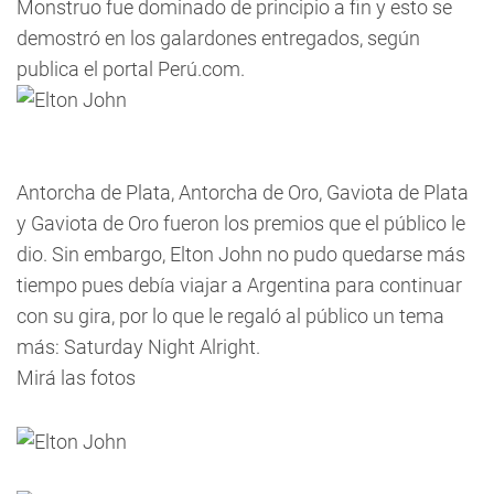
Monstruo fue dominado de principio a fin y esto se
demostró en los galardones entregados, según
publica el portal Perú.com.
Antorcha de Plata, Antorcha de Oro, Gaviota de Plata
y Gaviota de Oro fueron los premios que el público le
dio. Sin embargo, Elton John no pudo quedarse más
tiempo pues debía viajar a Argentina para continuar
con su gira, por lo que le regaló al público un tema
más: Saturday Night Alright.
Mirá las fotos