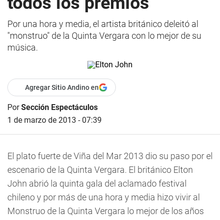
todos los premios
Por una hora y media, el artista británico deleitó al
"monstruo" de la Quinta Vergara con lo mejor de su
música.
Agregar Sitio Andino en
Por
Sección Espectáculos
1 de marzo de 2013 - 07:39
El plato fuerte de Viña del Mar 2013 dio su paso por el
escenario de la Quinta Vergara. El británico Elton
John abrió la quinta gala del aclamado festival
chileno y por más de una hora y media hizo vivir al
Monstruo de la Quinta Vergara lo mejor de los años