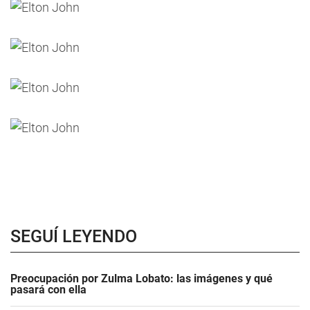
SEGUÍ LEYENDO
Preocupación por Zulma Lobato: las imágenes y qué
pasará con ella