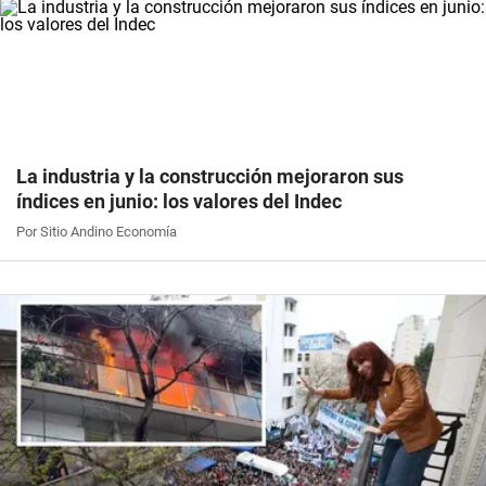
La industria y la construcción mejoraron sus
índices en junio: los valores del Indec
Por Sitio Andino Economía