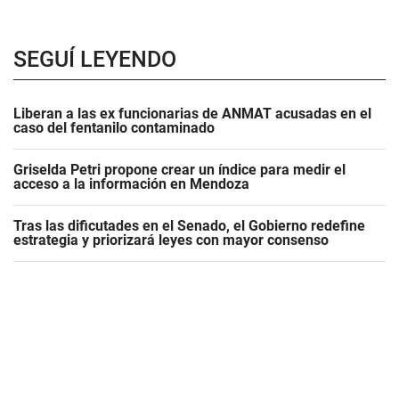
SEGUÍ LEYENDO
Liberan a las ex funcionarias de ANMAT acusadas en el
caso del fentanilo contaminado
Griselda Petri propone crear un índice para medir el
acceso a la información en Mendoza
Tras las dificutades en el Senado, el Gobierno redefine
estrategia y priorizará leyes con mayor consenso