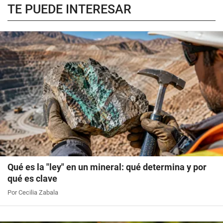
TE PUEDE INTERESAR
Qué es la "ley" en un mineral: qué determina y por
qué es clave
Por Cecilia Zabala