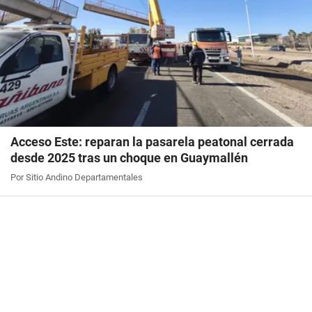
Acceso Este: reparan la pasarela peatonal cerrada
desde 2025 tras un choque en Guaymallén
Por Sitio Andino Departamentales