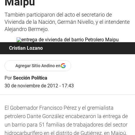
Maipú
También participaron del acto el secretario de
Vivienda de la Nación, Germán Nivello, y el intendente
Alejandro Bermejo.
Cristian Lozano
Agregar Sitio Andino en
Por
Sección Política
30 de noviembre de 2012 - 17:43
El Gobernador Francisco Pérez y el gremialista
petrolero Dante González encabezaron la entrega de
un barrio para 51 familias de trabajadores del sector
hidrocarburífero en el distrito de Gutiérrez, en Maipú.