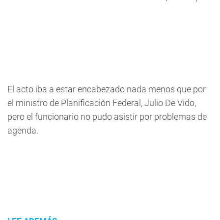
El acto iba a estar encabezado nada menos que por
el ministro de Planificación Federal, Julio De Vido,
pero el funcionario no pudo asistir por problemas de
agenda.