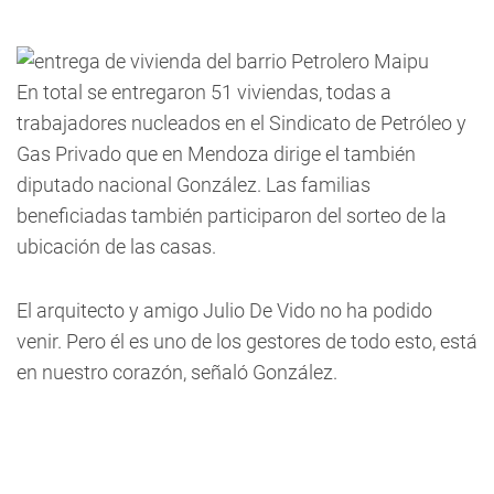
En total se entregaron 51 viviendas, todas a
trabajadores nucleados en el Sindicato de Petróleo y
Gas Privado que en Mendoza dirige el también
diputado nacional González. Las familias
beneficiadas también participaron del sorteo de la
ubicación de las casas.
El arquitecto y amigo Julio De Vido no ha podido
venir. Pero él es uno de los gestores de todo esto, está
en nuestro corazón, señaló González.