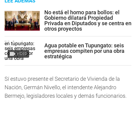
LEE ADEMÁS
No está el horno para bollos: el
Gobierno dilatará Propiedad
Privada en Diputados y se centra en
otros proyectos
Agua potable en Tupungato: seis
empresas compiten por una obra
VIDEO
estratégica
Sí estuvo presente el Secretario de Vivienda de la
Nación, Germán Nivello, el intendente Alejandro
Bermejo, legisladores locales y demás funcionarios.