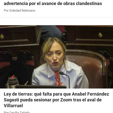
advertencia por el avance de obras clandestinas
Por Soledad Maturano
Ley de tierras: qué falta para que Anabel Fernández
Sagasti pueda sesionar por Zoom tras el aval de
Villarruel
Por Cecilia Zabala