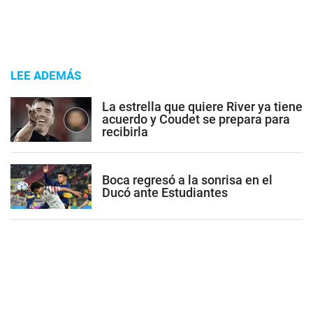
LEE ADEMÁS
La estrella que quiere River ya tiene
acuerdo y Coudet se prepara para
recibirla
Boca regresó a la sonrisa en el
Ducó ante Estudiantes