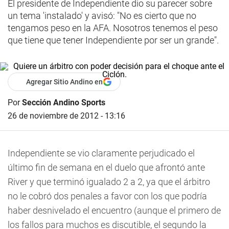
El presidente de Independiente dio su parecer sobre
un tema 'instalado' y avisó: "No es cierto que no
tengamos peso en la AFA. Nosotros tenemos el peso
que tiene que tener Independiente por ser un grande".
Agregar Sitio Andino en
Por
Sección Andino Sports
26 de noviembre de 2012 - 13:16
Independiente se vio claramente perjudicado el
último fin de semana en el duelo que afrontó ante
River y que terminó igualado 2 a 2, ya que el árbitro
no le cobró dos penales a favor con los que podría
haber desnivelado el encuentro (aunque el primero de
los fallos para muchos es discutible, el segundo la