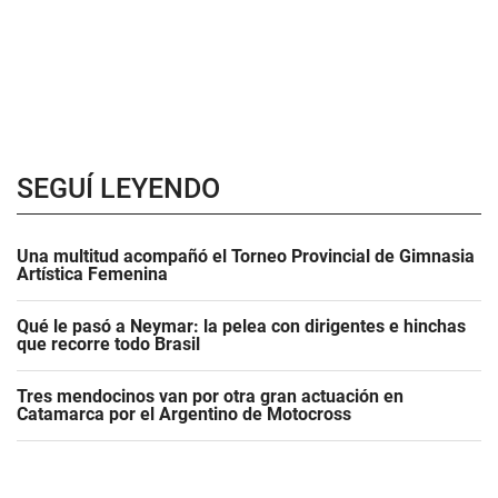
SEGUÍ LEYENDO
Una multitud acompañó el Torneo Provincial de Gimnasia
Artística Femenina
Qué le pasó a Neymar: la pelea con dirigentes e hinchas
que recorre todo Brasil
Tres mendocinos van por otra gran actuación en
Catamarca por el Argentino de Motocross