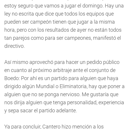
estoy seguro que vamos a jugar el domingo. Hay una
ley no escrita que dice que todos los equipos que
pueden ser campeón tienen que jugar a la misma
hora, pero con los resultados de ayer no están todos
tan parejos como para ser campeones, manifestó el
directivo.
Así mismo aprovechó para hacer un pedido público
en cuanto al próximo arbitraje ante el conjunto de
Boedo: Por ahí es un partido para alguien que haya
dirigido algún Mundial o Eliminatoria, hay que poner a
alguien que no se ponga nervioso. Me gustaría que
nos dirija alguien que tenga personalidad, experiencia
y sepa sacar el partido adelante.
Ya para concluir, Cantero hizo mención a los