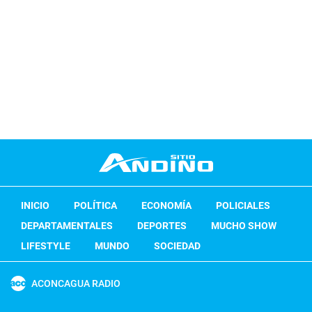
INICIO
POLÍTICA
ECONOMÍA
POLICIALES
DEPARTAMENTALES
DEPORTES
MUCHO SHOW
LIFESTYLE
MUNDO
SOCIEDAD
ACONCAGUA RADIO