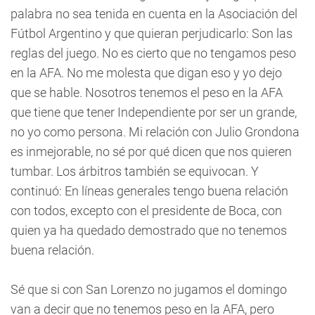
palabra no sea tenida en cuenta en la Asociación del
Fútbol Argentino y que quieran perjudicarlo: Son las
reglas del juego. No es cierto que no tengamos peso
en la AFA. No me molesta que digan eso y yo dejo
que se hable. Nosotros tenemos el peso en la AFA
que tiene que tener Independiente por ser un grande,
no yo como persona. Mi relación con Julio Grondona
es inmejorable, no sé por qué dicen que nos quieren
tumbar. Los árbitros también se equivocan. Y
continuó: En líneas generales tengo buena relación
con todos, excepto con el presidente de Boca, con
quien ya ha quedado demostrado que no tenemos
buena relación.
Sé que si con San Lorenzo no jugamos el domingo
van a decir que no tenemos peso en la AFA, pero