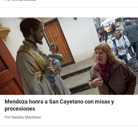
Mendoza honra a San Cayetano con misas y
procesiones
Por Natalia Mantineo