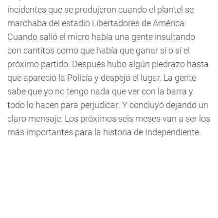
incidentes que se produjeron cuando el plantel se
marchaba del estadio Libertadores de América:
Cuando salió el micro había una gente insultando
con cantitos como que había que ganar sí o sí el
próximo partido. Después hubo algún piedrazo hasta
que apareció la Policía y despejó el lugar. La gente
sabe que yo no tengo nada que ver con la barra y
todo lo hacen para perjudicar. Y concluyó dejando un
claro mensaje: Los próximos seis meses van a ser los
más importantes para la historia de Independiente.