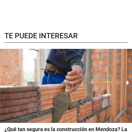
TE PUEDE INTERESAR
¿Qué tan segura es la construcción en Mendoza? La