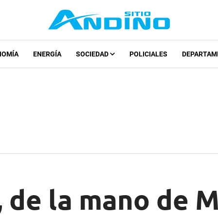
NOMÍA
ENERGÍA
SOCIEDAD
POLICIALES
DEPARTAM
 de la mano de M