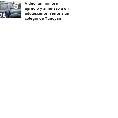
Video: un hombre
agredió y amenazó a un
adolescente frente a un
colegio de Tunuyán