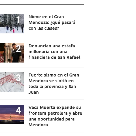
Nieve en el Gran
Mendoza: ¿qué pasará
con las clases?
Denuncian una estafa
millonaria con una
financiera de San Rafael
Fuerte sismo en el Gran
Mendoza se sintió en
toda la provincia y San
Juan
Vaca Muerta expande su
frontera petrolera y abre
una oportunidad para
Mendoza