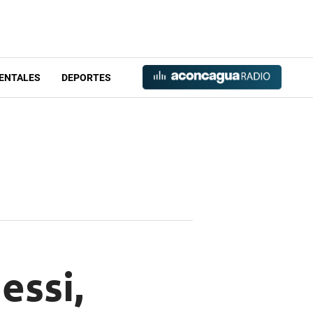
ENTALES
DEPORTES
essi,