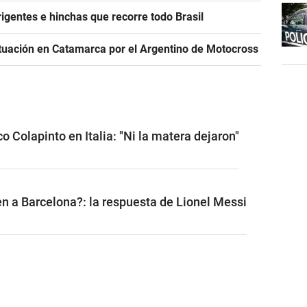
igentes e hinchas que recorre todo Brasil
tuación en Catamarca por el Argentino de Motocross
o Colapinto en Italia: "Ni la matera dejaron"
n a Barcelona?: la respuesta de Lionel Messi