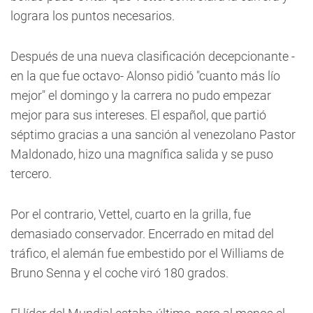
lograra los puntos necesarios.
Después de una nueva clasificación decepcionante -
en la que fue octavo- Alonso pidió "cuanto más lío
mejor" el domingo y la carrera no pudo empezar
mejor para sus intereses. El español, que partió
séptimo gracias a una sanción al venezolano Pastor
Maldonado, hizo una magnífica salida y se puso
tercero.
Por el contrario, Vettel, cuarto en la grilla, fue
demasiado conservador. Encerrado en mitad del
tráfico, el alemán fue embestido por el Williams de
Bruno Senna y el coche viró 180 grados.