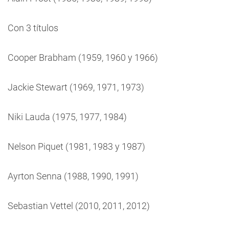
Con 3 títulos
Cooper Brabham (1959, 1960 y 1966)
Jackie Stewart (1969, 1971, 1973)
Niki Lauda (1975, 1977, 1984)
Nelson Piquet (1981, 1983 y 1987)
Ayrton Senna (1988, 1990, 1991)
Sebastian Vettel (2010, 2011, 2012)