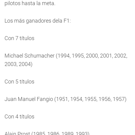
pilotos hasta la meta.
Los más ganadores dela F1:
Con 7 títulos
Michael Schumacher (1994, 1995, 2000, 2001, 2002,
2003, 2004)
Con 5 títulos
Juan Manuel Fangio (1951, 1954, 1955, 1956, 1957)
Con 4 títulos
Alain Prost (1985, 1986, 1989, 1993)