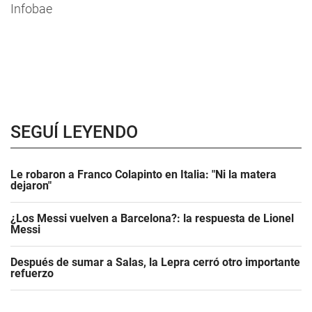
Infobae
SEGUÍ LEYENDO
Le robaron a Franco Colapinto en Italia: "Ni la matera
dejaron"
¿Los Messi vuelven a Barcelona?: la respuesta de Lionel
Messi
Después de sumar a Salas, la Lepra cerró otro importante
refuerzo