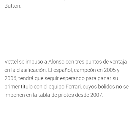
Button.
Vettel se impuso a Alonso con tres puntos de ventaja
en la clasificación. El español, campeón en 2005 y
2006, tendrá que seguir esperando para ganar su
primer título con el equipo Ferrari, cuyos bólidos no se
imponen en la tabla de pilotos desde 2007.