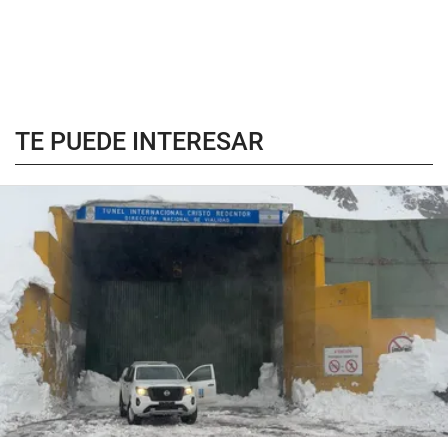
TE PUEDE INTERESAR