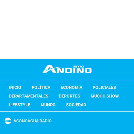
INICIO
POLÍTICA
ECONOMÍA
POLICIALES
DEPARTAMENTALES
DEPORTES
MUCHO SHOW
LIFESTYLE
MUNDO
SOCIEDAD
ACONCAGUA RADIO