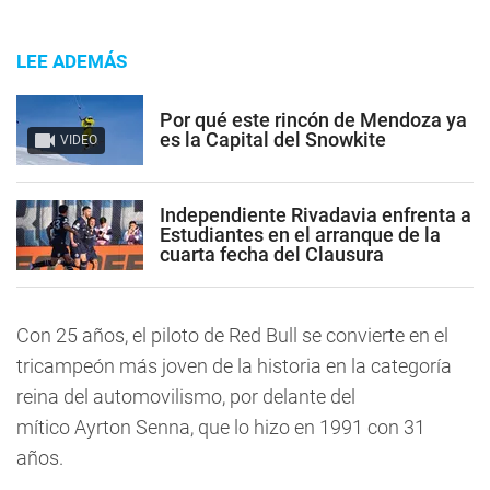
LEE ADEMÁS
Por qué este rincón de Mendoza ya
es la Capital del Snowkite
VIDEO
Independiente Rivadavia enfrenta a
Estudiantes en el arranque de la
cuarta fecha del Clausura
Con 25 años, el piloto de Red Bull se convierte en el
tricampeón más joven de la historia en la categoría
reina del automovilismo, por delante del
mítico Ayrton Senna, que lo hizo en 1991 con 31
años.