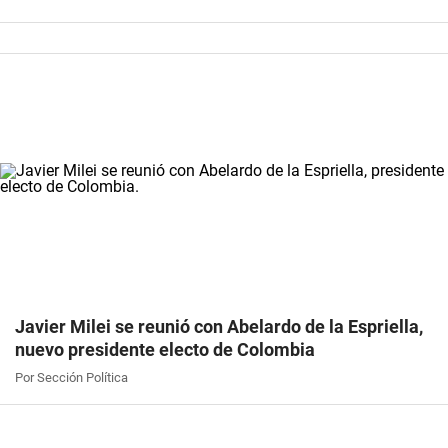
Javier Milei se reunió con Abelardo de la Espriella,
nuevo presidente electo de Colombia
Por Sección Política