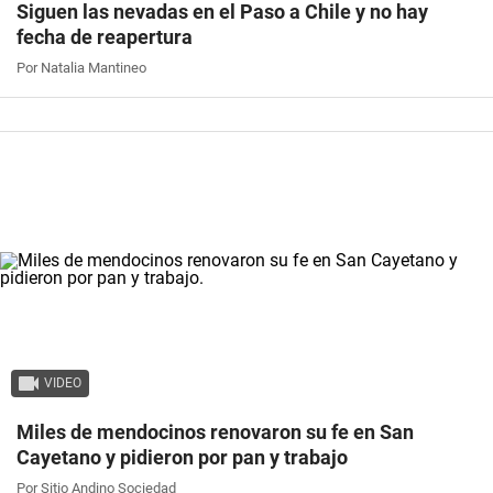
Siguen las nevadas en el Paso a Chile y no hay
fecha de reapertura
Por Natalia Mantineo
VIDEO
Miles de mendocinos renovaron su fe en San
Cayetano y pidieron por pan y trabajo
Por Sitio Andino Sociedad