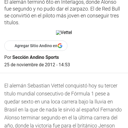
El alemán terminó 6to en Interlagos, donde Alonso
fue segundo y no pudo dar el zarpazo. El de Red Bull
se convirtió en el piloto más joven en conseguir tres
títulos.
Agregar Sitio Andino en
Por
Sección Andino Sports
25 de noviembre de 2012 - 14:53
El alemán Sebastian Vettel conquistó hoy su tercer
título mundial consecutivo de Fórmula 1 pese a
quedar sexto en una loca carrera bajo la lluvia en
Brasil en la que de nada le sirvió al español Fernando
Alonso terminar segundo en el la última carrera del
año, donde la victoria fue para el británico Jenson