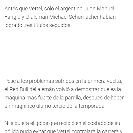
Antes que Vettel, sólo el argentino Juan Manuel
Fangio y el alemán Michael Schumacher habían
logrado tres títulos seguidos.
Pese a los problemas sufridos en la primera vuelta,
el Red Bull del alemán volvió a demostrar que es la
máquina más fuerte de la parrilla, después de hacer
un magnífico último tercio de la temporada.
Ni siquiera el golpe que recibió en el costado de su
bólido pudo evitar que Vettel controlara la carrera y