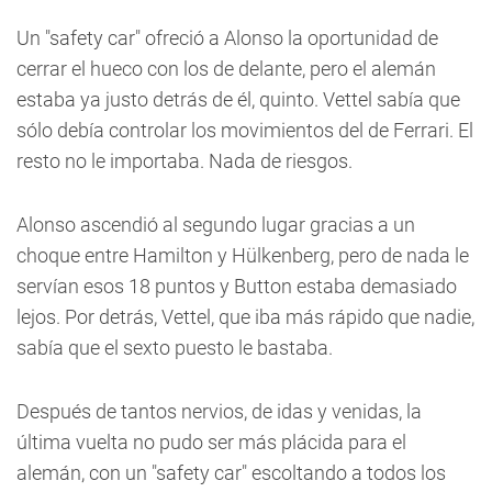
Un "safety car" ofreció a Alonso la oportunidad de
cerrar el hueco con los de delante, pero el alemán
estaba ya justo detrás de él, quinto. Vettel sabía que
sólo debía controlar los movimientos del de Ferrari. El
resto no le importaba. Nada de riesgos.
Alonso ascendió al segundo lugar gracias a un
choque entre Hamilton y Hülkenberg, pero de nada le
servían esos 18 puntos y Button estaba demasiado
lejos. Por detrás, Vettel, que iba más rápido que nadie,
sabía que el sexto puesto le bastaba.
Después de tantos nervios, de idas y venidas, la
última vuelta no pudo ser más plácida para el
alemán, con un "safety car" escoltando a todos los