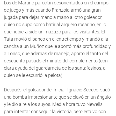
Los de Martino parecían desorientados en el campo
de juego y más cuando Franzoia armó una gran
jugada para dejar mano a mano al otro goleador,
quien no supo cómo batir al arquero rosarino, en lo
que hubiera sido un mazazo para los visitantes. El
Tata movió el banco en el entretiempo y mandó a la
cancha a un Muñoz que le aportó más profundidad y
a Tonso, que además de manejo, aportó el tanto del
descuento pasado el minuto del complemento (con
clara ayuda del guardameta de los santafesinos, a
quien se le escurrió la pelota).
Después, el goleador del Inicial, Ignacio Scocco, sacó
una bomba impresionante que se clavó en un ángulo
y le dio aire a los suyos. Media hora tuvo Newells
para intentar conseguir la victoria, pero estuvo con