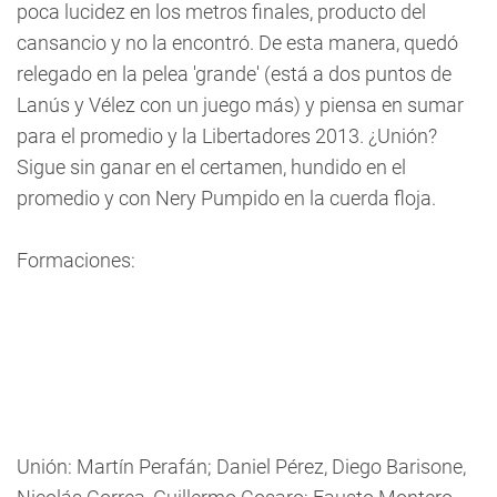
poca lucidez en los metros finales, producto del
cansancio y no la encontró. De esta manera, quedó
relegado en la pelea 'grande' (está a dos puntos de
Lanús y Vélez con un juego más) y piensa en sumar
para el promedio y la Libertadores 2013. ¿Unión?
Sigue sin ganar en el certamen, hundido en el
promedio y con Nery Pumpido en la cuerda floja.
Formaciones:
Unión: Martín Perafán; Daniel Pérez, Diego Barisone,