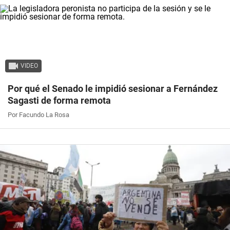
VIDEO
Por qué el Senado le impidió sesionar a Fernández
Sagasti de forma remota
Por Facundo La Rosa