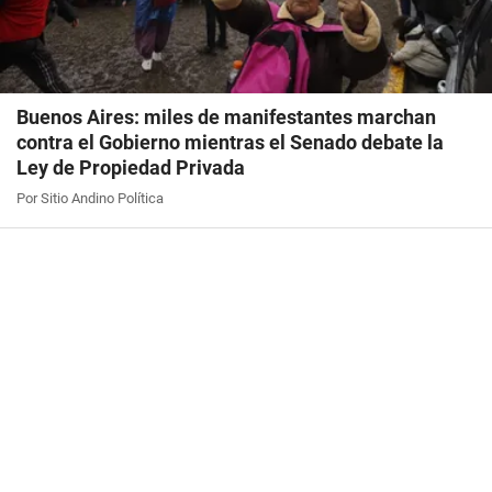
Buenos Aires: miles de manifestantes marchan
contra el Gobierno mientras el Senado debate la
Ley de Propiedad Privada
Por Sitio Andino Política