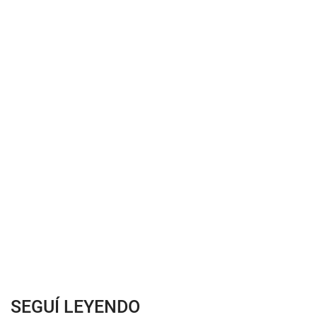
SEGUÍ LEYENDO