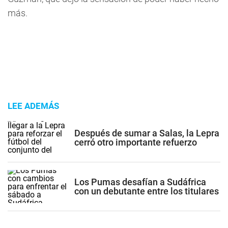
más.
LEE ADEMÁS
Después de sumar a Salas, la Lepra
cerró otro importante refuerzo
Los Pumas desafían a Sudáfrica
con un debutante entre los titulares