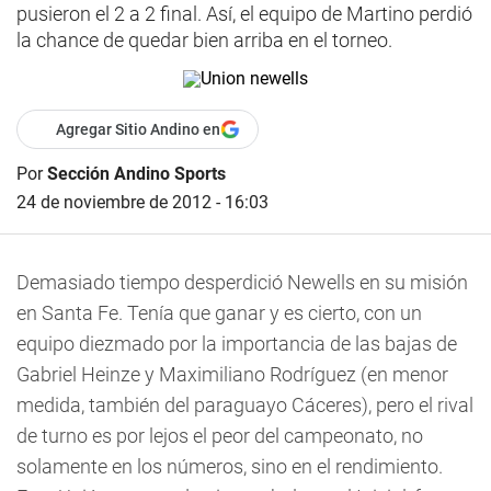
pusieron el 2 a 2 final. Así, el equipo de Martino perdió
la chance de quedar bien arriba en el torneo.
Agregar Sitio Andino en
Por
Sección Andino Sports
24 de noviembre de 2012 - 16:03
Demasiado tiempo desperdició Newells en su misión
en Santa Fe. Tenía que ganar y es cierto, con un
equipo diezmado por la importancia de las bajas de
Gabriel Heinze y Maximiliano Rodríguez (en menor
medida, también del paraguayo Cáceres), pero el rival
de turno es por lejos el peor del campeonato, no
solamente en los números, sino en el rendimiento.