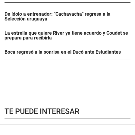
De ídolo a entrenador: "Cachavacha" regresa a la
Selección uruguaya
La estrella que quiere River ya tiene acuerdo y Coudet se
prepara para recibirla
Boca regresó a la sonrisa en el Ducó ante Estudiantes
TE PUEDE INTERESAR