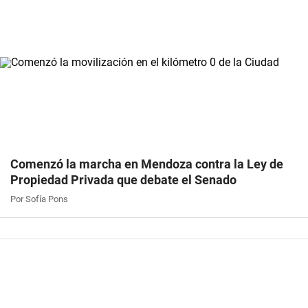
Comenzó la marcha en Mendoza contra la Ley de
Propiedad Privada que debate el Senado
Por Sofía Pons