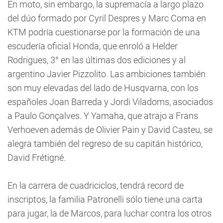
En moto, sin embargo, la supremacía a largo plazo
del dúo formado por Cyril Despres y Marc Coma en
KTM podría cuestionarse por la formación de una
escudería oficial Honda, que enroló a Helder
Rodrigues, 3° en las últimas dos ediciones y al
argentino Javier Pizzolito. Las ambiciones también
son muy elevadas del lado de Husqvarna, con los
españoles Joan Barreda y Jordi Viladoms, asociados
a Paulo Gonçalves. Y Yamaha, que atrajo a Frans
Verhoeven además de Olivier Pain y David Casteu, se
alegra también del regreso de su capitán histórico,
David Frétigné.
En la carrera de cuadriciclos, tendrá record de
inscriptos, la familia Patronelli sólo tiene una carta
para jugar, la de Marcos, para luchar contra los otros