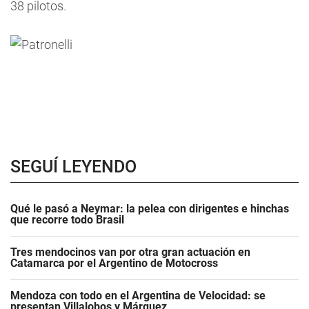
38 pilotos.
SEGUÍ LEYENDO
Qué le pasó a Neymar: la pelea con dirigentes e hinchas
que recorre todo Brasil
Tres mendocinos van por otra gran actuación en
Catamarca por el Argentino de Motocross
Mendoza con todo en el Argentina de Velocidad: se
presentan Villalobos y Márquez