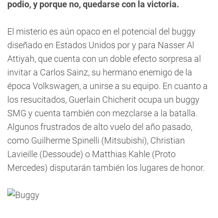
podio, y porque no, quedarse con la victoria.
El misterio es aún opaco en el potencial del buggy
diseñado en Estados Unidos por y para Nasser Al
Attiyah, que cuenta con un doble efecto sorpresa al
invitar a Carlos Sainz, su hermano enemigo de la
época Volkswagen, a unirse a su equipo. En cuanto a
los resucitados, Guerlain Chicherit ocupa un buggy
SMG y cuenta también con mezclarse a la batalla.
Algunos frustrados de alto vuelo del año pasado,
como Guilherme Spinelli (Mitsubishi), Christian
Lavieille (Dessoude) o Matthias Kahle (Proto
Mercedes) disputarán también los lugares de honor.