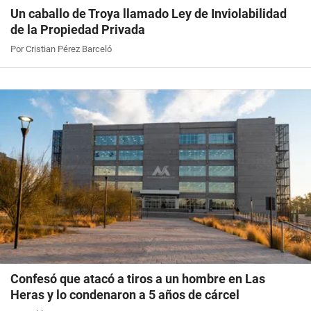
Un caballo de Troya llamado Ley de Inviolabilidad
de la Propiedad Privada
Por Cristian Pérez Barceló
Confesó que atacó a tiros a un hombre en Las
Heras y lo condenaron a 5 años de cárcel