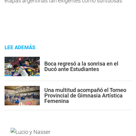
etapas argentinas tan exigentes como suntuosas.
LEE ADEMÁS
Boca regresó a la sonrisa en el
Ducó ante Estudiantes
Una multitud acompañó el Torneo
Provincial de Gimnasia Artística
Femenina