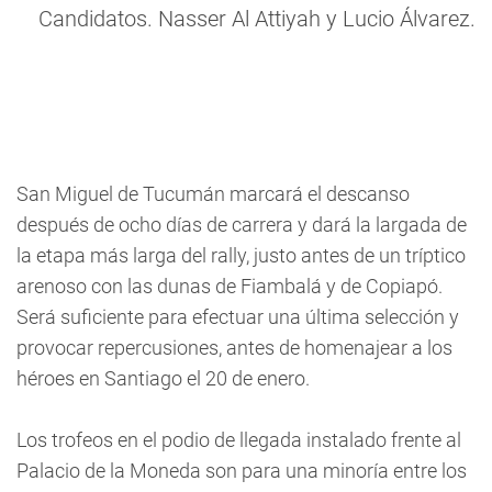
Candidatos. Nasser Al Attiyah y Lucio Álvarez.
San Miguel de Tucumán marcará el descanso
después de ocho días de carrera y dará la largada de
la etapa más larga del rally, justo antes de un tríptico
arenoso con las dunas de Fiambalá y de Copiapó.
Será suficiente para efectuar una última selección y
provocar repercusiones, antes de homenajear a los
héroes en Santiago el 20 de enero.
Los trofeos en el podio de llegada instalado frente al
Palacio de la Moneda son para una minoría entre los