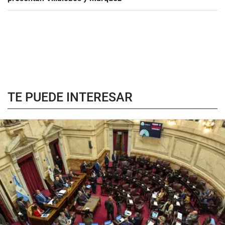
TE PUEDE INTERESAR