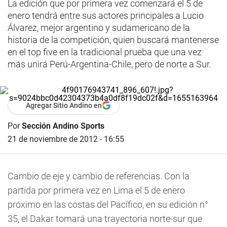
La edición que por primera vez comenzará el 5 de
enero tendrá entre sus actores principales a Lucio
Álvarez, mejor argentino y sudamericano de la
historia de la competición, quien buscará mantenerse
en el top five en la tradicional prueba que una vez
más unirá Perú-Argentina-Chile, pero de norte a Sur.
Agregar Sitio Andino en
Por
Sección Andino Sports
21 de noviembre de 2012 - 16:55
Cambio de eje y cambio de referencias. Con la
partida por primera vez en Lima el 5 de enero
próximo en las costas del Pacífico, en su edición n°
35, el Dakar tomará una trayectoria norte-sur que