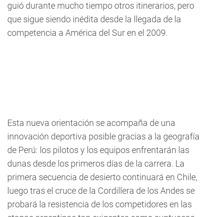
guió durante mucho tiempo otros itinerarios, pero
que sigue siendo inédita desde la llegada de la
competencia a América del Sur en el 2009.
Esta nueva orientación se acompaña de una
innovación deportiva posible gracias a la geografía
de Perú: los pilotos y los equipos enfrentarán las
dunas desde los primeros días de la carrera. La
primera secuencia de desierto continuará en Chile,
luego tras el cruce de la Cordillera de los Andes se
probará la resistencia de los competidores en las