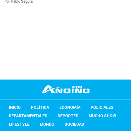
Por Pablo Segura
INICIO
POLÍTICA
ECONOMÍA
POLICIALES
DEPARTAMENTALES
DEPORTES
MUCHO SHOW
LIFESTYLE
MUNDO
SOCIEDAD