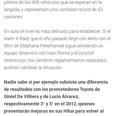
pilotos de los 459 vehículos que se esperan en la
largada, y representan una cantidad record de 53
naciones.
En auto el nivel es más delicado para establecer. Si el
team X-Raid, que el año pasado llegó con éxito con el
Mini de Stéphane Peterhansel sigue alineando un
equipo dinámico con Nani Roma y Krzysztof
Holowczyc, los cambios reglamentarios realizados
podrían cambiar la situación.
Nadie sabe si por ejemplo subsiste una diferencia
de resultados con los prometedores Toyota de
Giniel De Villiers y de Lucio Álvarez,
respectivamente 3° y 5° en el 2012, quienes
presentarán mejoras en sus Hilux para volver al