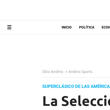
INICIO
POLÍTICA
ECO
Sitio Andino
>
Andino Sports
SUPERCLÁSICO DE LAS AMÉRICA
La Selecci