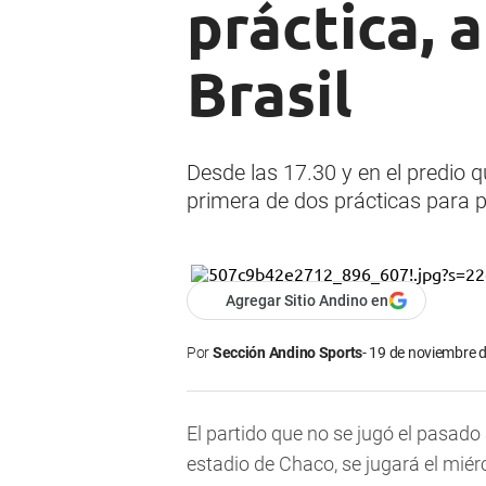
práctica, 
Brasil
Desde las 17.30 y en el predio q
primera de dos prácticas para p
Agregar Sitio Andino en
Por
Sección Andino Sports
19 de noviembre d
El partido que no se jugó el pasado 
estadio de Chaco, se jugará el miérc