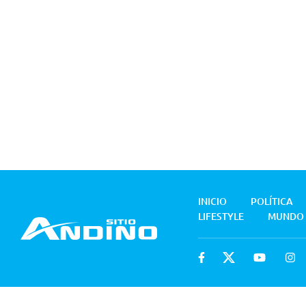
INICIO
POLÍTICA
LIFESTYLE
MUNDO