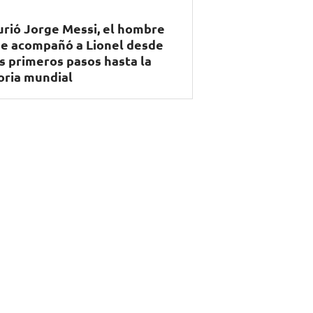
rió Jorge Messi, el hombre
e acompañó a Lionel desde
s primeros pasos hasta la
oria mundial