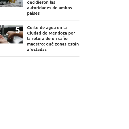
decidieron las
autoridades de ambos
países
Corte de agua en la
Ciudad de Mendoza por
la rotura de un caño
maestro: qué zonas están
afectadas