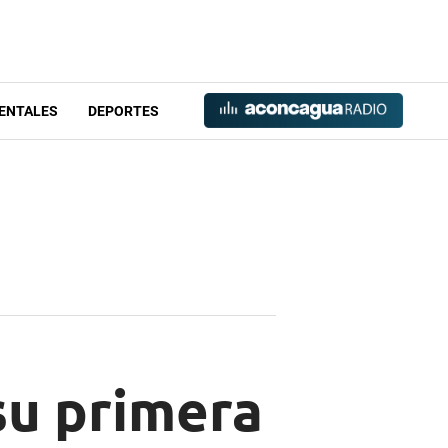
ENTALES
DEPORTES
 su primera