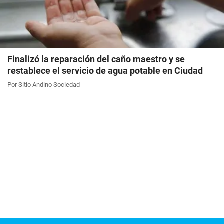
Finalizó la reparación del caño maestro y se
restablece el servicio de agua potable en Ciudad
Por Sitio Andino Sociedad