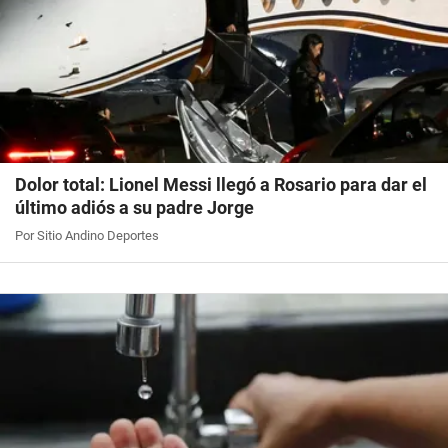
Dolor total: Lionel Messi llegó a Rosario para dar el
último adiós a su padre Jorge
Por Sitio Andino Deportes