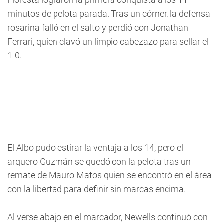
minutos de pelota parada. Tras un córner, la defensa
rosarina falló en el salto y perdió con Jonathan
Ferrari, quien clavó un limpio cabezazo para sellar el
1-0.
El Albo pudo estirar la ventaja a los 14, pero el
arquero Guzmán se quedó con la pelota tras un
remate de Mauro Matos quien se encontró en el área
con la libertad para definir sin marcas encima.
Al verse abajo en el marcador, Newells continuó con