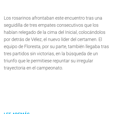
Los rosarinos afrontaban este encuentro tras una
seguidilla de tres empates consecutivos que los
habían relegado de la cima del Inicial, colocándolos
por detrás de Vélez, el nuevo líder del certamen. El
equipo de Floresta, por su parte, también llegaba tras
tres partidos sin victorias, en la búsqueda de un
triunfo que le permitiese repuntar su irregular
trayectoria en el campeonato.