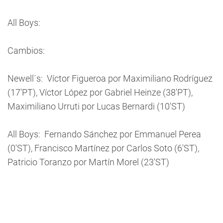
All Boys:
Cambios:
Newell´s: Víctor Figueroa por Maximiliano Rodríguez
(17'PT), Víctor López por Gabriel Heinze (38'PT),
Maximiliano Urruti por Lucas Bernardi (10'ST)
All Boys: Fernando Sánchez por Emmanuel Perea
(0'ST), Francisco Martínez por Carlos Soto (6'ST),
Patricio Toranzo por Martín Morel (23'ST)