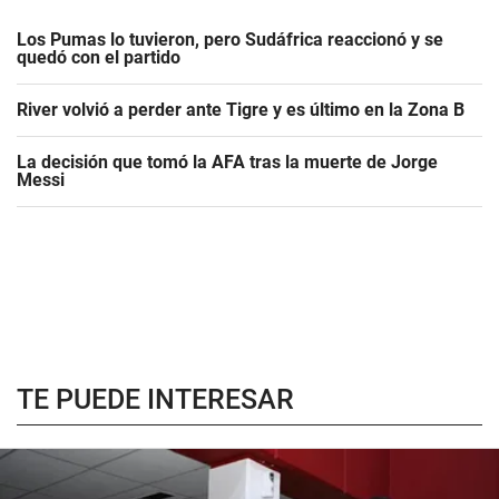
Los Pumas lo tuvieron, pero Sudáfrica reaccionó y se
quedó con el partido
River volvió a perder ante Tigre y es último en la Zona B
La decisión que tomó la AFA tras la muerte de Jorge
Messi
TE PUEDE INTERESAR