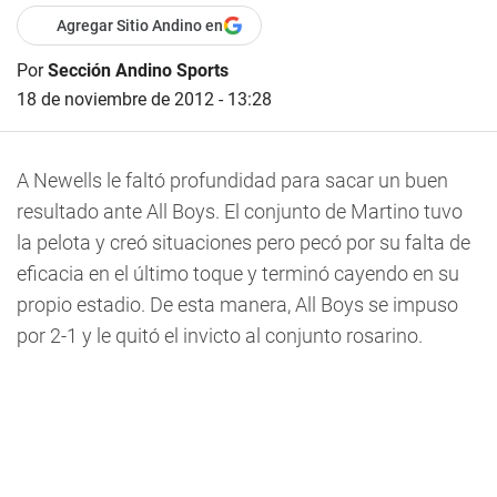
Agregar Sitio Andino en
Por
Sección Andino Sports
18 de noviembre de 2012 - 13:28
A Newells le faltó profundidad para sacar un buen
resultado ante All Boys. El conjunto de Martino tuvo
la pelota y creó situaciones pero pecó por su falta de
eficacia en el último toque y terminó cayendo en su
propio estadio. De esta manera, All Boys se impuso
por 2-1 y le quitó el invicto al conjunto rosarino.