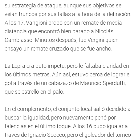
su estrategia de ataque, aunque sus objetivos se
veían truncos por sus fallas a la hora de la definición.
A los 17, Vangioni probó con un remate de media
distancia que encontró bien parado a Nicolás
Cambiasso. Minutos después, fue Vergini quien
ensayó un remate cruzado que se fue ancho.
La Lepra era puto ímpetu, pero le faltaba claridad en
los últimos metros. Aún así, estuvo cerca de lograr el
gol a través de un cabezazo de Mauricio Sperdutti,
que se estrelló en el palo.
En el complemento, el conjunto local salió decidido a
buscar la igualdad, pero nuevamente penó por
falencias en el último toque. A los 16 pudo igualar a
través de Ignacio Scocco, pero el goleador del torneo