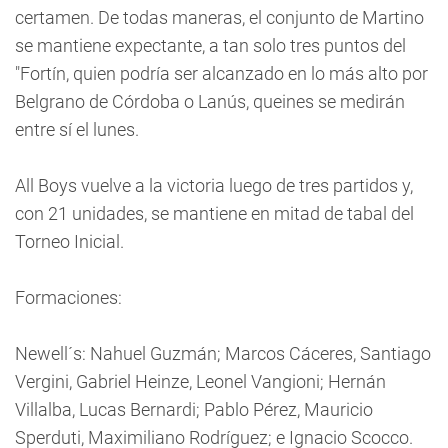
certamen. De todas maneras, el conjunto de Martino
se mantiene expectante, a tan solo tres puntos del
"Fortín, quien podría ser alcanzado en lo más alto por
Belgrano de Córdoba o Lanús, queines se medirán
entre sí el lunes.
All Boys vuelve a la victoria luego de tres partidos y,
con 21 unidades, se mantiene en mitad de tabal del
Torneo Inicial.
Formaciones:
Newell´s: Nahuel Guzmán; Marcos Cáceres, Santiago
Vergini, Gabriel Heinze, Leonel Vangioni; Hernán
Villalba, Lucas Bernardi; Pablo Pérez, Mauricio
Sperduti, Maximiliano Rodríguez; e Ignacio Scocco.