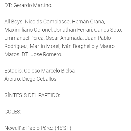
DT: Gerardo Martino.
All Boys: Nicolás Cambiasso; Hernán Grana,
Maximiliano Coronel, Jonathan Ferrari, Carlos Soto;
Emmanuel Perea, Oscar Ahumada, Juan Pablo
Rodríguez; Martín Morel; Iván Borghello y Mauro
Matos. DT: José Romero.
Estadio: Coloso Marcelo Bielsa
Árbitro: Diego Ceballos
SÍNTESIS DEL PARTIDO:
GOLES:
Newell´s: Pablo Pérez (45'ST)