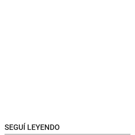
SEGUÍ LEYENDO