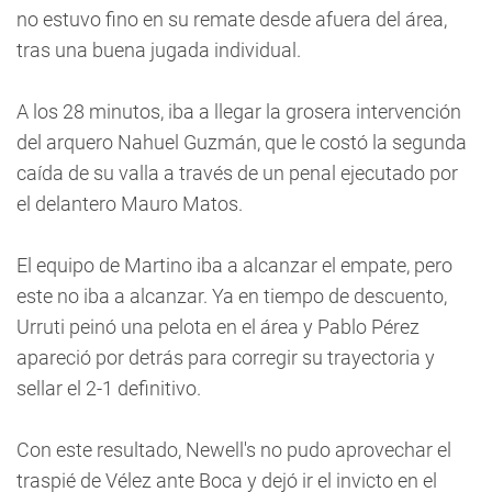
no estuvo fino en su remate desde afuera del área,
tras una buena jugada individual.
A los 28 minutos, iba a llegar la grosera intervención
del arquero Nahuel Guzmán, que le costó la segunda
caída de su valla a través de un penal ejecutado por
el delantero Mauro Matos.
El equipo de Martino iba a alcanzar el empate, pero
este no iba a alcanzar. Ya en tiempo de descuento,
Urruti peinó una pelota en el área y Pablo Pérez
apareció por detrás para corregir su trayectoria y
sellar el 2-1 definitivo.
Con este resultado, Newell's no pudo aprovechar el
traspié de Vélez ante Boca y dejó ir el invicto en el