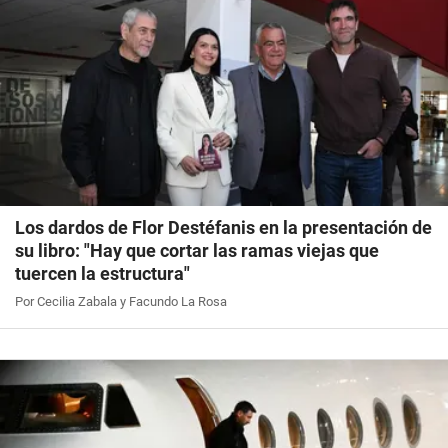
Los dardos de Flor Destéfanis en la presentación de
su libro: "Hay que cortar las ramas viejas que
tuercen la estructura"
Por Cecilia Zabala y Facundo La Rosa