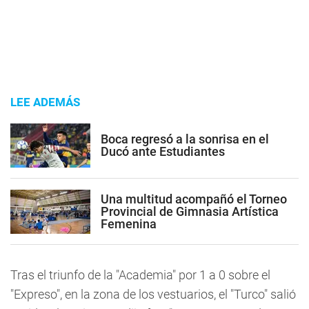
LEE ADEMÁS
Boca regresó a la sonrisa en el
Ducó ante Estudiantes
Una multitud acompañó el Torneo
Provincial de Gimnasia Artística
Femenina
Tras el triunfo de la "Academia" por 1 a 0 sobre el
"Expreso", en la zona de los vestuarios, el "Turco" salió