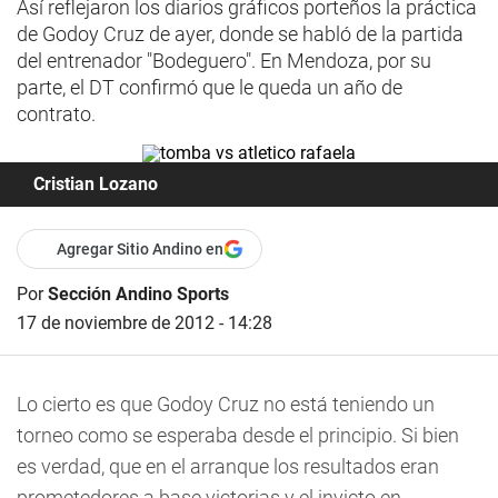
Así reflejaron los diarios gráficos porteños la práctica
de Godoy Cruz de ayer, donde se habló de la partida
del entrenador "Bodeguero". En Mendoza, por su
parte, el DT confirmó que le queda un año de
contrato.
Cristian Lozano
Agregar Sitio Andino en
Por
Sección Andino Sports
17 de noviembre de 2012 - 14:28
Lo cierto es que Godoy Cruz no está teniendo un
torneo como se esperaba desde el principio. Si bien
es verdad, que en el arranque los resultados eran
prometedores a base victorias y el invicto en