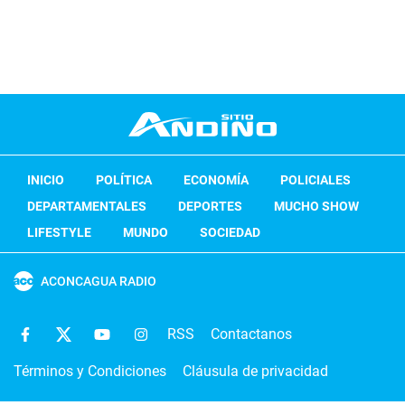
INICIO
POLÍTICA
ECONOMÍA
POLICIALES
DEPARTAMENTALES
DEPORTES
MUCHO SHOW
LIFESTYLE
MUNDO
SOCIEDAD
ACONCAGUA RADIO
RSS
Contactanos
Términos y Condiciones
Cláusula de privacidad