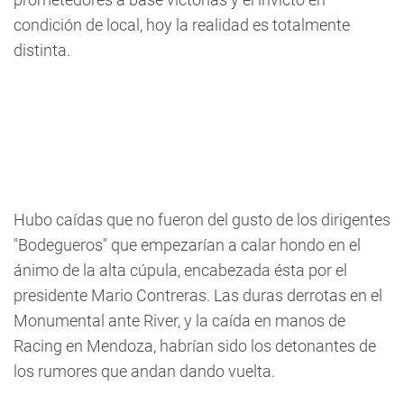
condición de local, hoy la realidad es totalmente
distinta.
Hubo caídas que no fueron del gusto de los dirigentes
"Bodegueros" que empezarían a calar hondo en el
ánimo de la alta cúpula, encabezada ésta por el
presidente Mario Contreras. Las duras derrotas en el
Monumental ante River, y la caída en manos de
Racing en Mendoza, habrían sido los detonantes de
los rumores que andan dando vuelta.