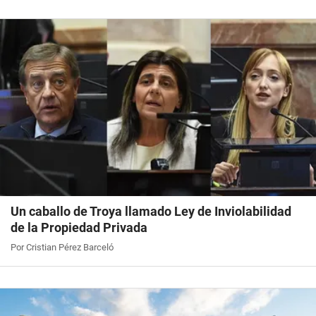
Un caballo de Troya llamado Ley de Inviolabilidad
de la Propiedad Privada
Por Cristian Pérez Barceló