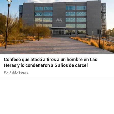
Confesó que atacó a tiros a un hombre en Las
Heras y lo condenaron a 5 años de cárcel
Por Pablo Segura