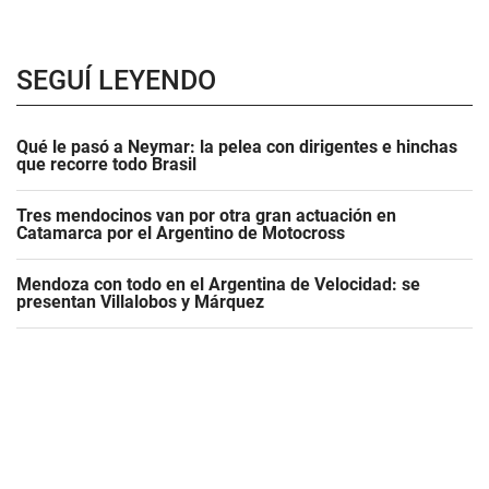
SEGUÍ LEYENDO
Qué le pasó a Neymar: la pelea con dirigentes e hinchas
que recorre todo Brasil
Tres mendocinos van por otra gran actuación en
Catamarca por el Argentino de Motocross
Mendoza con todo en el Argentina de Velocidad: se
presentan Villalobos y Márquez