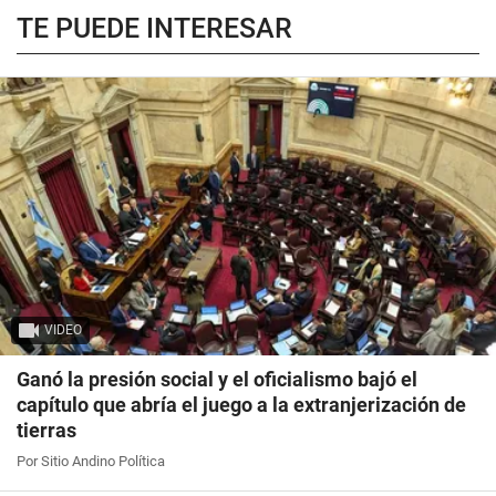
TE PUEDE INTERESAR
VIDEO
Ganó la presión social y el oficialismo bajó el
capítulo que abría el juego a la extranjerización de
tierras
Por Sitio Andino Política