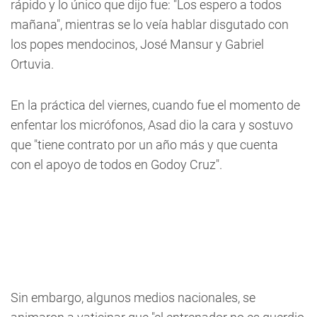
rápido y lo único que dijo fue: "Los espero a todos
mañana", mientras se lo veía hablar disgutado con
los popes mendocinos, José Mansur y Gabriel
Ortuvia.
En la práctica del viernes, cuando fue el momento de
enfentar los micrófonos, Asad dio la cara y sostuvo
que "tiene contrato por un año más y que cuenta
con el apoyo de todos en Godoy Cruz".
Sin embargo, algunos medios nacionales, se