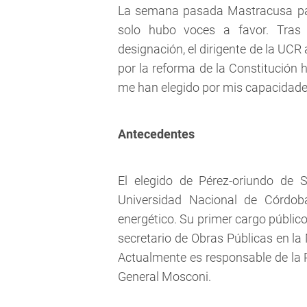
La semana pasada Mastracusa pasó
solo hubo voces a favor. Tras
designación, el dirigente de la UCR
por la reforma de la Constitución 
me han elegido por mis capacidades
Antecedentes
El elegido de Pérez-oriundo de S
Universidad Nacional de Córdob
energético. Su primer cargo públi
secretario de Obras Públicas en la
Actualmente es responsable de la R
General Mosconi.