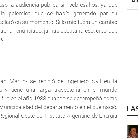
 la audiencia pública sin sobresaltos, ya que
 la polémica que se había generado por su
 aclaró en su momento: Si lo mío fuera un cambio
habría renunciado, jamás aceptaría eso, creo que
.
an Martín- se recibió de ingeniero civil en la
a y tiene una larga trayectoria en el mundo
co fue en el año 1983 cuando se desempeñó como
 Municipalidad del departamento en el que nació.
LA
egional Oeste del Instituto Argentino de Energía