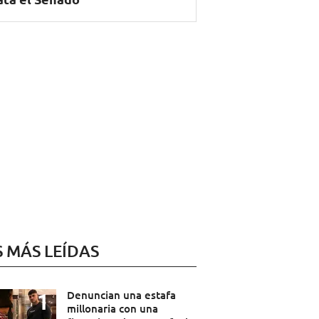
S MÁS LEÍDAS
Denuncian una estafa
millonaria con una