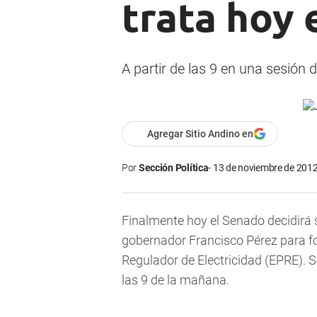
trata hoy 
A partir de las 9 en una sesión 
Agregar Sitio Andino en
Por
Sección Política
13 de noviembre de 2012
Finalmente hoy el Senado decidirá si
gobernador Francisco Pérez para for
Regulador de Electricidad (EPRE). 
las 9 de la mañana.