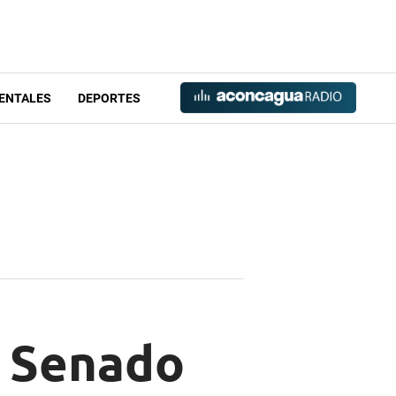
ENTALES
DEPORTES
l Senado