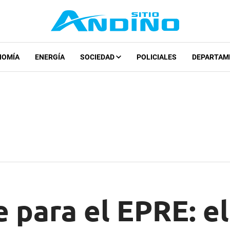
NOMÍA
ENERGÍA
SOCIEDAD
POLICIALES
DEPARTAM
 para el EPRE: e