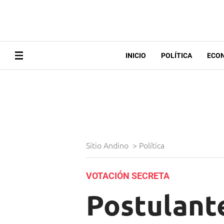
INICIO
POLÍTICA
ECO
Sitio Andino
>
Política
VOTACIÓN SECRETA
Postulante