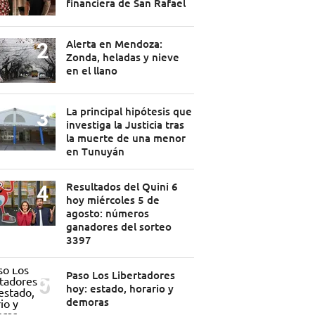
financiera de San Rafael
Alerta en Mendoza:
Zonda, heladas y nieve
en el llano
La principal hipótesis que
investiga la Justicia tras
la muerte de una menor
en Tunuyán
Resultados del Quini 6
hoy miércoles 5 de
agosto: números
ganadores del sorteo
3397
Paso Los Libertadores
hoy: estado, horario y
demoras