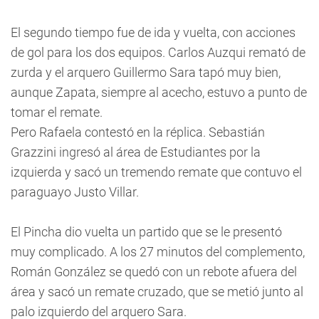
El segundo tiempo fue de ida y vuelta, con acciones
de gol para los dos equipos. Carlos Auzqui remató de
zurda y el arquero Guillermo Sara tapó muy bien,
aunque Zapata, siempre al acecho, estuvo a punto de
tomar el remate.
Pero Rafaela contestó en la réplica. Sebastián
Grazzini ingresó al área de Estudiantes por la
izquierda y sacó un tremendo remate que contuvo el
paraguayo Justo Villar.
El Pincha dio vuelta un partido que se le presentó
muy complicado. A los 27 minutos del complemento,
Román González se quedó con un rebote afuera del
área y sacó un remate cruzado, que se metió junto al
palo izquierdo del arquero Sara.