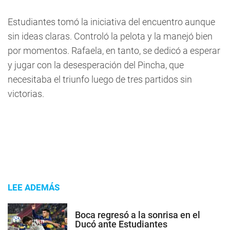
Estudiantes tomó la iniciativa del encuentro aunque
sin ideas claras. Controló la pelota y la manejó bien
por momentos. Rafaela, en tanto, se dedicó a esperar
y jugar con la desesperación del Pincha, que
necesitaba el triunfo luego de tres partidos sin
victorias.
LEE ADEMÁS
Boca regresó a la sonrisa en el
Ducó ante Estudiantes