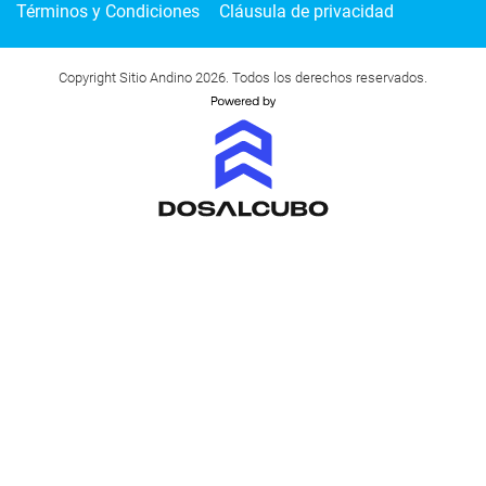
Términos y Condiciones
Cláusula de privacidad
Copyright Sitio Andino 2026. Todos los derechos reservados.