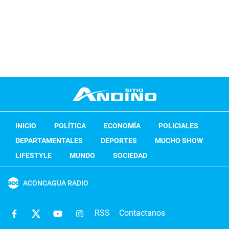
INICIO
POLÍTICA
ECONOMÍA
POLICIALES
DEPARTAMENTALES
DEPORTES
MUCHO SHOW
LIFESTYLE
MUNDO
SOCIEDAD
ACONCAGUA RADIO
RSS
Contactanos