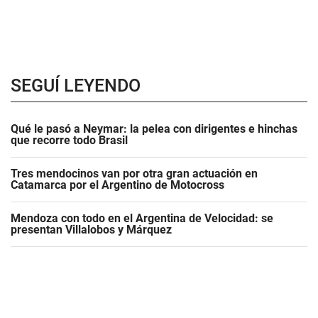
SEGUÍ LEYENDO
Qué le pasó a Neymar: la pelea con dirigentes e hinchas
que recorre todo Brasil
Tres mendocinos van por otra gran actuación en
Catamarca por el Argentino de Motocross
Mendoza con todo en el Argentina de Velocidad: se
presentan Villalobos y Márquez