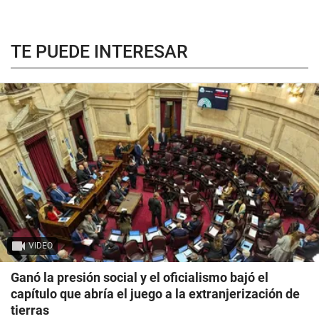
TE PUEDE INTERESAR
VIDEO
Ganó la presión social y el oficialismo bajó el
capítulo que abría el juego a la extranjerización de
tierras