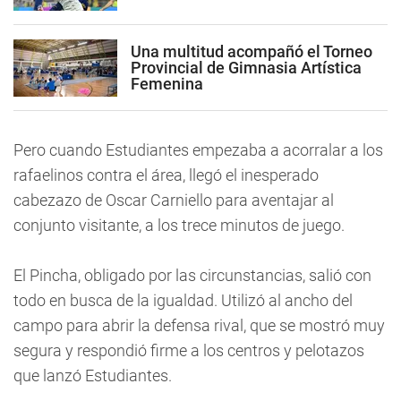
Una multitud acompañó el Torneo
Provincial de Gimnasia Artística
Femenina
Pero cuando Estudiantes empezaba a acorralar a los
rafaelinos contra el área, llegó el inesperado
cabezazo de Oscar Carniello para aventajar al
conjunto visitante, a los trece minutos de juego.
El Pincha, obligado por las circunstancias, salió con
todo en busca de la igualdad. Utilizó al ancho del
campo para abrir la defensa rival, que se mostró muy
segura y respondió firme a los centros y pelotazos
que lanzó Estudiantes.