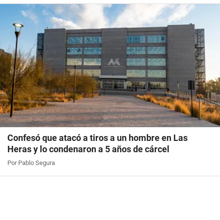
Confesó que atacó a tiros a un hombre en Las
Heras y lo condenaron a 5 años de cárcel
Por Pablo Segura