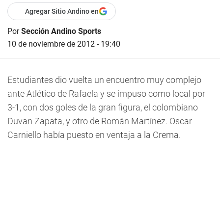
Agregar Sitio Andino en
Por
Sección Andino Sports
10 de noviembre de 2012 - 19:40
Estudiantes dio vuelta un encuentro muy complejo
ante Atlético de Rafaela y se impuso como local por
3-1, con dos goles de la gran figura, el colombiano
Duvan Zapata, y otro de Román Martínez. Oscar
Carniello había puesto en ventaja a la Crema.