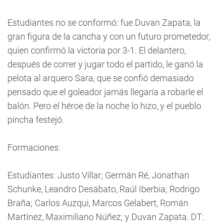
Estudiantes no se conformó: fue Duvan Zapata, la
gran figura de la cancha y con un futuro prometedor,
quien confirmó la victoria por 3-1. El delantero,
después de correr y jugar todo el partido, le ganó la
pelota al arquero Sara, que se confió demasiado
pensado que el goleador jamás llegaría a robarle el
balón. Pero el héroe de la noche lo hizo, y el pueblo
pincha festejó.
Formaciones:
Estudiantes: Justo Villar; Germán Ré, Jonathan
Schunke, Leandro Desábato, Raúl Iberbia; Rodrigo
Braña; Carlos Auzqui, Marcos Gelabert, Román
Martínez, Maximiliano Núñez; y Duvan Zapata. DT: