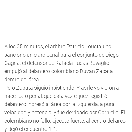
A los 25 minutos, el árbitro Patricio Loustau no
sancionó un claro penal para el conjunto de Diego
Cagna: el defensor de Rafaela Lucas Bovaglio
empujó al delantero colombiano Duvan Zapata
dentro del área.
Pero Zapata siguió insistiendo. Y así le volvieron a
hacer otro penal, que esta vez el juez registró. El
delantero ingresó al área por la izquierda, a pura
velocidad y potencia, y fue derribado por Carniello. El
colombiano no falló: ejecutó fuerte, al centro del arco,
y dejó el encuentro 1-1.