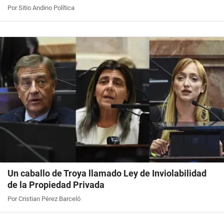
Por Sitio Andino Política
Un caballo de Troya llamado Ley de Inviolabilidad
de la Propiedad Privada
Por Cristian Pérez Barceló